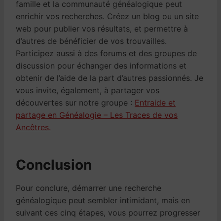
famille et la communauté généalogique peut
enrichir vos recherches. Créez un blog ou un site
web pour publier vos résultats, et permettre à
d’autres de bénéficier de vos trouvailles.
Participez aussi à des forums et des groupes de
discussion pour échanger des informations et
obtenir de l’aide de la part d’autres passionnés. Je
vous invite, également, à partager vos
découvertes sur notre groupe :
Entraide et
partage en Généalogie – Les Traces de vos
Ancêtres.
Conclusion
Pour conclure, démarrer une recherche
généalogique peut sembler intimidant, mais en
suivant ces cinq étapes, vous pourrez progresser