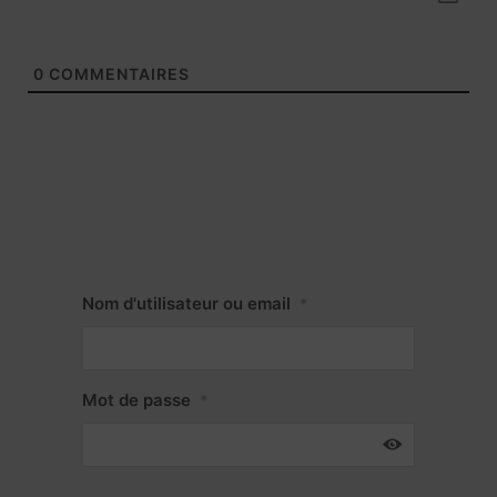
0
COMMENTAIRES
Nom d'utilisateur ou email
*
Mot de passe
*