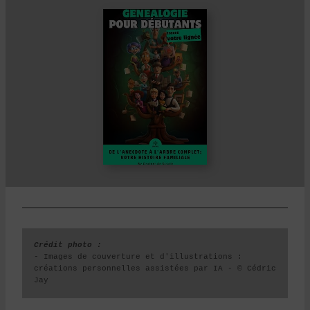
Crédit photo : 
- Images de couverture et d'illustrations : 
créations personnelles assistées par IA - © Cédric 
Jay