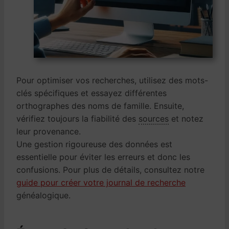
Pour optimiser vos recherches, utilisez des mots-
clés spécifiques et essayez différentes
orthographes des noms de famille. Ensuite,
vérifiez toujours la fiabilité des
sources
et notez
leur provenance.
Une gestion rigoureuse des données est
essentielle pour éviter les erreurs et donc les
confusions. Pour plus de détails, consultez notre
guide pour créer votre journal de recherche
généalogique.