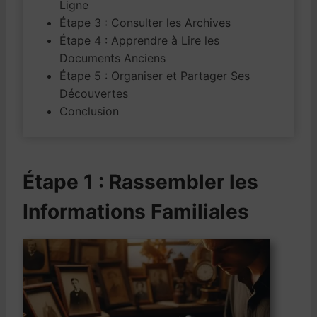
Ligne
Étape 3 : Consulter les Archives
Étape 4 : Apprendre à Lire les
Documents Anciens
Étape 5 : Organiser et Partager Ses
Découvertes
Conclusion
Étape 1 : Rassembler les
Informations Familiales