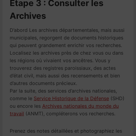
Étape 3 : Consulter les
Archives
D’abord Les archives départementales, mais aussi
municipales, regorgent de documents historiques
qui peuvent grandement enrichir vos recherches.
Localisez les archives près de chez vous ou dans
les régions où vivaient vos ancêtres. Vous y
trouverez des registres paroissiaux, des actes
d’état civil, mais aussi des recensements et bien
d’autres documents précieux.
Par la suite, des services d’archives nationales,
comme le
Service Historique de la Défense
(SHD)
ou encore les
Archives nationales du monde du
travail
(ANMT), compléterons vos recherches.
Prenez des notes détaillées et photographiez les