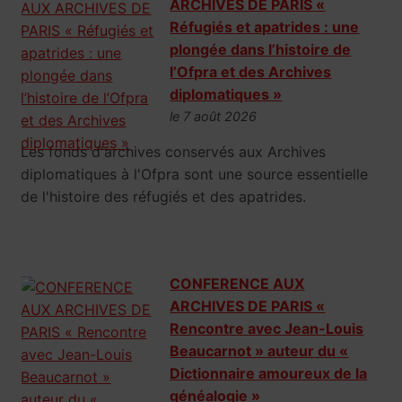
ARCHIVES DE PARIS «
Réfugiés et apatrides : une
plongée dans l’histoire de
l’Ofpra et des Archives
diplomatiques »
le 7 août 2026
Les fonds d'archives conservés aux Archives
diplomatiques à l'Ofpra sont une source essentielle
de l'histoire des réfugiés et des apatrides.
CONFERENCE AUX
ARCHIVES DE PARIS «
Rencontre avec Jean-Louis
Beaucarnot » auteur du «
Dictionnaire amoureux de la
généalogie »