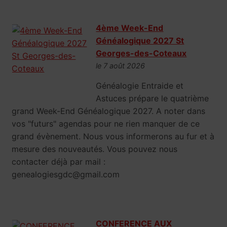
4ème Week-End
Généalogique 2027 St
Georges-des-Coteaux
le 7 août 2026
Généalogie Entraide et
Astuces prépare le quatrième
grand Week-End Généalogique 2027. A noter dans
vos "futurs" agendas pour ne rien manquer de ce
grand évènement. Nous vous informerons au fur et à
mesure des nouveautés. Vous pouvez nous
contacter déjà par mail :
genealogiesgdc@gmail.com
CONFERENCE AUX