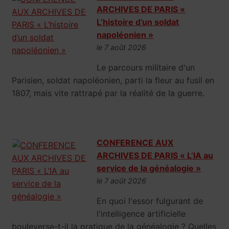
ARCHIVES DE PARIS «
L’histoire d’un soldat
napoléonien »
le 7 août 2026
Le parcours militaire d'un
Parisien, soldat napoléonien, parti la fleur au fusil en
1807, mais vite rattrapé par la réalité de la guerre.
CONFERENCE AUX
ARCHIVES DE PARIS « L’IA au
service de la généalogie »
le 7 août 2026
En quoi l'essor fulgurant de
l'intelligence artificielle
bouleverse-t-il la pratique de la généalogie ? Quelles