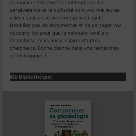
de manière structurée et méthodique. La
persévérance et la curiosité sont vos meilleures
alliées dans cette aventure passionnante.
N’oubliez pas de documenter et de partager vos
découvertes pour que la mémoire familiale
s’enrichisse, mais aussi inspirer d’autres
chercheurs. Bonne chance dans vos recherches
généalogiques !
Ma Bibliothèque