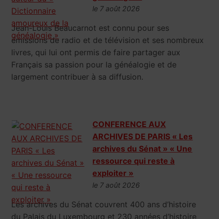
le 7 août 2026
Jean-Louis Beaucarnot est connu pour ses
émissions de radio et de télévision et ses nombreux
livres, qui lui ont permis de faire partager aux
Français sa passion pour la généalogie et de
largement contribuer à sa diffusion.
CONFERENCE AUX
ARCHIVES DE PARIS « Les
archives du Sénat » « Une
ressource qui reste à
exploiter »
le 7 août 2026
Les archives du Sénat couvrent 400 ans d’histoire
du Palais du Luxembourg et 230 années d’histoire