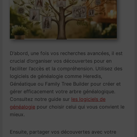
D’abord, une fois vos recherches avancées, il est
crucial d’organiser vos découvertes pour en
faciliter l’accès et la compréhension. Utilisez des
logiciels de généalogie comme Heredis,
Généatique ou Family Tree Builder pour créer et
gérer efficacement votre arbre généalogique.
Consultez notre guide sur
les logiciels de
généalogie
pour choisir celui qui vous convient le
mieux.
Ensuite, partager vos découvertes avec votre