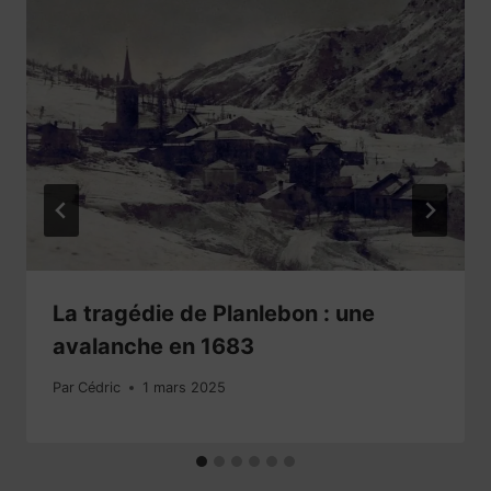
La tragédie de Planlebon : une
avalanche en 1683
Par
Cédric
1 mars 2025