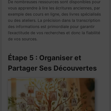
De nombreuses ressources sont disponibles pour
vous apprendre à lire les écritures anciennes, par
exemple des cours en ligne, des livres spécialisés
ou des ateliers. La précision dans la transcription
des informations est primordiale pour garantir
l’exactitude de vos recherches et donc la fiabilité
de vos sources.
Étape 5 : Organiser et
Partager Ses Découvertes