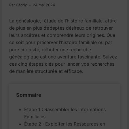
Par
Cédric
24 mai 2024
La généalogie, l’étude de l’histoire familiale, attire
de plus en plus d’adeptes désireux de retrouver
leurs ancêtres et comprendre leurs origines. Que
ce soit pour préserver l’histoire familiale ou par
pure curiosité, débuter une recherche
généalogique est une aventure fascinante. Suivez
ces cinq étapes clés pour lancer vos recherches
de manière structurée et efficace.
Sommaire
Étape 1 : Rassembler les Informations
Familiales
Étape 2 : Exploiter les Ressources en