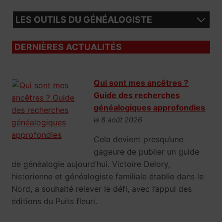
LES OUTILS DU GÉNÉALOGISTE
DERNIÈRES ACTUALITÉS
Qui sont mes ancêtres ?
Guide des recherches
généalogiques approfondies
le 8 août 2026
Cela devient presqu’une
gageure de publier un guide
de généalogie aujourd’hui. Victoire Delory,
historienne et généalogiste familiale établie dans le
Nord, a souhaité relever le défi, avec l’appui des
éditions du Puits fleuri.