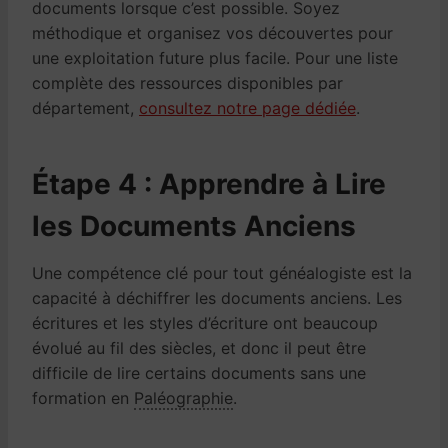
documents lorsque c’est possible. Soyez
méthodique et organisez vos découvertes pour
une exploitation future plus facile. Pour une liste
complète des ressources disponibles par
département,
consultez notre page dédiée
.
Étape 4 : Apprendre à Lire
les Documents Anciens
Une compétence clé pour tout généalogiste est la
capacité à déchiffrer les documents anciens. Les
écritures et les styles d’écriture ont beaucoup
évolué au fil des siècles, et donc il peut être
difficile de lire certains documents sans une
formation en
Paléographie
.