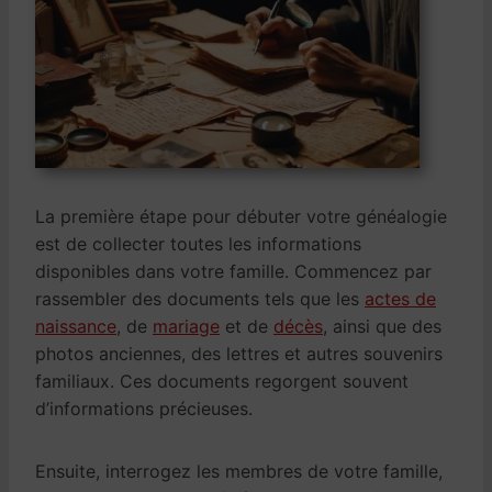
La première étape pour débuter votre généalogie
est de collecter toutes les informations
disponibles dans votre famille. Commencez par
rassembler des documents tels que les
actes de
naissance
, de
mariage
et de
décès
, ainsi que des
photos anciennes, des lettres et autres souvenirs
familiaux. Ces documents regorgent souvent
d’informations précieuses.
Ensuite, interrogez les membres de votre famille,