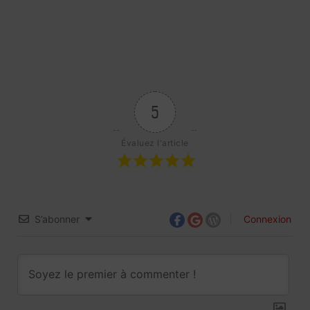
5
Évaluez l'article
S’abonner
Connexion