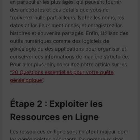
en particulier les plus âgés, qui peuvent fournir
des anecdotes et des détails que vous ne
trouverez nulle part ailleurs. Notez les noms, les
dates et les lieux mentionnés, et enregistrez les
histoires et souvenirs partagés. Enfin, Utilisez des
outils numériques comme des logiciels de
généalogie ou des applications pour organiser et
conserver ces informations de manière structurée.
Pour aller plus loin, consultez notre article sur les
“20 Questions essentielles pour votre quête
généalogique”
.
Étape 2 : Exploiter les
Ressources en Ligne
Les ressources en ligne sont un atout majeur pour
les généalogistes débutants. De nombreux sites