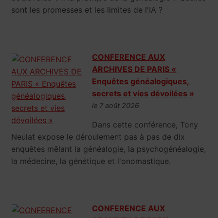
sont les promesses et les limites de l'IA ?
CONFERENCE AUX
ARCHIVES DE PARIS «
Enquêtes généalogiques,
secrets et vies dévoilées »
le 7 août 2026
Dans cette conférence, Tony
Neulat expose le déroulement pas à pas de dix
enquêtes mêlant la généalogie, la psychogénéalogie,
la médecine, la génétique et l'onomastique.
CONFERENCE AUX