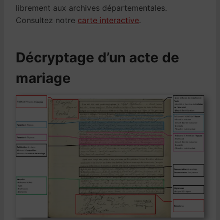
librement aux archives départementales.
Consultez notre
carte interactive
.
Décryptage d’un acte de
mariage