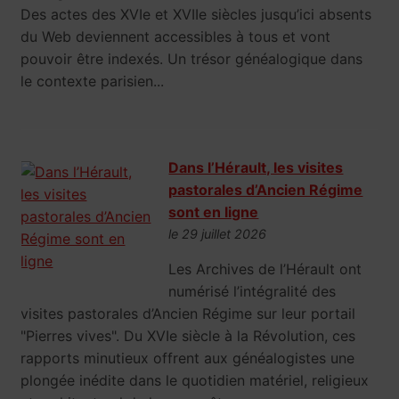
Des actes des XVIe et XVIIe siècles jusqu’ici absents
du Web deviennent accessibles à tous et vont
pouvoir être indexés. Un trésor généalogique dans
le contexte parisien...
Dans l’Hérault, les visites
pastorales d’Ancien Régime
sont en ligne
le 29 juillet 2026
Les Archives de l’Hérault ont
numérisé l’intégralité des
visites pastorales d’Ancien Régime sur leur portail
"Pierres vives". Du XVIe siècle à la Révolution, ces
rapports minutieux offrent aux généalogistes une
plongée inédite dans le quotidien matériel, religieux