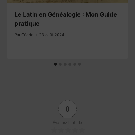
Le Latin en Généalogie : Mon Guide
pratique
Par
Cédric
23 août 2024
0
Évaluez l'article