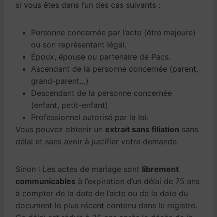
si vous êtes dans l’un des cas suivants :
Personne concernée par l’acte (être majeure)
ou son représentant légal.
Époux, épouse ou partenaire de Pacs.
Ascendant de la personne concernée (parent,
grand-parent…)
Descendant de la personne concernée
(enfant, petit-enfant)
Professionnel autorisé par la loi.
Vous pouvez obtenir un
extrait sans filiation
sans
délai et sans avoir à justifier votre demande.
Sinon : Les actes de mariage sont
librement
communicables
à l’expiration d’un délai de 75 ans
à compter de la date de l’acte ou de la date du
document le plus récent contenu dans le registre.