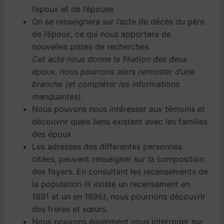
l’époux et de l’épouse
On se renseignera sur l’acte de décès du père
de l’époux, ce qui nous apportera de
nouvelles pistes de recherches.
Cet acte nous donne la filiation des deux
époux, nous pourrons alors remonter d’une
branche (et compléter les informations
manquantes).
Nous pouvons nous intéresser aux témoins et
découvrir quels liens existent avec les familles
des époux
Les adresses des différentes personnes
citées, peuvent renseigner sur la composition
des foyers. En consultant les recensements de
la population (il existe un recensement en
1891 et un en 1896), nous pourrions découvrir
des frères et sœurs.
Nous pouvons également nous interroger sur