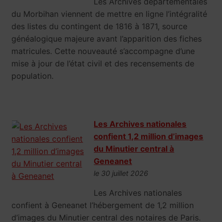
Les Archives départementales
du Morbihan viennent de mettre en ligne l’intégralité
des listes du contingent de 1816 à 1871, source
généalogique majeure avant l’apparition des fiches
matricules. Cette nouveauté s’accompagne d’une
mise à jour de l’état civil et des recensements de
population.
Les Archives nationales
confient 1,2 million d’images
du Minutier central à
Geneanet
le 30 juillet 2026
Les Archives nationales
confient à Geneanet l’hébergement de 1,2 million
d’images du Minutier central des notaires de Paris.