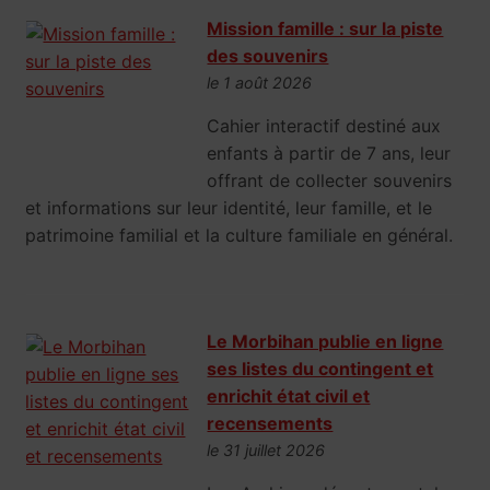
Mission famille : sur la piste
des souvenirs
le 1 août 2026
Cahier interactif destiné aux
enfants à partir de 7 ans, leur
offrant de collecter souvenirs
et informations sur leur identité, leur famille, et le
patrimoine familial et la culture familiale en général.
Le Morbihan publie en ligne
ses listes du contingent et
enrichit état civil et
recensements
le 31 juillet 2026