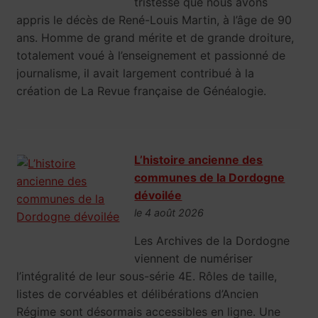
tristesse que nous avons
appris le décès de René-Louis Martin, à l’âge de 90
ans. Homme de grand mérite et de grande droiture,
totalement voué à l’enseignement et passionné de
journalisme, il avait largement contribué à la
création de La Revue française de Généalogie.
L’histoire ancienne des
communes de la Dordogne
dévoilée
le 4 août 2026
Les Archives de la Dordogne
viennent de numériser
l’intégralité de leur sous-série 4E. Rôles de taille,
listes de corvéables et délibérations d’Ancien
Régime sont désormais accessibles en ligne. Une