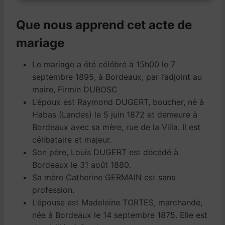
Que nous apprend cet acte de
mariage
Le mariage a été célébré à 15h00 le 7
septembre 1895, à Bordeaux, par l’adjoint au
maire, Firmin DUBOSC
L’époux est Raymond DUGERT, boucher, né à
Habas (Landes) le 5 juin 1872 et demeure à
Bordeaux avec sa mère, rue de la Villa. Il est
célibataire et majeur.
Son père, Louis DUGERT est décédé à
Bordeaux le 31 août 1880.
Sa mère Catherine GERMAIN est sans
profession.
L’épouse est Madeleine TORTES, marchande,
née à Bordeaux le 14 septembre 1875. Elle est