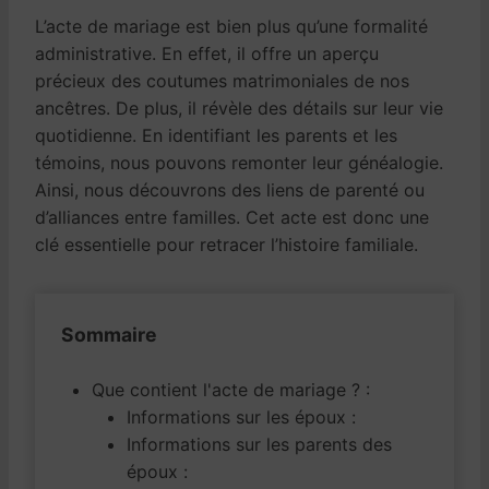
L’acte de mariage est bien plus qu’une formalité
administrative. En effet, il offre un aperçu
précieux des coutumes matrimoniales de nos
ancêtres. De plus, il révèle des détails sur leur vie
quotidienne. En identifiant les parents et les
témoins, nous pouvons remonter leur généalogie.
Ainsi, nous découvrons des liens de parenté ou
d’alliances entre familles. Cet acte est donc une
clé essentielle pour retracer l’histoire familiale.
Sommaire
Que contient l'acte de mariage ? :
Informations sur les époux :
Informations sur les parents des
époux :