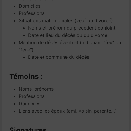
Domiciles
Professions
Situations matrimoniales (veuf ou divorcé)
Noms et prénom du précédent conjoint
Date et lieu du décès ou du divorce
Mention de décès éventuel (indiquant “feu” ou
“feue”)
Date et commune du décès
Témoins :
Noms, prénoms
Professions
Domiciles
Liens avec les époux (ami, voisin, parenté…)
Signatures