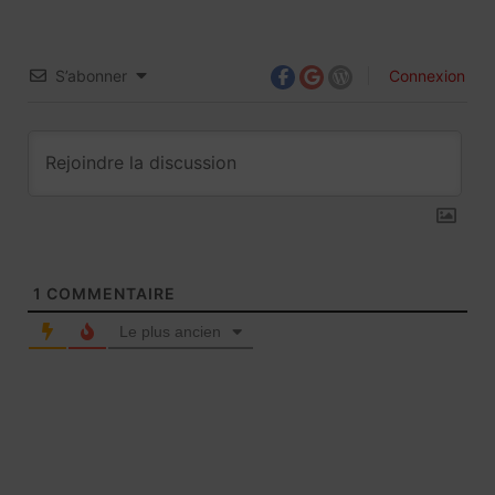
S’abonner
Connexion
1
COMMENTAIRE
Le plus ancien