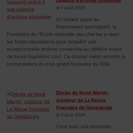
collecte d'archive citoyenne
le 5 août 2026
En faisant appel au
financement participatif, la
Fondation de l'École nationale des chartes a réuni
les fonds nécessaires pour acquérir une
exceptionnelle archive consacrée au célèbre voleur
de livres Guglielmo Libri. Ce dossier inédit enrichit la
connaissance du plus grand faussaire du XIXe.
Décès de René Martin,
créateur de La Revue
française de Généalogie
le 4 août 2026
C’est avec une profonde