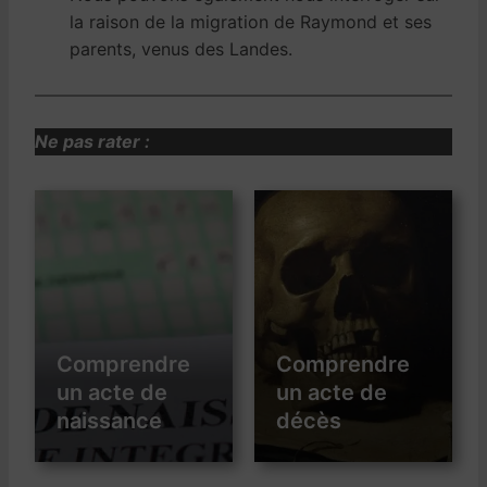
la raison de la migration de Raymond et ses
parents, venus des Landes.
Ne pas rater :
Comprendre
Comprendre
un acte de
un acte de
naissance
décès