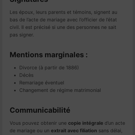
Les époux, leurs parents et témoins, signent au
bas de l’acte de mariage avec l’officier de l’état
civil. Il est précisé si une des personnes ne sait
pas signer.
Mentions marginales :
Divorce (à partir de 1886)
Décès
Remariage éventuel
Changement de régime matrimonial
Communicabilité
Vous pouvez obtenir une
copie intégrale
d’un acte
de mariage ou un
extrait avec filiation
sans délai,