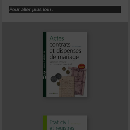
Pour aller plus loin :