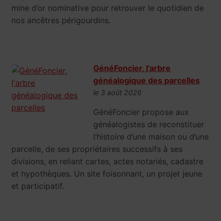
mine d’or nominative pour retrouver le quotidien de
nos ancêtres périgourdins.
GénéFoncier, l'arbre
généalogique des parcelles
le 3 août 2026
GénéFoncier propose aux
généalogistes de reconstituer
l’histoire d’une maison ou d’une
parcelle, de ses propriétaires successifs à ses
divisions, en reliant cartes, actes notariés, cadastre
et hypothèques. Un site foisonnant, un projet jeune
et participatif.