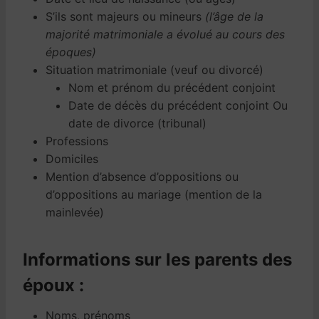
S’ils sont majeurs ou mineurs
(l’âge de la
majorité matrimoniale a évolué au cours des
époques)
Situation matrimoniale (veuf ou divorcé)
Nom et prénom du précédent conjoint
Date de décès du précédent conjoint Ou
date de divorce (tribunal)
Professions
Domiciles
Mention d’absence d’oppositions ou
d’oppositions au mariage (mention de la
mainlevée)
Informations sur les parents des
époux :
Noms, prénoms