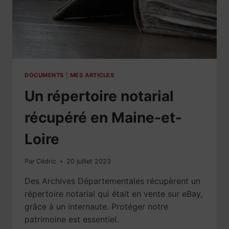
DOCUMENTS
|
MES ARTICLES
Un répertoire notarial
récupéré en Maine-et-
Loire
Par
Cédric
20 juillet 2023
Des Archives Départementales récupèrent un
répertoire notarial qui était en vente sur eBay,
grâce à un internaute. Protéger notre
patrimoine est essentiel.