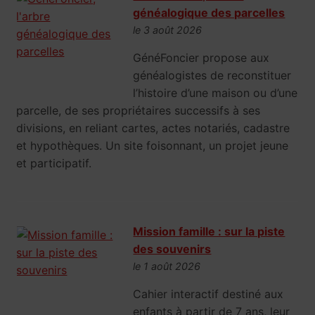
généalogique des parcelles
le 3 août 2026
GénéFoncier propose aux
généalogistes de reconstituer
l’histoire d’une maison ou d’une
parcelle, de ses propriétaires successifs à ses
divisions, en reliant cartes, actes notariés, cadastre
et hypothèques. Un site foisonnant, un projet jeune
et participatif.
Mission famille : sur la piste
des souvenirs
le 1 août 2026
Cahier interactif destiné aux
enfants à partir de 7 ans, leur