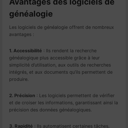
Avantages des logiciels de
généalogie
Les logiciels de généalogie offrent de nombreux
avantages :
1. Accessibilité
: Ils rendent la recherche
généalogique plus accessible grâce à leur
simplicité d’utilisation, aux outils de recherches
intégrés, et aux documents qu’ils permettent de
produire.
2. Précision
: Les logiciels permettent de vérifier
et de croiser les informations, garantissant ainsi la
précision des données généalogiques.
3. Rapidité
: Ils automatisent certaines tâches,