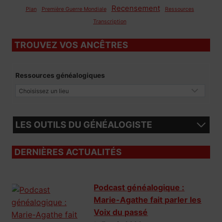
Recensement
Plan
Première Guerre Mondiale
Ressources
Transcription
TROUVEZ VOS ANCÊTRES
Ressources généalogiques
LES OUTILS DU GÉNÉALOGISTE
DERNIÈRES ACTUALITÉS
Podcast généalogique :
Marie-Agathe fait parler les
Voix du passé