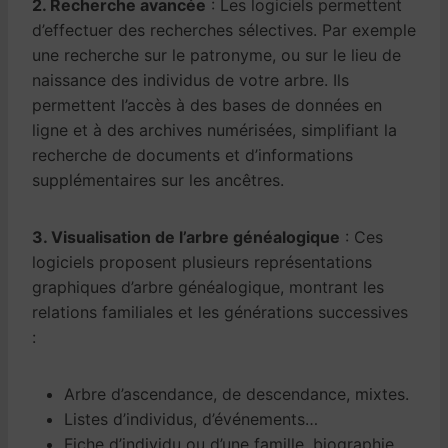
2. Recherche avancée
: Les logiciels permettent
d’effectuer des recherches sélectives. Par exemple
une recherche sur le patronyme, ou sur le lieu de
naissance des individus de votre arbre. Ils
permettent l’accès à des bases de données en
ligne et à des archives numérisées, simplifiant la
recherche de documents et d’informations
supplémentaires sur les ancêtres.
3. Visualisation de l’arbre généalogique
: Ces
logiciels proposent plusieurs représentations
graphiques d’arbre généalogique, montrant les
relations familiales et les générations successives
:
Arbre d’ascendance, de descendance, mixtes.
Listes d’individus, d’événements…
Fiche d’individu ou d’une famille, biographie.