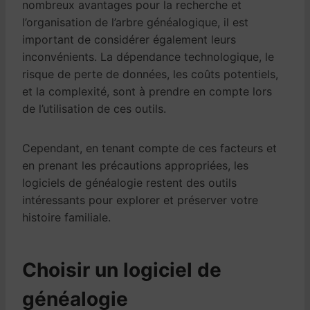
nombreux avantages pour la recherche et
l’organisation de l’arbre généalogique, il est
important de considérer également leurs
inconvénients. La dépendance technologique, le
risque de perte de données, les coûts potentiels,
et la complexité, sont à prendre en compte lors
de l’utilisation de ces outils.
Cependant, en tenant compte de ces facteurs et
en prenant les précautions appropriées, les
logiciels de généalogie restent des outils
intéressants pour explorer et préserver votre
histoire familiale.
Choisir un logiciel de
généalogie