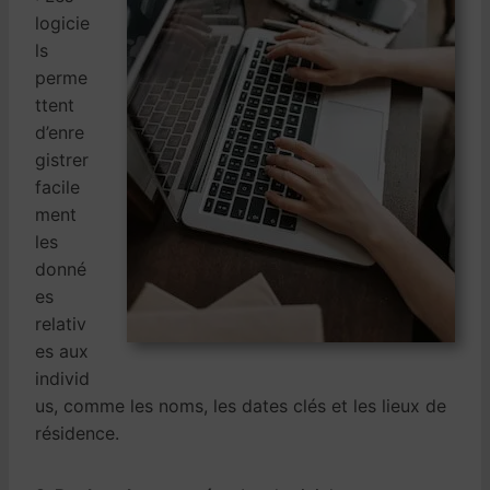
logicie
ls
perme
ttent
d’enre
gistrer
facile
ment
les
donné
es
relativ
es aux
individ
us, comme les noms, les dates clés et les lieux de
résidence.