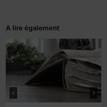
A lire également