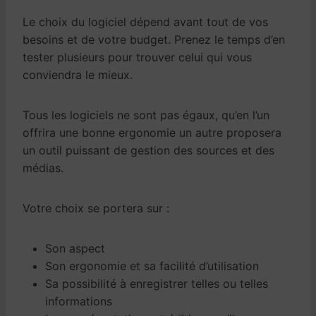
Le choix du logiciel dépend avant tout de vos
besoins et de votre budget. Prenez le temps d’en
tester plusieurs pour trouver celui qui vous
conviendra le mieux.
Tous les logiciels ne sont pas égaux, qu’en l’un
offrira une bonne ergonomie un autre proposera
un outil puissant de gestion des sources et des
médias.
Votre choix se portera sur :
Son aspect
Son ergonomie et sa facilité d’utilisation
Sa possibilité à enregistrer telles ou telles
informations