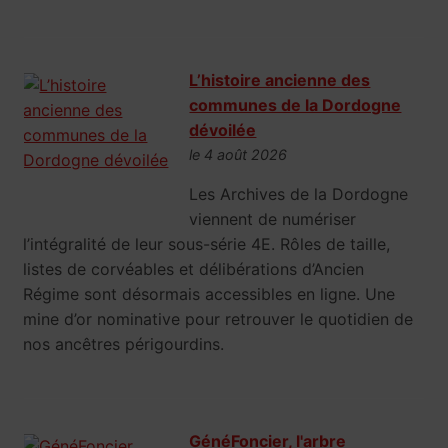
L’histoire ancienne des
communes de la Dordogne
dévoilée
le 4 août 2026
Les Archives de la Dordogne
viennent de numériser
l’intégralité de leur sous-série 4E. Rôles de taille,
listes de corvéables et délibérations d’Ancien
Régime sont désormais accessibles en ligne. Une
mine d’or nominative pour retrouver le quotidien de
nos ancêtres périgourdins.
GénéFoncier, l'arbre