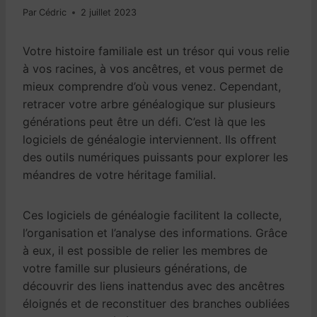
Par
Cédric
2 juillet 2023
Votre histoire familiale est un trésor qui vous relie
à vos racines, à vos ancêtres, et vous permet de
mieux comprendre d’où vous venez. Cependant,
retracer votre arbre généalogique sur plusieurs
générations peut être un défi. C’est là que les
logiciels de généalogie interviennent. Ils offrent
des outils numériques puissants pour explorer les
méandres de votre héritage familial.
Ces logiciels de généalogie facilitent la collecte,
l’organisation et l’analyse des informations. Grâce
à eux, il est possible de relier les membres de
votre famille sur plusieurs générations, de
découvrir des liens inattendus avec des ancêtres
éloignés et de reconstituer des branches oubliées