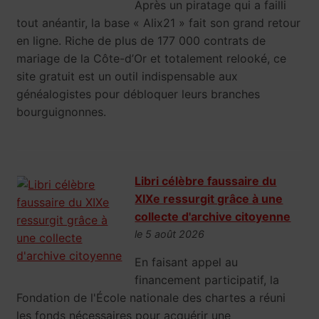
Après un piratage qui a failli
tout anéantir, la base « Alix21 » fait son grand retour
en ligne. Riche de plus de 177 000 contrats de
mariage de la Côte-d’Or et totalement relooké, ce
site gratuit est un outil indispensable aux
généalogistes pour débloquer leurs branches
bourguignonnes.
Libri célèbre faussaire du
XIXe ressurgit grâce à une
collecte d'archive citoyenne
le 5 août 2026
En faisant appel au
financement participatif, la
Fondation de l'École nationale des chartes a réuni
les fonds nécessaires pour acquérir une