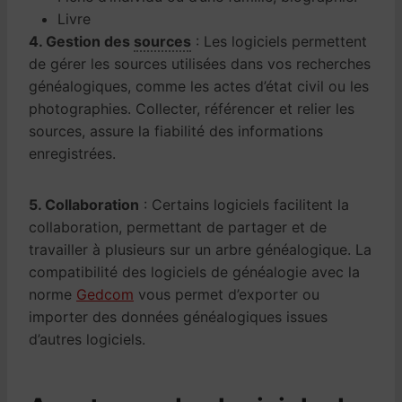
Livre
4. Gestion des
sources
: Les logiciels permettent
de gérer les sources utilisées dans vos recherches
généalogiques, comme les actes d’état civil ou les
photographies. Collecter, référencer et relier les
sources, assure la fiabilité des informations
enregistrées.
5. Collaboration
: Certains logiciels facilitent la
collaboration, permettant de partager et de
travailler à plusieurs sur un arbre généalogique. La
compatibilité des logiciels de généalogie avec la
norme
Gedcom
vous permet d’exporter ou
importer des données généalogiques issues
d’autres logiciels.