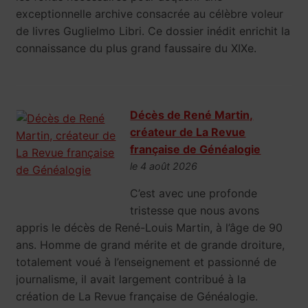
exceptionnelle archive consacrée au célèbre voleur
de livres Guglielmo Libri. Ce dossier inédit enrichit la
connaissance du plus grand faussaire du XIXe.
Décès de René Martin,
créateur de La Revue
française de Généalogie
le 4 août 2026
C’est avec une profonde
tristesse que nous avons
appris le décès de René-Louis Martin, à l’âge de 90
ans. Homme de grand mérite et de grande droiture,
totalement voué à l’enseignement et passionné de
journalisme, il avait largement contribué à la
création de La Revue française de Généalogie.