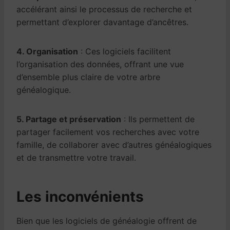
accélérant ainsi le processus de recherche et
permettant d’explorer davantage d’ancêtres.
4. Organisation
: Ces logiciels facilitent
l’organisation des données, offrant une vue
d’ensemble plus claire de votre arbre
généalogique.
5. Partage et préservation
: Ils permettent de
partager facilement vos recherches avec votre
famille, de collaborer avec d’autres généalogiques
et de transmettre votre travail.
Les inconvénients
Bien que les logiciels de généalogie offrent de