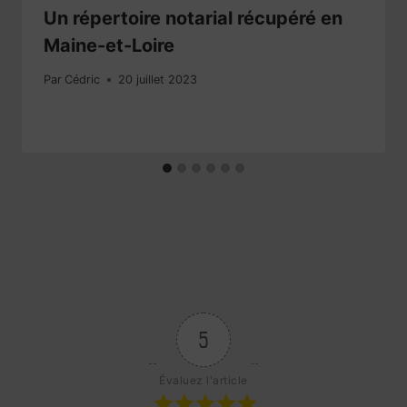
Un répertoire notarial récupéré en
Maine-et-Loire
Par
Cédric
20 juillet 2023
5
Évaluez l'article