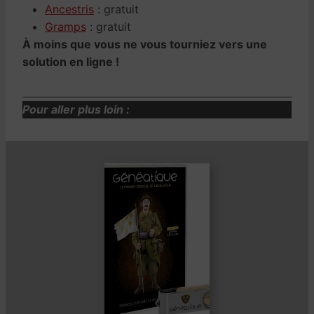
Ancestris
: gratuit
Gramps
: gratuit
À moins que vous ne vous tourniez vers une
solution en ligne !
Pour aller plus loin :