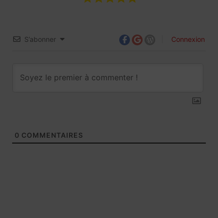
S’abonner
Connexion
0
COMMENTAIRES