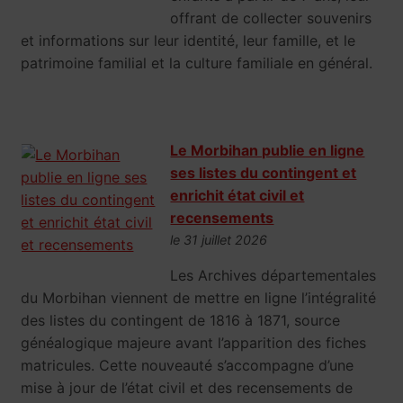
offrant de collecter souvenirs
et informations sur leur identité, leur famille, et le
patrimoine familial et la culture familiale en général.
Le Morbihan publie en ligne
ses listes du contingent et
enrichit état civil et
recensements
le 31 juillet 2026
Les Archives départementales
du Morbihan viennent de mettre en ligne l’intégralité
des listes du contingent de 1816 à 1871, source
généalogique majeure avant l’apparition des fiches
matricules. Cette nouveauté s’accompagne d’une
mise à jour de l’état civil et des recensements de