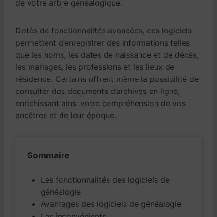
de votre arbre généalogique.
Dotés de fonctionnalités avancées, ces logiciels
permettent d’enregistrer des informations telles
que les noms, les dates de naissance et de décès,
les mariages, les professions et les lieux de
résidence. Certains offrent même la possibilité de
consulter des documents d’archives en ligne,
enrichissant ainsi votre compréhension de vos
ancêtres et de leur époque.
Sommaire
Les fonctionnalités des logiciels de
généalogie
Avantages des logiciels de généalogie
Les inconvénients