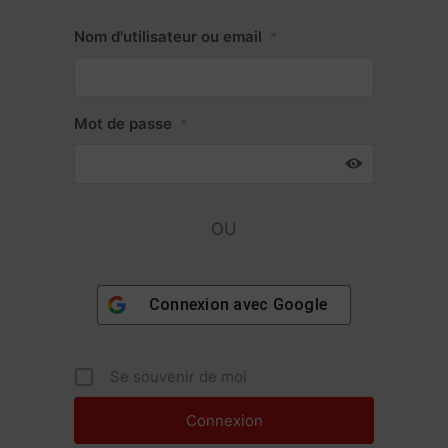
Nom d'utilisateur ou email
*
Mot de passe
*
OU
Connexion avec
Google
Se souvenir de moi