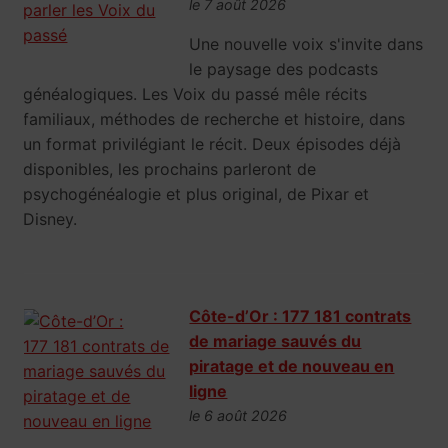
le 7 août 2026
Une nouvelle voix s'invite dans
le paysage des podcasts
généalogiques. Les Voix du passé mêle récits
familiaux, méthodes de recherche et histoire, dans
un format privilégiant le récit. Deux épisodes déjà
disponibles, les prochains parleront de
psychogénéalogie et plus original, de Pixar et
Disney.
Côte-d’Or : 177 181 contrats
de mariage sauvés du
piratage et de nouveau en
ligne
le 6 août 2026