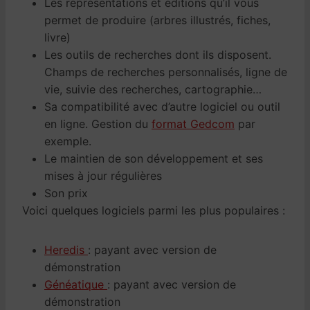
Les représentations et éditions qu’il vous
permet de produire (arbres illustrés, fiches,
livre)
Les outils de recherches dont ils disposent.
Champs de recherches personnalisés, ligne de
vie, suivie des recherches, cartographie…
Sa compatibilité avec d’autre logiciel ou outil
en ligne. Gestion du
format Gedcom
par
exemple.
Le maintien de son développement et ses
mises à jour régulières
Son prix
Voici quelques logiciels parmi les plus populaires :
Heredis
: payant avec version de
démonstration
Généatique
: payant avec version de
démonstration