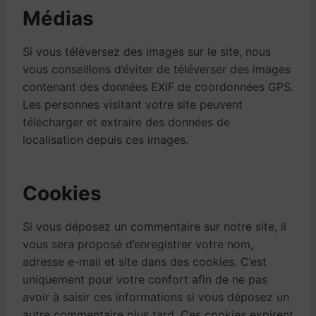
Médias
Si vous téléversez des images sur le site, nous
vous conseillons d’éviter de téléverser des images
contenant des données EXIF de coordonnées GPS.
Les personnes visitant votre site peuvent
télécharger et extraire des données de
localisation depuis ces images.
Cookies
Si vous déposez un commentaire sur notre site, il
vous sera proposé d’enregistrer votre nom,
adresse e-mail et site dans des cookies. C’est
uniquement pour votre confort afin de ne pas
avoir à saisir ces informations si vous déposez un
autre commentaire plus tard. Ces cookies expirent