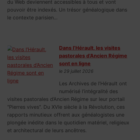
du Web deviennent accessibles à tous et vont
pouvoir être indexés. Un trésor généalogique dans
le contexte parisien...
Dans l’Hérault, les visites
pastorales d’Ancien Régime
sont en ligne
le 29 juillet 2026
Les Archives de l’Hérault ont
numérisé l’intégralité des
visites pastorales d’Ancien Régime sur leur portail
"Pierres vives". Du XVIe siècle à la Révolution, ces
rapports minutieux offrent aux généalogistes une
plongée inédite dans le quotidien matériel, religieux
et architectural de leurs ancêtres.