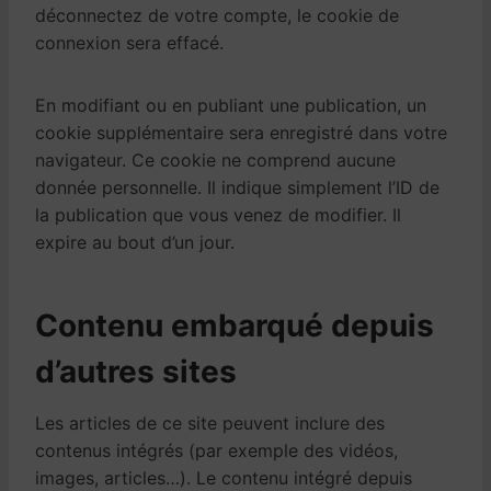
déconnectez de votre compte, le cookie de
connexion sera effacé.
En modifiant ou en publiant une publication, un
cookie supplémentaire sera enregistré dans votre
navigateur. Ce cookie ne comprend aucune
donnée personnelle. Il indique simplement l’ID de
la publication que vous venez de modifier. Il
expire au bout d’un jour.
Contenu embarqué depuis
d’autres sites
Les articles de ce site peuvent inclure des
contenus intégrés (par exemple des vidéos,
images, articles…). Le contenu intégré depuis