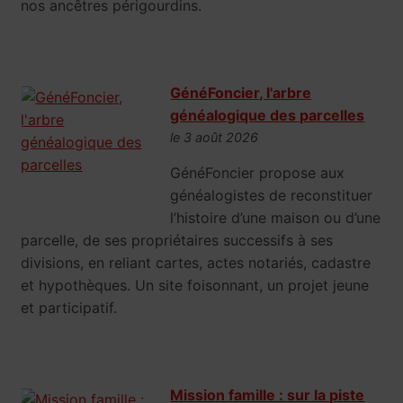
nos ancêtres périgourdins.
GénéFoncier, l'arbre
généalogique des parcelles
le 3 août 2026
GénéFoncier propose aux
généalogistes de reconstituer
l’histoire d’une maison ou d’une
parcelle, de ses propriétaires successifs à ses
divisions, en reliant cartes, actes notariés, cadastre
et hypothèques. Un site foisonnant, un projet jeune
et participatif.
Mission famille : sur la piste