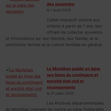
des souvenirs
le 1 août 2026
Cahier interactif destiné aux
enfants à partir de 7 ans, leur
offrant de collecter souvenirs
et informations sur leur identité, leur famille, et le
patrimoine familial et la culture familiale en général.
Le Morbihan publie en ligne
ses listes du contingent et
enrichit état civil et
recensements
le 31 juillet 2026
Les Archives départementales
du Morbihan viennent de mettre en ligne l’intégralité