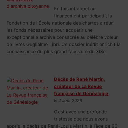
En faisant appel au
financement participatif, la
Fondation de l'École nationale des chartes a réuni
les fonds nécessaires pour acquérir une
exceptionnelle archive consacrée au célèbre voleur
de livres Guglielmo Libri. Ce dossier inédit enrichit la
connaissance du plus grand faussaire du XIXe.
Décès de René Martin,
créateur de La Revue
française de Généalogie
le 4 août 2026
C’est avec une profonde
tristesse que nous avons
appris le décès de René-Louis Martin, à l’âge de 90