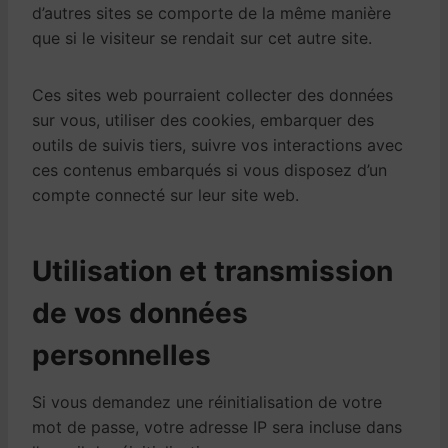
d’autres sites se comporte de la même manière
que si le visiteur se rendait sur cet autre site.
Ces sites web pourraient collecter des données
sur vous, utiliser des cookies, embarquer des
outils de suivis tiers, suivre vos interactions avec
ces contenus embarqués si vous disposez d’un
compte connecté sur leur site web.
Utilisation et transmission
de vos données
personnelles
Si vous demandez une réinitialisation de votre
mot de passe, votre adresse IP sera incluse dans