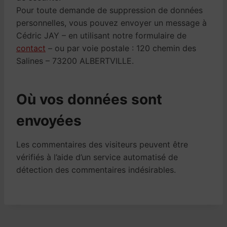
Pour toute demande de suppression de données
personnelles, vous pouvez envoyer un message à
Cédric JAY – en utilisant notre formulaire de
contact
– ou par voie postale : 120 chemin des
Salines – 73200 ALBERTVILLE.
Où vos données sont
envoyées
Les commentaires des visiteurs peuvent être
vérifiés à l’aide d’un service automatisé de
détection des commentaires indésirables.