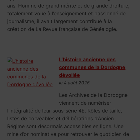
ans. Homme de grand mérite et de grande droiture,
totalement voué à l’enseignement et passionné de
journalisme, il avait largement contribué à la
création de La Revue française de Généalogie.
L’histoire ancienne des
communes de la Dordogne
dévoilée
le 4 août 2026
Les Archives de la Dordogne
viennent de numériser
l’intégralité de leur sous-série 4E. Rôles de taille,
listes de corvéables et délibérations d’Ancien
Régime sont désormais accessibles en ligne. Une
mine d’or nominative pour retrouver le quotidien de