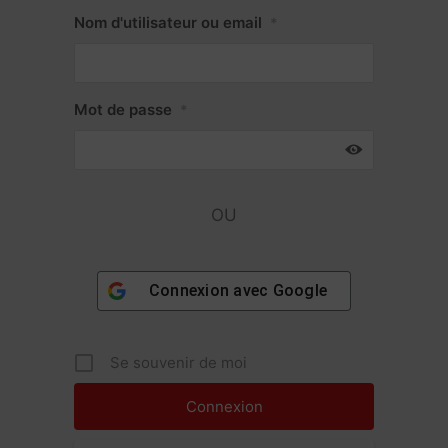
Nom d'utilisateur ou email
*
Mot de passe
*
OU
Connexion avec
Google
Se souvenir de moi