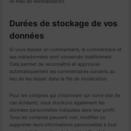
l’e-mail de réinitialisation.
Durées de stockage de vos
données
Si vous laissez un commentaire, le commentaire et
ses métadonnées sont conservés indéfiniment.
Cela permet de reconnaître et approuver
automatiquement les commentaires suivants au
lieu de les laisser dans la file de modération.
Pour les comptes qui s’inscrivent sur notre site (le
cas échéant), nous stockons également les
données personnelles indiquées dans leur profil.
Tous les comptes peuvent voir, modifier ou
supprimer leurs informations personnelles à tout