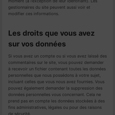
moment (à l’exception de leur identifiant). Les
gestionnaires du site peuvent aussi voir et
modifier ces informations.
Les droits que vous avez
sur vos données
Si vous avez un compte ou si vous avez laissé des
commentaires sur le site, vous pouvez demander
à recevoir un fichier contenant toutes les données
personnelles que nous possédons à votre sujet,
incluant celles que vous nous avez fournies. Vous
pouvez également demander la suppression des
données personnelles vous concernant. Cela ne
prend pas en compte les données stockées à des
fins administratives, légales ou pour des raisons
de sécurité.