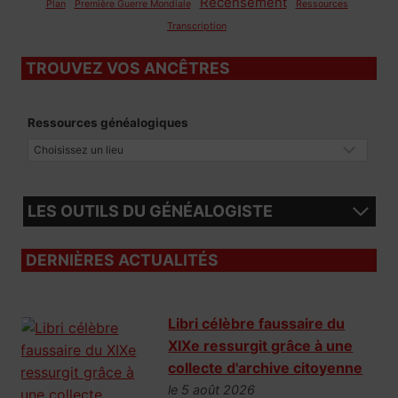
Recensement
Plan
Première Guerre Mondiale
Ressources
Transcription
TROUVEZ VOS ANCÊTRES
Ressources généalogiques
LES OUTILS DU GÉNÉALOGISTE
DERNIÈRES ACTUALITÉS
Libri célèbre faussaire du
XIXe ressurgit grâce à une
collecte d'archive citoyenne
le 5 août 2026