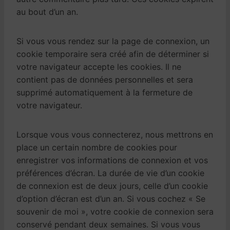
au bout d’un an.
Si vous vous rendez sur la page de connexion, un
cookie temporaire sera créé afin de déterminer si
votre navigateur accepte les cookies. Il ne
contient pas de données personnelles et sera
supprimé automatiquement à la fermeture de
votre navigateur.
Lorsque vous vous connecterez, nous mettrons en
place un certain nombre de cookies pour
enregistrer vos informations de connexion et vos
préférences d’écran. La durée de vie d’un cookie
de connexion est de deux jours, celle d’un cookie
d’option d’écran est d’un an. Si vous cochez « Se
souvenir de moi », votre cookie de connexion sera
conservé pendant deux semaines. Si vous vous