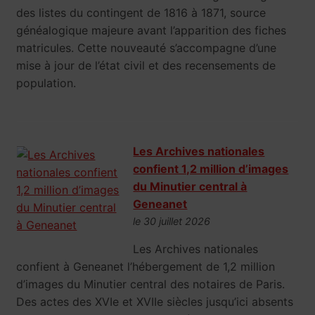
des listes du contingent de 1816 à 1871, source
généalogique majeure avant l’apparition des fiches
matricules. Cette nouveauté s’accompagne d’une
mise à jour de l’état civil et des recensements de
population.
Les Archives nationales
confient 1,2 million d’images
du Minutier central à
Geneanet
le 30 juillet 2026
Les Archives nationales
confient à Geneanet l’hébergement de 1,2 million
d’images du Minutier central des notaires de Paris.
Des actes des XVIe et XVIIe siècles jusqu’ici absents