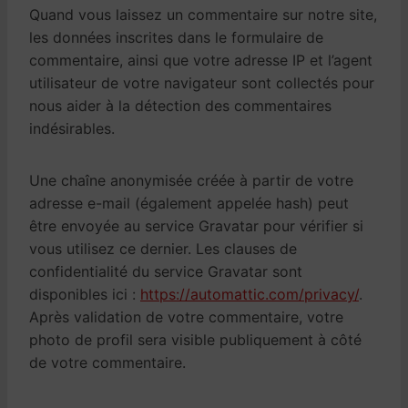
Quand vous laissez un commentaire sur notre site,
les données inscrites dans le formulaire de
commentaire, ainsi que votre adresse IP et l’agent
utilisateur de votre navigateur sont collectés pour
nous aider à la détection des commentaires
indésirables.
Une chaîne anonymisée créée à partir de votre
adresse e-mail (également appelée hash) peut
être envoyée au service Gravatar pour vérifier si
vous utilisez ce dernier. Les clauses de
confidentialité du service Gravatar sont
disponibles ici :
https://automattic.com/privacy/
.
Après validation de votre commentaire, votre
photo de profil sera visible publiquement à côté
de votre commentaire.