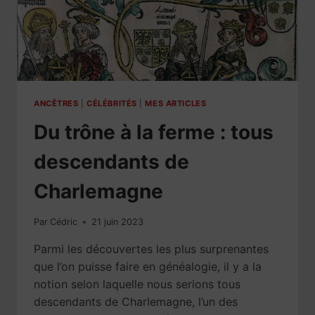
ANCÊTRES
|
CÉLÉBRITÉS
|
MES ARTICLES
Du trône à la ferme : tous
descendants de
Charlemagne
Par
Cédric
21 juin 2023
Parmi les découvertes les plus surprenantes
que l’on puisse faire en généalogie, il y a la
notion selon laquelle nous serions tous
descendants de Charlemagne, l’un des