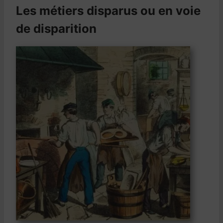
Les métiers disparus ou en voie
de disparition