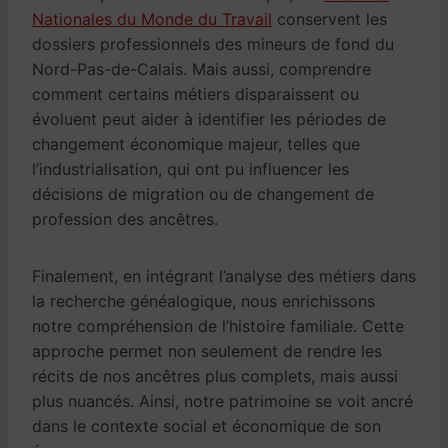
Nationales du Monde du Travail
conservent les
dossiers professionnels des mineurs de fond du
Nord-Pas-de-Calais. Mais aussi, comprendre
comment certains métiers disparaissent ou
évoluent peut aider à identifier les périodes de
changement économique majeur, telles que
l’industrialisation, qui ont pu influencer les
décisions de migration ou de changement de
profession des ancêtres.
Finalement, en intégrant l’analyse des métiers dans
la recherche généalogique, nous enrichissons
notre compréhension de l’histoire familiale. Cette
approche permet non seulement de rendre les
récits de nos ancêtres plus complets, mais aussi
plus nuancés. Ainsi, notre patrimoine se voit ancré
dans le contexte social et économique de son