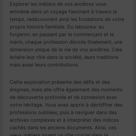
Explorer les métiers de vos ancêtres vous
emmène dans un voyage fascinant à travers le
temps, redécouvrant ainsi les fondations de votre
propre histoire familiale. Du laboureur au
forgeron, en passant par le commerçant et le
marin, chaque profession dévoile finalement, une
dimension unique de la vie de vos ancêtres. Cela
éclaire leur rôle dans la société, leurs traditions
mais aussi leurs contributions.
Cette exploration présente des défis et des
énigmes, mais elle offre également des moments
de découverte profonde et de connexion avec
votre héritage. Vous avez appris à déchiffrer des
professions oubliées, puis à naviguer dans des
archives complexes et à interpréter des indices
cachés dans les anciens documents. Ainsi, ces
vieux métiers jouent un rôle crucial dans la