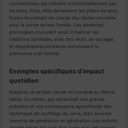
commerciales qui n’étaient traditionnellement pas
les leurs. Ainsi, elles devenaient les piliers de leurs
foyers en prenant en charge des tâches cruciales
pour la survie de leur famille. Ces absences
prolongées pouvaient aussi influencer les
traditions familiales, avec des récits de voyages
et d’expériences lointaines enrichissant le
patrimoine oral familial.
Exemples spécifiques d’impact
quotidien
Imaginez un artisan verrier en Lorraine au 18ème
siècle. Ce métier, qui nécéssitait une grande
précision et une connaissance approfondie des
techniques de soufflage du verre, était souvent
transmis de génération en génération. Les enfants
étaient initiés dès leur plus jeune âge, influençant