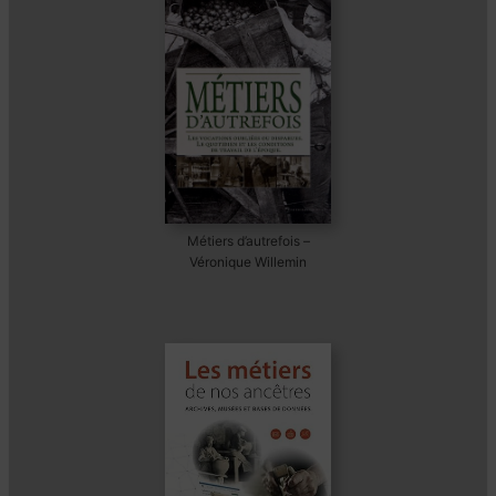
Métiers d’autrefois –
Véronique Willemin