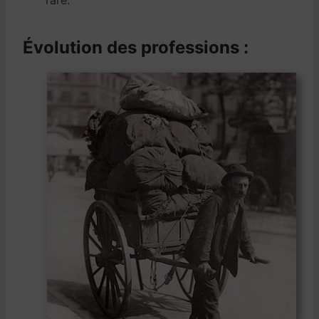
Évolution des professions :