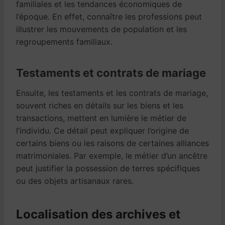
familiales et les tendances économiques de
l’époque. En effet, connaître les professions peut
illustrer les mouvements de population et les
regroupements familiaux.
Testaments et contrats de mariage
Ensuite, les testaments et les contrats de mariage,
souvent riches en détails sur les biens et les
transactions, mettent en lumière le métier de
l’individu. Ce détail peut expliquer l’origine de
certains biens ou les raisons de certaines alliances
matrimoniales. Par exemple, le métier d’un ancêtre
peut justifier la possession de terres spécifiques
ou des objets artisanaux rares.
Localisation des archives et