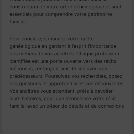
construction de votre arbre généalogique et sont
essentiels pour comprendre votre patrimoine
familial.
Pour conclure, continuez votre quête
généalogique en gardant à l’esprit l’importance
des métiers de vos ancêtres. Chaque profession
identifiée est une porte ouverte vers des récits
méconnus, renforçant ainsi le lien avec vos
prédécesseurs. Poursuivez vos recherches, posez
des questions et approfondissez vos découvertes.
Vos ancêtres vous attendent, prêts à dévoiler
leurs histoires, pour que s’enrichisse votre récit
familial avec un trésor de détails et de connexions