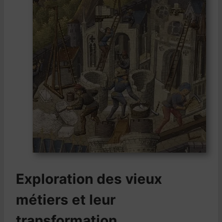
Exploration des vieux
métiers et leur
transformation