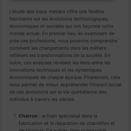
L’étude des vieux métiers offre une fenêtre
fascinante sur les évolutions technologiques,
économiques et sociales qui ont façonné notre
monde actuel. En premier lieu, en examinant de
près ces professions, nous pouvons comprendre
comment les changements dans les métiers
reflètent les transformations de la société. En
outre, ces analyses révèlent les liens entre les
innovations techniques et les dynamiques
économiques de chaque époque. Finalement, cela
nous permet de mieux appréhender l’impact social
de ces évolutions sur la vie quotidienne des
individus à travers les siècles.
Charron
: artisan spécialisé dans la
fabrication et la réparation de charrettes et
de chariots. Ce métier, bien qu’essentiel