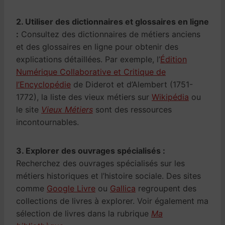
2. Utiliser des dictionnaires et glossaires en ligne
:
Consultez des dictionnaires de métiers anciens
et des glossaires en ligne pour obtenir des
explications détaillées. Par exemple, l’
Édition
Numérique Collaborative et Critique de
l’Encyclopédie
de Diderot et d’Alembert (1751-
1772), la liste des vieux métiers sur
Wikipédia
ou
le site
Vieux Métiers
sont des ressources
incontournables.
3. Explorer des ouvrages spécialisés :
Recherchez des ouvrages spécialisés sur les
métiers historiques et l’histoire sociale. Des sites
comme
Google Livre
ou
Gallica
regroupent des
collections de livres à explorer. Voir également ma
sélection de livres dans la rubrique
Ma