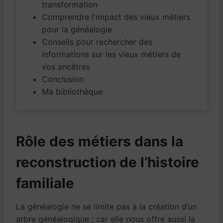
transformation
Comprendre l'impact des vieux métiers
pour la généalogie
Conseils pour rechercher des
informations sur les vieux métiers de
vos ancêtres
Conclusion
Ma bibliothèque
Rôle des métiers dans la
reconstruction de l’histoire
familiale
La généalogie ne se limite pas à la création d’un
arbre généalogique ; car elle nous offre aussi la