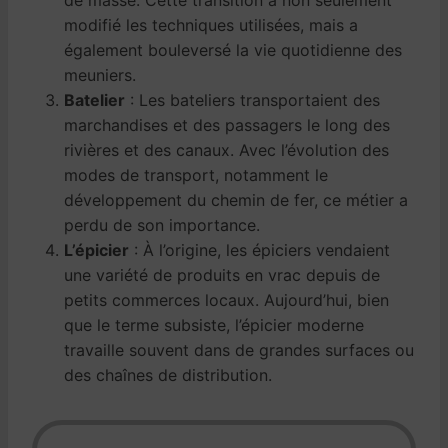
modifié les techniques utilisées, mais a
également bouleversé la vie quotidienne des
meuniers.
Batelier
: Les bateliers transportaient des
marchandises et des passagers le long des
rivières et des canaux. Avec l’évolution des
modes de transport, notamment le
développement du chemin de fer, ce métier a
perdu de son importance.
L’épicier
: À l’origine, les épiciers vendaient
une variété de produits en vrac depuis de
petits commerces locaux. Aujourd’hui, bien
que le terme subsiste, l’épicier moderne
travaille souvent dans de grandes surfaces ou
des chaînes de distribution.