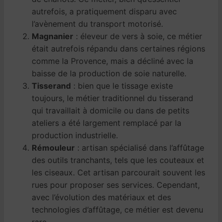
autrefois, a pratiquement disparu avec
l’avènement du transport motorisé.
Magnanier
: éleveur de vers à soie, ce métier
était autrefois répandu dans certaines régions
comme la Provence, mais a décliné avec la
baisse de la production de soie naturelle.
Tisserand
: bien que le tissage existe
toujours, le métier traditionnel du tisserand
qui travaillait à domicile ou dans de petits
ateliers a été largement remplacé par la
production industrielle.
Rémouleur
: artisan spécialisé dans l’affûtage
des outils tranchants, tels que les couteaux et
les ciseaux. Cet artisan parcourait souvent les
rues pour proposer ses services. Cependant,
avec l’évolution des matériaux et des
technologies d’affûtage, ce métier est devenu
rare.