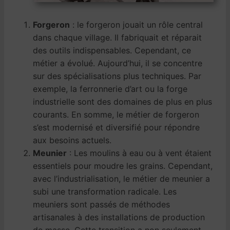
Forgeron
: le forgeron jouait un rôle central
dans chaque village. Il fabriquait et réparait
des outils indispensables. Cependant, ce
métier a évolué. Aujourd’hui, il se concentre
sur des spécialisations plus techniques. Par
exemple, la ferronnerie d’art ou la forge
industrielle sont des domaines de plus en plus
courants. En somme, le métier de forgeron
s’est modernisé et diversifié pour répondre
aux besoins actuels.
Meunier
: Les moulins à eau ou à vent étaient
essentiels pour moudre les grains. Cependant,
avec l’industrialisation, le métier de meunier a
subi une transformation radicale. Les
meuniers sont passés de méthodes
artisanales à des installations de production
de masse. Cette transition a non seulement