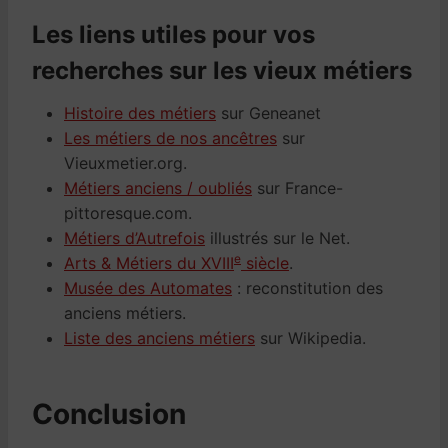
Les liens utiles pour vos
recherches sur les vieux métiers
Histoire des métiers
sur Geneanet
Les métiers de nos ancêtres
sur
Vieuxmetier.org.
Métiers anciens / oubliés
sur France-
pittoresque.com.
Métiers d’Autrefois
illustrés sur le Net.
e
Arts & Métiers du XVIII
siècle
.
Musée des Automates
: reconstitution des
anciens métiers.
Liste des anciens métiers
sur Wikipedia.
Conclusion