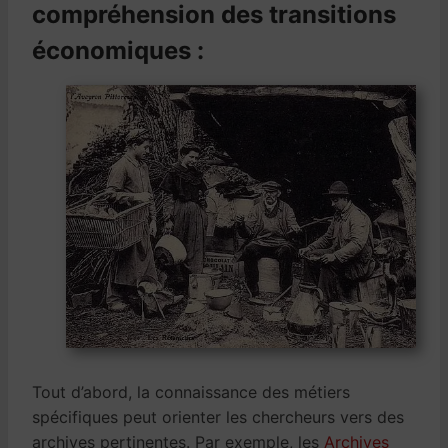
compréhension des transitions
économiques :
Tout d’abord, la connaissance des métiers
spécifiques peut orienter les chercheurs vers des
archives pertinentes. Par exemple, les
Archives