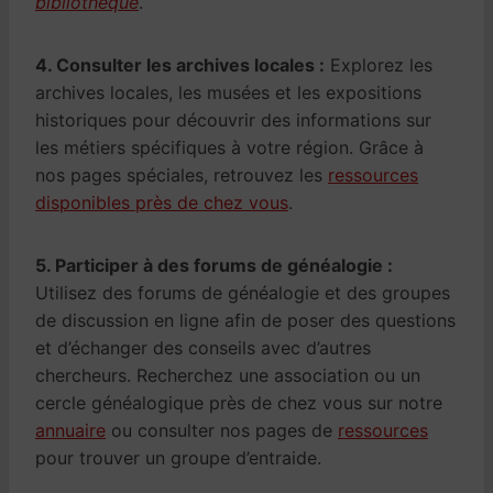
bibliothèque
.
4. Consulter les archives locales :
Explorez les
archives locales, les musées et les expositions
historiques pour découvrir des informations sur
les métiers spécifiques à votre région. Grâce à
nos pages spéciales, retrouvez les
ressources
disponibles près de chez vous
.
5. Participer à des forums de généalogie :
Utilisez des forums de généalogie et des groupes
de discussion en ligne afin de poser des questions
et d’échanger des conseils avec d’autres
chercheurs. Recherchez une association ou un
cercle généalogique près de chez vous sur notre
annuaire
ou consulter nos pages de
ressources
pour trouver un groupe d’entraide.