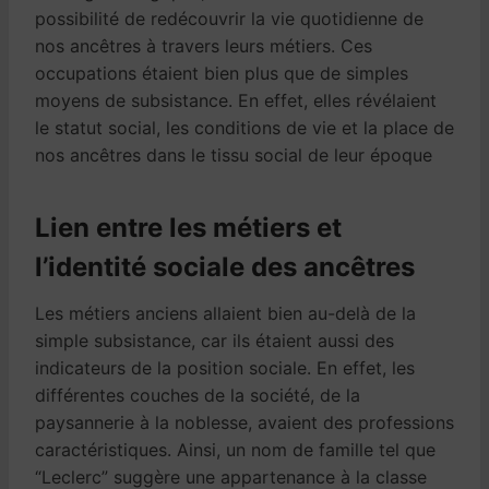
possibilité de redécouvrir la vie quotidienne de
nos ancêtres à travers leurs métiers. Ces
occupations étaient bien plus que de simples
moyens de subsistance. En effet, elles révélaient
le statut social, les conditions de vie et la place de
nos ancêtres dans le tissu social de leur époque
Lien entre les métiers et
l’identité sociale des ancêtres
Les métiers anciens allaient bien au-delà de la
simple subsistance, car ils étaient aussi des
indicateurs de la position sociale. En effet, les
différentes couches de la société, de la
paysannerie à la noblesse, avaient des professions
caractéristiques. Ainsi, un nom de famille tel que
“Leclerc” suggère une appartenance à la classe