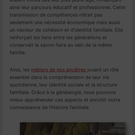
ainsi leur parcours éducatif et professionnel. Cette
transmission de compétences n’était pas
seulement une nécessité économique mais aussi
un vecteur de cohésion et d’identité familiale. Elle
renforçait les liens entre les générations et
conservait le savoir-faire au sein de la même
famille.
Ainsi, les
métiers de nos ancêtres
jouent un rôle
essentiel dans la compréhension de leur vie
quotidienne, leur identité sociale et la structure
familiale. Grâce à la généalogie, nous pouvons
mieux appréhender ces aspects et enrichir notre
connaissance de l’histoire familiale.