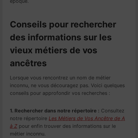
époque.
Conseils pour rechercher
des informations sur les
vieux métiers de vos
ancêtres
Lorsque vous rencontrez un nom de métier
inconnu, ne vous découragez pas. Voici quelques
conseils pour approfondir vos recherches :
1. Rechercher dans notre répertoire :
Consultez
notre répertoire
Les Métiers de Vos Ancêtre de A
à Z
pour enfin trouver des informations sur le
métier inconnu.