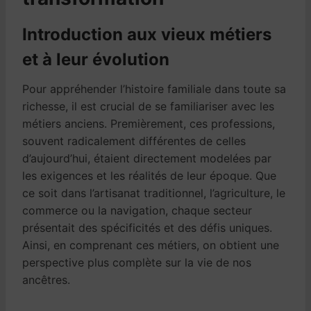
Introduction aux vieux métiers
et à leur évolution
Pour appréhender l’histoire familiale dans toute sa
richesse, il est crucial de se familiariser avec les
métiers anciens. Premièrement, ces professions,
souvent radicalement différentes de celles
d’aujourd’hui, étaient directement modelées par
les exigences et les réalités de leur époque. Que
ce soit dans l’artisanat traditionnel, l’agriculture, le
commerce ou la navigation, chaque secteur
présentait des spécificités et des défis uniques.
Ainsi, en comprenant ces métiers, on obtient une
perspective plus complète sur la vie de nos
ancêtres.