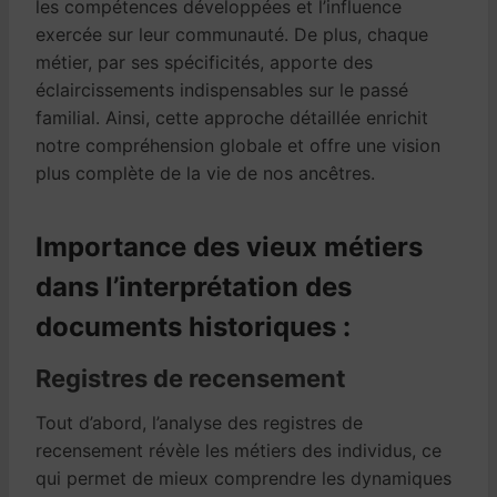
les compétences développées et l’influence
exercée sur leur communauté. De plus, chaque
métier, par ses spécificités, apporte des
éclaircissements indispensables sur le passé
familial. Ainsi, cette approche détaillée enrichit
notre compréhension globale et offre une vision
plus complète de la vie de nos ancêtres.
Importance des vieux métiers
dans l’interprétation des
documents historiques :
Registres de recensement
Tout d’abord, l’analyse des registres de
recensement révèle les métiers des individus, ce
qui permet de mieux comprendre les dynamiques