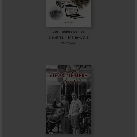
Les métiers de nos
ancêtres – Marie-Odile
Mergnac