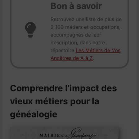
Bon à savoir
Retrouvez une liste de plus de
2 100 métiers et occupations,
accompagnés de leur
description, dans notre
répertoire
Les Métiers de Vos
Ancêtres de A à Z
.
Comprendre l’impact des
vieux métiers pour la
généalogie