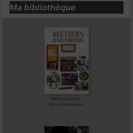
Ma bibliothèque
Métiers d’autrefois –
Marie-Odile Mergnac