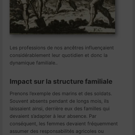
Les professions de nos ancêtres influençaient
considérablement leur quotidien et donc la
dynamique familiale..
Impact sur la structure familiale
Prenons l’exemple des marins et des soldats.
Souvent absents pendant de longs mois, ils
laissaient ainsi, derrière eux des familles qui
devaient s’adapter à leur absence. Par
conséquent, les femmes devaient fréquemment
assumer des responsabilités agricoles ou