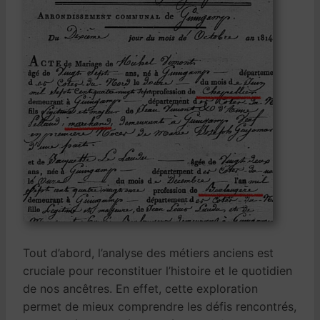
Tout d’abord, l’analyse des métiers anciens est
cruciale pour reconstituer l’histoire et le quotidien
de nos ancêtres. En effet, cette exploration
permet de mieux comprendre les défis rencontrés,