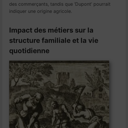
des commerçants, tandis que ‘Dupont’ pourrait
indiquer une origine agricole.
Impact des métiers sur la
structure familiale et la vie
quotidienne