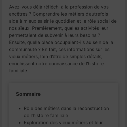
Avez-vous déjà réfléchi à la profession de vos
ancêtres ? Comprendre les métiers d’autrefois
aide à mieux saisir le quotidien et le rôle social de
nos aïeux. Premièrement, quelles activités leur
permettaient de subvenir à leurs besoins ?
Ensuite, quelle place occupaient-ils au sein de la
communauté ? En fait, ces informations sur les
vieux métiers, loin d’être de simples détails,
enrichissent notre connaissance de l’histoire
familiale.
Sommaire
Rôle des métiers dans la reconstruction
de l'histoire familiale
Exploration des vieux métiers et leur