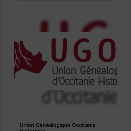
Union Généalogique Occitanie
Historique