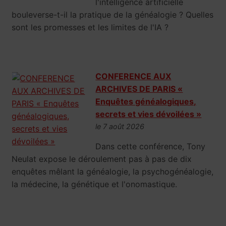
l'intelligence artificielle
bouleverse-t-il la pratique de la généalogie ? Quelles
sont les promesses et les limites de l'IA ?
CONFERENCE AUX
ARCHIVES DE PARIS «
Enquêtes généalogiques,
secrets et vies dévoilées »
le 7 août 2026
Dans cette conférence, Tony
Neulat expose le déroulement pas à pas de dix
enquêtes mêlant la généalogie, la psychogénéalogie,
la médecine, la génétique et l'onomastique.