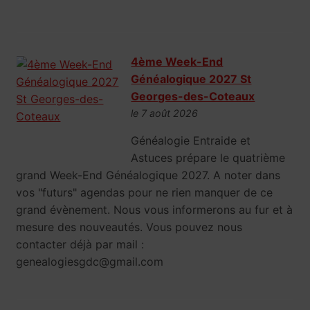
4ème Week-End
Généalogique 2027 St
Georges-des-Coteaux
le 7 août 2026
Généalogie Entraide et
Astuces prépare le quatrième
grand Week-End Généalogique 2027. A noter dans
vos "futurs" agendas pour ne rien manquer de ce
grand évènement. Nous vous informerons au fur et à
mesure des nouveautés. Vous pouvez nous
contacter déjà par mail :
genealogiesgdc@gmail.com