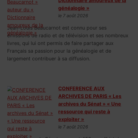
Dictionnaire amoureux de la
généalogie »
le 7 août 2026
Jean-Louis Beaucarnot est connu pour ses
émissions de radio et de télévision et ses nombreux
livres, qui lui ont permis de faire partager aux
Français sa passion pour la généalogie et de
largement contribuer à sa diffusion.
CONFERENCE AUX
ARCHIVES DE PARIS « Les
archives du Sénat » « Une
ressource qui reste à
exploiter »
le 7 août 2026