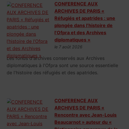
CONFERENCE AUX
ARCHIVES DE PARIS «
Réfugiés et apatrides : une
plongée dans l’histoire de
l’Ofpra et des Archives
diplomatiques »
le 7 août 2026
Les fonds d'archives conservés aux Archives
diplomatiques à l'Ofpra sont une source essentielle
de l'histoire des réfugiés et des apatrides.
CONFERENCE AUX
ARCHIVES DE PARIS «
Rencontre avec Jean-Louis
Beaucarnot » auteur du «