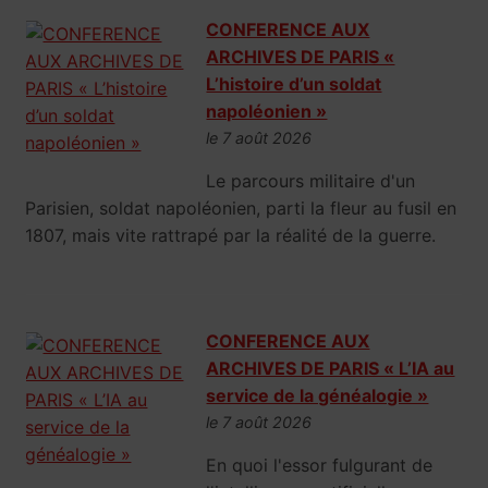
CONFERENCE AUX
ARCHIVES DE PARIS «
L’histoire d’un soldat
napoléonien »
le 7 août 2026
Le parcours militaire d'un
Parisien, soldat napoléonien, parti la fleur au fusil en
1807, mais vite rattrapé par la réalité de la guerre.
CONFERENCE AUX
ARCHIVES DE PARIS « L’IA au
service de la généalogie »
le 7 août 2026
En quoi l'essor fulgurant de