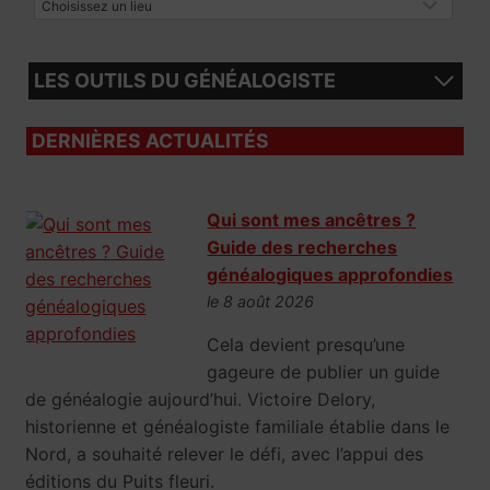
LES OUTILS DU GÉNÉALOGISTE
DERNIÈRES ACTUALITÉS
Qui sont mes ancêtres ?
Guide des recherches
généalogiques approfondies
le 8 août 2026
Cela devient presqu’une
gageure de publier un guide
de généalogie aujourd’hui. Victoire Delory,
historienne et généalogiste familiale établie dans le
Nord, a souhaité relever le défi, avec l’appui des
éditions du Puits fleuri.