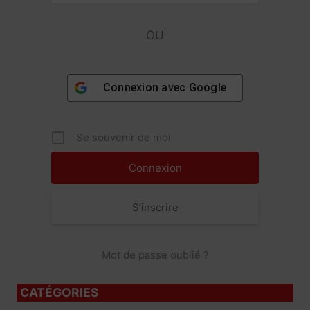
OU
Connexion avec
Google
Se souvenir de moi
S’inscrire
Mot de passe oublié ?
CATÉGORIES