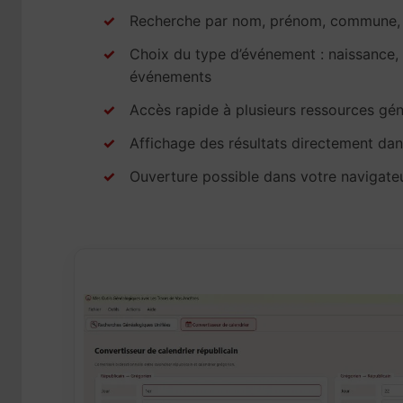
Recherche par nom, prénom, commune, 
Choix du type d’événement : naissance,
événements
Accès rapide à plusieurs ressources gé
Affichage des résultats directement dans
Ouverture possible dans votre navigateu