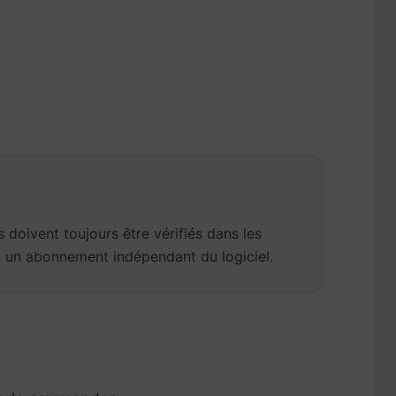
s doivent toujours être vérifiés dans les
ou un abonnement indépendant du logiciel.