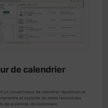
ur de calendrier
nt un convertisseur de calendrier républicain et
 comprendre et exploiter les dates rencontrées
s de la période révolutionnaire.