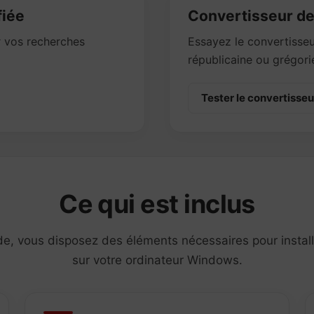
fiée
Convertisseur de
r vos recherches
Essayez le convertisseu
républicaine ou grégori
Tester le convertisseu
Ce qui est inclus
 vous disposez des éléments nécessaires pour installer e
sur votre ordinateur Windows.