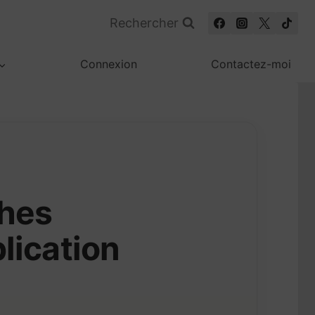
Rechercher
Connexion
Contactez-moi
ches
lication