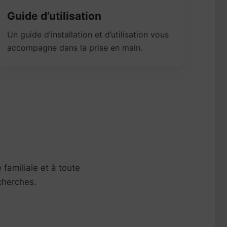
Guide d’utilisation
Un guide d’installation et d’utilisation vous
accompagne dans la prise en main.
familiale et à toute
cherches.