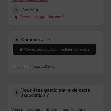
Site Web
http://www.cglanguedoc.com/
Commentaire
Connectez-vous pour rédiger votre avis
Il n'y a pas encore d'avis.
Vous êtes gestionnaire de cette
association ?
Vous pouvez soumettre une modification ou