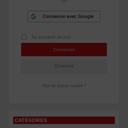
OU
Connexion avec
Google
Se souvenir de moi
S’inscrire
Mot de passe oublié ?
CATÉGORIES