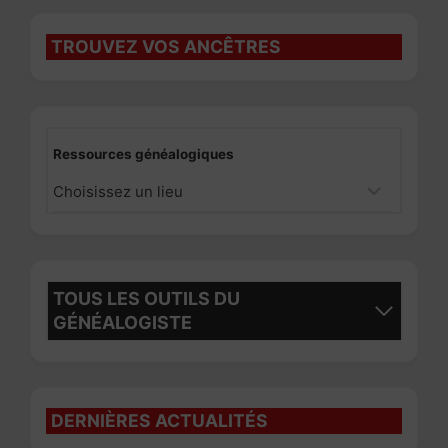
TROUVEZ VOS ANCÊTRES
Ressources généalogiques
TOUS LES OUTILS DU
GÉNÉALOGISTE
DERNIÈRES ACTUALITÉS