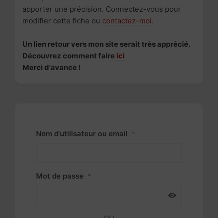
apporter une précision. Connectez-vous pour
modifier cette fiche ou
contactez-moi
.
Un lien retour vers mon site serait très apprécié.
Découvrez comment faire
ici
Merci d'avance !
Nom d'utilisateur ou email
*
Mot de passe
*