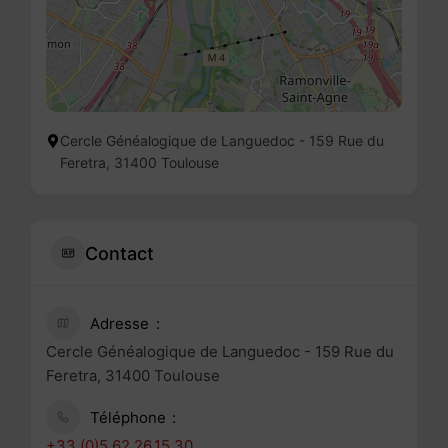
Cercle Généalogique de Languedoc - 159 Rue du
Feretra, 31400 Toulouse
Contact
Adresse
Cercle Généalogique de Languedoc - 159 Rue du
Feretra, 31400 Toulouse
Téléphone
+33.(0)5.62.26.15.30