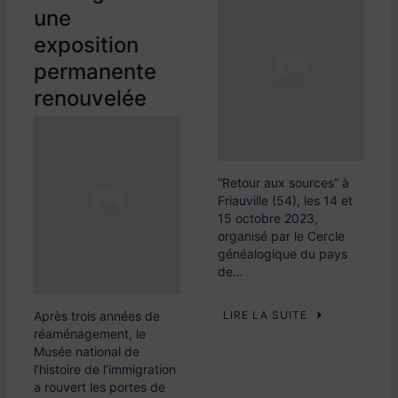
une
exposition
permanente
renouvelée
“Retour aux sources” à
Friauville (54), les 14 et
15 octobre 2023,
organisé par le Cercle
généalogique du pays
de…
Après trois années de
LIRE LA SUITE
réaménagement, le
Musée national de
l’histoire de l’immigration
a rouvert les portes de