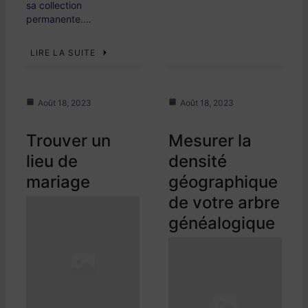
sa collection
permanente.…
LIRE LA SUITE
Août 18, 2023
Août 18, 2023
Trouver un
Mesurer la
lieu de
densité
mariage
géographique
de votre arbre
généalogique