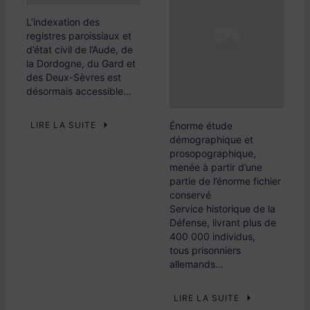
L’indexation des
registres paroissiaux et
d’état civil de l’Aude, de
la Dordogne, du Gard et
des Deux-Sèvres est
désormais accessible…
LIRE LA SUITE
Énorme étude
démographique et
prosopographique,
menée à partir d’une
partie de l’énorme fichier
conservé
Service historique de la
Défense, livrant plus de
400 000 individus,
tous prisonniers
allemands…
LIRE LA SUITE