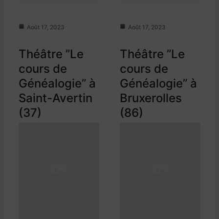
Août 17, 2023
Août 17, 2023
Théâtre ”Le
Théâtre ”Le
cours de
cours de
Généalogie” à
Généalogie” à
Saint-Avertin
Bruxerolles
(37)
(86)