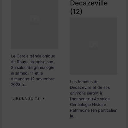
Decazeville
(12)
Le Cercle généalogique
de Rhuys organise son
3e salon de généalogie
le samedi 11 et le
dimanche 12 novembre
Les femmes de
2023 à…
Decazeville et de ses
environs seront à
LIRE LA SUITE
l’honneur du 4e salon
Généalogie Histoire
Patrimoine (en particulier
la…