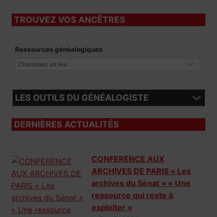
TROUVEZ VOS ANCÊTRES
Ressources généalogiques
LES OUTILS DU GÉNÉALOGISTE
DERNIÈRES ACTUALITÉS
CONFERENCE AUX
ARCHIVES DE PARIS « Les
archives du Sénat » « Une
ressource qui reste à
exploiter »