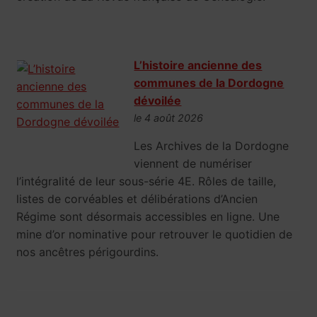
L’histoire ancienne des
communes de la Dordogne
dévoilée
le 4 août 2026
Les Archives de la Dordogne
viennent de numériser
l’intégralité de leur sous-série 4E. Rôles de taille,
listes de corvéables et délibérations d’Ancien
Régime sont désormais accessibles en ligne. Une
mine d’or nominative pour retrouver le quotidien de
nos ancêtres périgourdins.