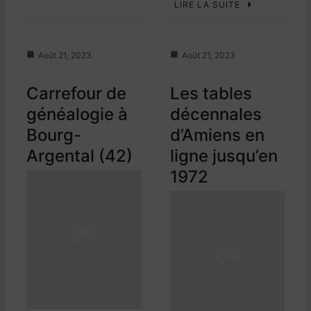
LIRE LA SUITE
Août 21, 2023
Août 21, 2023
Carrefour de
Les tables
généalogie à
décennales
Bourg-
d’Amiens en
Argental (42)
ligne jusqu’en
1972