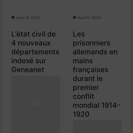
Août 18, 2023
Août 17, 2023
L’état civil de
Les
4 nouveaux
prisonniers
départements
allemands en
indexé sur
mains
Geneanet
françaises
durant le
premier
conflit
mondial 1914-
1920