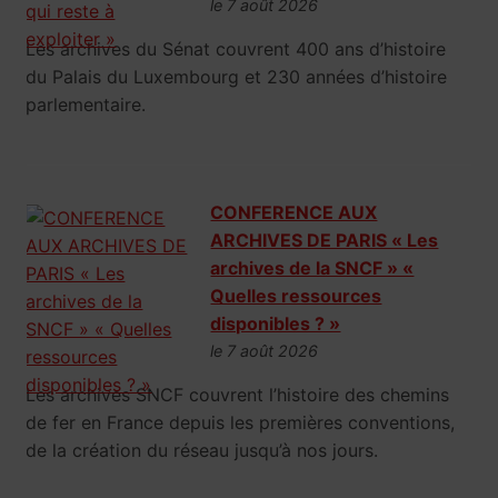
le 7 août 2026
Les archives du Sénat couvrent 400 ans d’histoire
du Palais du Luxembourg et 230 années d’histoire
parlementaire.
CONFERENCE AUX
ARCHIVES DE PARIS « Les
archives de la SNCF » «
Quelles ressources
disponibles ? »
le 7 août 2026
Les archives SNCF couvrent l’histoire des chemins
de fer en France depuis les premières conventions,
de la création du réseau jusqu’à nos jours.