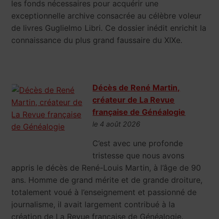
les fonds nécessaires pour acquérir une
exceptionnelle archive consacrée au célèbre voleur
de livres Guglielmo Libri. Ce dossier inédit enrichit la
connaissance du plus grand faussaire du XIXe.
Décès de René Martin,
créateur de La Revue
française de Généalogie
le 4 août 2026
C’est avec une profonde
tristesse que nous avons
appris le décès de René-Louis Martin, à l’âge de 90
ans. Homme de grand mérite et de grande droiture,
totalement voué à l’enseignement et passionné de
journalisme, il avait largement contribué à la
création de La Revue française de Généalogie.