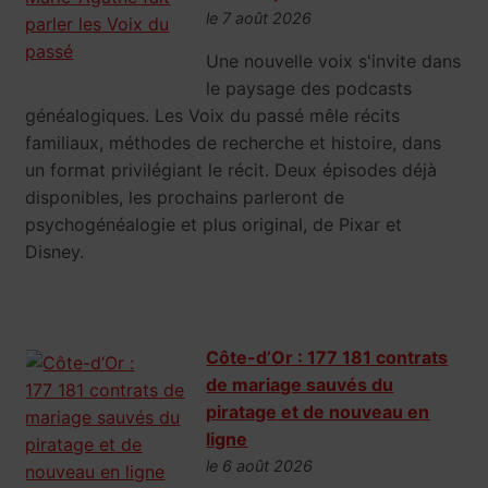
le 7 août 2026
Une nouvelle voix s'invite dans
le paysage des podcasts
généalogiques. Les Voix du passé mêle récits
familiaux, méthodes de recherche et histoire, dans
un format privilégiant le récit. Deux épisodes déjà
disponibles, les prochains parleront de
psychogénéalogie et plus original, de Pixar et
Disney.
Côte-d’Or : 177 181 contrats
de mariage sauvés du
piratage et de nouveau en
ligne
le 6 août 2026