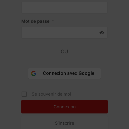
Mot de passe
*
OU
Connexion avec
Google
Se souvenir de moi
S’inscrire