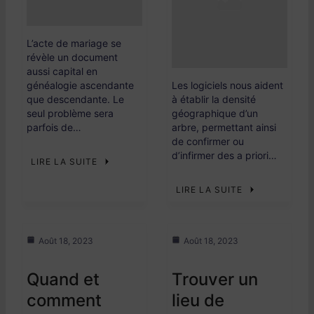
L’acte de mariage se
révèle un document
aussi capital en
généalogie ascendante
Les logiciels nous aident
que descendante. Le
à établir la densité
seul problème sera
géographique d’un
parfois de…
arbre, permettant ainsi
de confirmer ou
d’infirmer des a priori…
LIRE LA SUITE
LIRE LA SUITE
Août 18, 2023
Août 18, 2023
Quand et
Trouver un
comment
lieu de