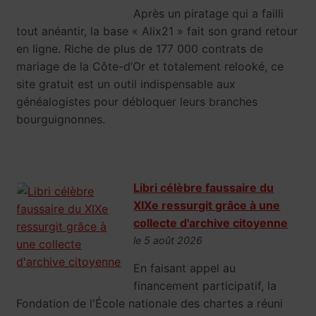
Après un piratage qui a failli
tout anéantir, la base « Alix21 » fait son grand retour
en ligne. Riche de plus de 177 000 contrats de
mariage de la Côte-d’Or et totalement relooké, ce
site gratuit est un outil indispensable aux
généalogistes pour débloquer leurs branches
bourguignonnes.
Libri célèbre faussaire du
XIXe ressurgit grâce à une
collecte d'archive citoyenne
le 5 août 2026
En faisant appel au
financement participatif, la
Fondation de l'École nationale des chartes a réuni