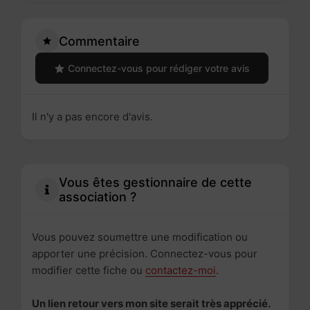
Commentaire
Connectez-vous pour rédiger votre avis
Il n'y a pas encore d'avis.
Vous êtes gestionnaire de cette
association ?
Vous pouvez soumettre une modification ou
apporter une précision. Connectez-vous pour
modifier cette fiche ou
contactez-moi
.
Un lien retour vers mon site serait très apprécié.