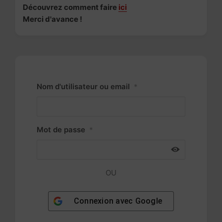
Découvrez comment faire
ici
Merci d'avance !
Nom d'utilisateur ou email
*
Mot de passe
*
OU
Connexion avec
Google