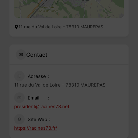
11 rue du Val de Loire – 78310 MAUREPAS
Contact
Adresse
11 rue du Val de Loire – 78310 MAUREPAS
Email
president@racines78.net
Site Web
https://racines78.fr/