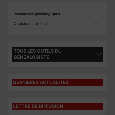
Ressources généalogiques
TOUS LES OUTILS DU
GÉNÉALOGISTE
DERNIÈRES ACTUALITÉS
LETTRE DE DIFFUSION