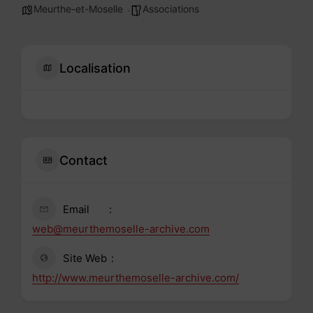
Meurthe-et-Moselle
Associations
Localisation
Contact
Email
web@meurthemoselle-archive.com
Site Web
http://www.meurthemoselle-archive.com/