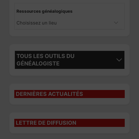
Ressources généalogiques
TOUS LES OUTILS DU
GÉNÉALOGISTE
DERNIÈRES ACTUALITÉS
LETTRE DE DIFFUSION