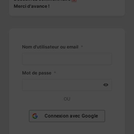
Merci d'avance !
Nom d'utilisateur ou email
*
Mot de passe
*
OU
Connexion avec
Google