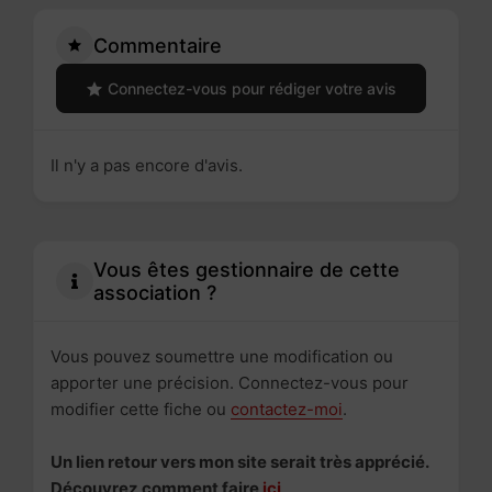
Commentaire
Connectez-vous pour rédiger votre avis
Il n'y a pas encore d'avis.
Vous êtes gestionnaire de cette
association ?
Vous pouvez soumettre une modification ou
apporter une précision. Connectez-vous pour
modifier cette fiche ou
contactez-moi
.
Un lien retour vers mon site serait très apprécié.
Découvrez comment faire
ici