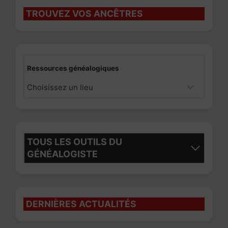
TROUVEZ VOS ANCÊTRES
Ressources généalogiques
TOUS LES OUTILS DU
GÉNÉALOGISTE
DERNIÈRES ACTUALITÉS