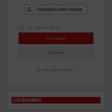
Connexion avec
Google
Se souvenir de moi
S’inscrire
Mot de passe oublié ?
CATÉGORIES