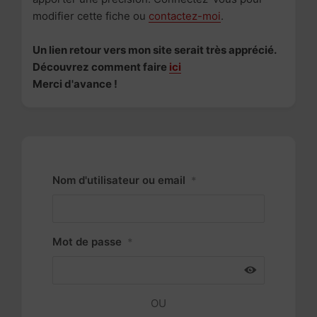
modifier cette fiche ou
contactez-moi
.
Un lien retour vers mon site serait très apprécié.
Découvrez comment faire
ici
Merci d'avance !
Nom d'utilisateur ou email
*
Mot de passe
*
OU