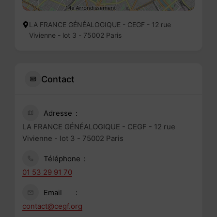
LA FRANCE GÉNÉALOGIQUE - CEGF - 12 rue
Vivienne - lot 3 - 75002 Paris
Contact
Adresse
LA FRANCE GÉNÉALOGIQUE - CEGF - 12 rue
Vivienne - lot 3 - 75002 Paris
Téléphone
01 53 29 91 70
Email
contact@cegf.org