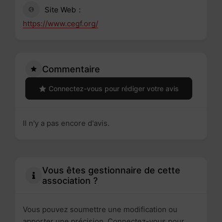
Site Web
https://www.cegf.org/
Commentaire
Connectez-vous pour rédiger votre avis
Il n'y a pas encore d'avis.
Vous êtes gestionnaire de cette
association ?
Vous pouvez soumettre une modification ou
apporter une précision. Connectez-vous pour