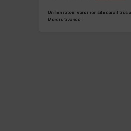
Un lien retour vers mon site serait trè
Merci d'avance !