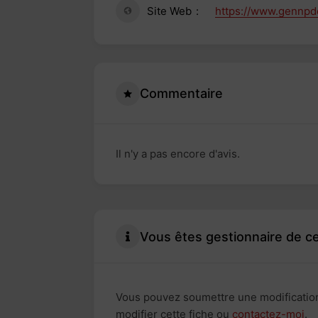
Site Web
https://www.gennpdc
Commentaire
Il n'y a pas encore d'avis.
Vous êtes gestionnaire de ce
Vous pouvez soumettre une modificatio
modifier cette fiche ou
contactez-moi
.