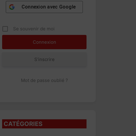
Connexion avec
Google
Se souvenir de moi
S’inscrire
Mot de passe oublié ?
CATÉGORIES