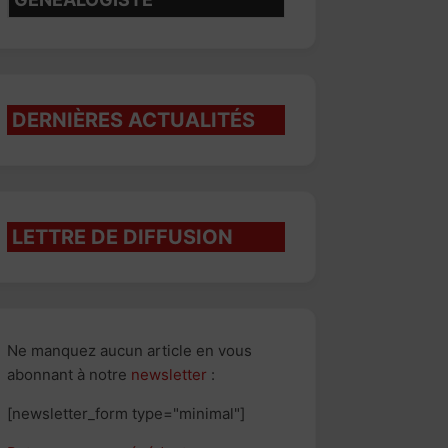
DERNIÈRES ACTUALITÉS
LETTRE DE DIFFUSION
Ne manquez aucun article en vous
abonnant à notre
newsletter
:
[newsletter_form type="minimal"]