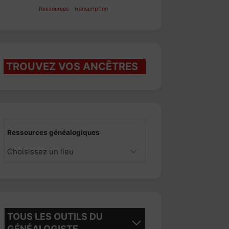
Ressources
Transcription
TROUVEZ VOS ANCÊTRES
Ressources généalogiques
TOUS LES OUTILS DU
GÉNÉALOGISTE