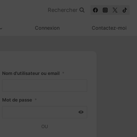
Rechercher
Connexion
Contactez-moi
Nom d'utilisateur ou email
*
Mot de passe
*
OU