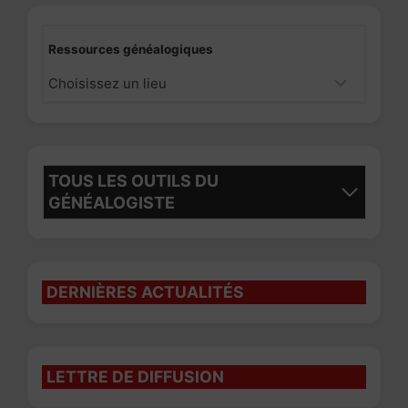
Ressources généalogiques
TOUS LES OUTILS DU
GÉNÉALOGISTE
DERNIÈRES ACTUALITÉS
LETTRE DE DIFFUSION