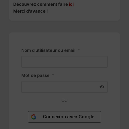
Découvrez comment faire
ici
Merci d'avance !
Nom d'utilisateur ou email
*
Mot de passe
*
OU
Connexion avec
Google