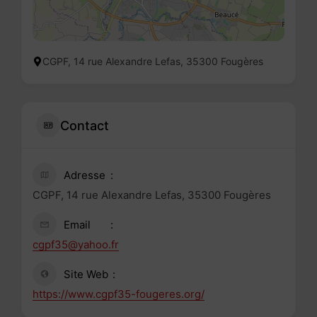
CGPF, 14 rue Alexandre Lefas, 35300 Fougères
Contact
Adresse
CGPF, 14 rue Alexandre Lefas, 35300 Fougères
Email
cgpf35@yahoo.fr
Site Web
https://www.cgpf35-fougeres.org/