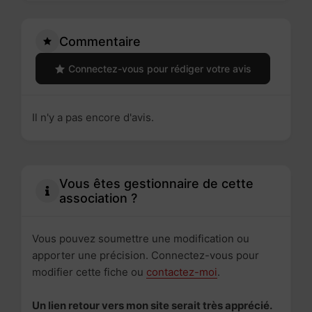
Commentaire
Connectez-vous pour rédiger votre avis
Il n'y a pas encore d'avis.
Vous êtes gestionnaire de cette
association ?
Vous pouvez soumettre une modification ou
apporter une précision. Connectez-vous pour
modifier cette fiche ou
contactez-moi
.
Un lien retour vers mon site serait très apprécié.