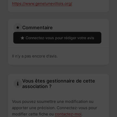
https://www.genelunevillois.org/
Commentaire
Connectez-vous pour rédiger votre avis
Il n'y a pas encore d'avis.
Vous êtes gestionnaire de cette
association ?
Vous pouvez soumettre une modification ou
apporter une précision. Connectez-vous pour
modifier cette fiche ou
contactez-moi
.