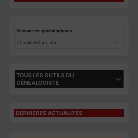
Ressources généalogiques
TOUS LES OUTILS DU
GÉNÉALOGISTE
DERNIÈRES ACTUALITÉS