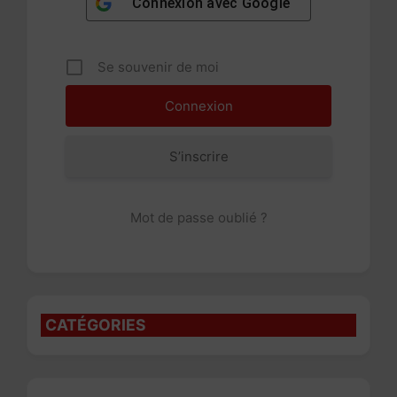
Connexion avec
Google
Se souvenir de moi
S’inscrire
Mot de passe oublié ?
CATÉGORIES