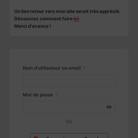
Un lien retour vers mon site serait très apprécié.
Découvrez comment faire
ici
Merci d'avance !
Nom d'utilisateur ou email
*
Mot de passe
*
OU