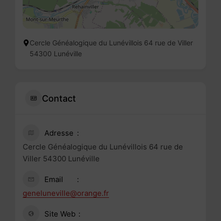
Cercle Généalogique du Lunévillois 64 rue de Viller
54300 Lunéville
Contact
Adresse
Cercle Généalogique du Lunévillois 64 rue de
Viller 54300 Lunéville
Email
geneluneville@orange.fr
Site Web