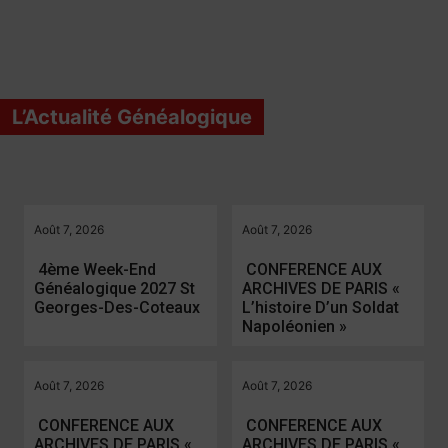
L’Actualité Généalogique
Août 7, 2026
Août 7, 2026
​4ème Week-End
​CONFERENCE AUX
Généalogique 2027 St
ARCHIVES DE PARIS «
Georges-Des-Coteaux
L’histoire D’un Soldat
Napoléonien »
Août 7, 2026
Août 7, 2026
​CONFERENCE AUX
​CONFERENCE AUX
ARCHIVES DE PARIS «
ARCHIVES DE PARIS «