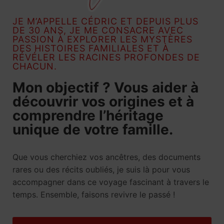
JE M’APPELLE CÉDRIC ET DEPUIS PLUS
DE 30 ANS, JE ME CONSACRE AVEC
PASSION À EXPLORER LES MYSTÈRES
DES HISTOIRES FAMILIALES ET À
RÉVÉLER LES RACINES PROFONDES DE
CHACUN.
Mon objectif ? Vous aider à
découvrir vos origines et à
comprendre l’héritage
unique de votre famille.
Que vous cherchiez vos ancêtres, des documents
rares ou des récits oubliés, je suis là pour vous
accompagner dans ce voyage fascinant à travers le
temps. Ensemble, faisons revivre le passé !