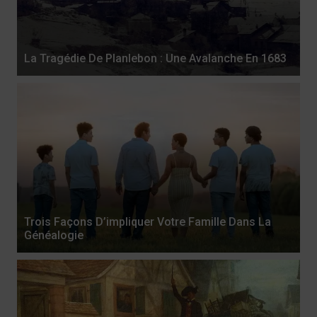
La Tragédie De Planlebon : Une Avalanche En 1683
Trois Façons D’impliquer Votre Famille Dans La
Généalogie