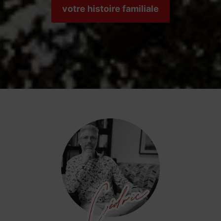
votre histoire familiale