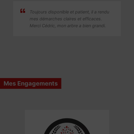
Toujours disponible et patient, il a rendu
mes démarches claires et efficaces.
Merci Cédric, mon arbre a bien grandi.
Mes Engagements