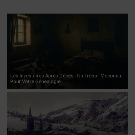
Les Inventaires Après Décès : Un Trésor Méconnu
Pour Votre Généalogie