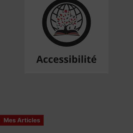
Mes Articles