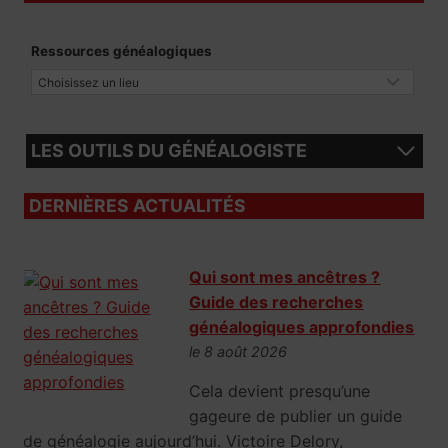
Ressources généalogiques
LES OUTILS DU GÉNÉALOGISTE
DERNIÈRES ACTUALITÉS
Qui sont mes ancêtres ?
Guide des recherches
généalogiques approfondies
le 8 août 2026
Cela devient presqu’une
gageure de publier un guide
de généalogie aujourd’hui. Victoire Delory,