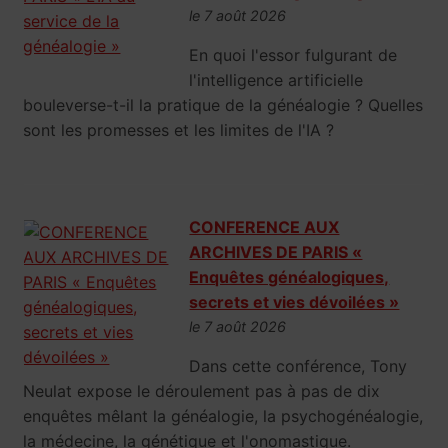
le 7 août 2026
En quoi l'essor fulgurant de
l'intelligence artificielle
bouleverse-t-il la pratique de la généalogie ? Quelles
sont les promesses et les limites de l'IA ?
CONFERENCE AUX
ARCHIVES DE PARIS «
Enquêtes généalogiques,
secrets et vies dévoilées »
le 7 août 2026
Dans cette conférence, Tony
Neulat expose le déroulement pas à pas de dix
enquêtes mêlant la généalogie, la psychogénéalogie,
la médecine, la génétique et l'onomastique.