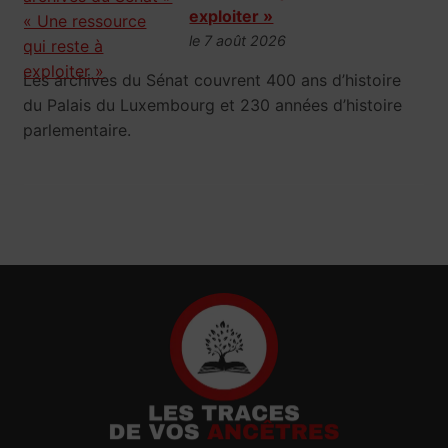
exploiter »
le 7 août 2026
Les archives du Sénat couvrent 400 ans d’histoire
du Palais du Luxembourg et 230 années d’histoire
parlementaire.