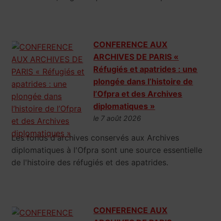
CONFERENCE AUX
ARCHIVES DE PARIS «
Réfugiés et apatrides : une
plongée dans l’histoire de
l’Ofpra et des Archives
diplomatiques »
le 7 août 2026
Les fonds d'archives conservés aux Archives
diplomatiques à l'Ofpra sont une source essentielle
de l'histoire des réfugiés et des apatrides.
CONFERENCE AUX