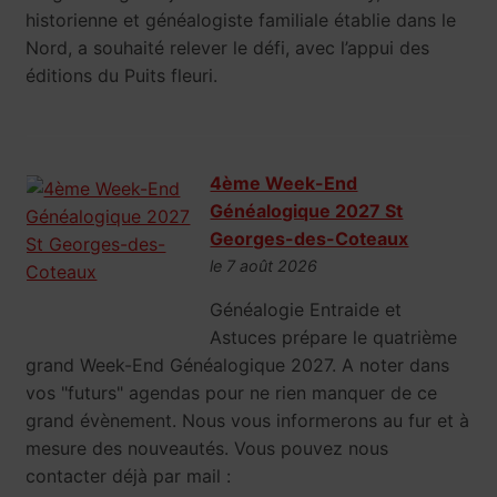
historienne et généalogiste familiale établie dans le
Nord, a souhaité relever le défi, avec l’appui des
éditions du Puits fleuri.
4ème Week-End
Généalogique 2027 St
Georges-des-Coteaux
le 7 août 2026
Généalogie Entraide et
Astuces prépare le quatrième
grand Week-End Généalogique 2027. A noter dans
vos "futurs" agendas pour ne rien manquer de ce
grand évènement. Nous vous informerons au fur et à
mesure des nouveautés. Vous pouvez nous
contacter déjà par mail :