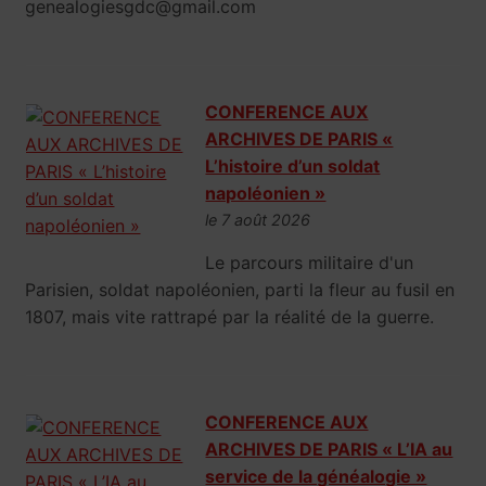
genealogiesgdc@gmail.com
CONFERENCE AUX
ARCHIVES DE PARIS «
L’histoire d’un soldat
napoléonien »
le 7 août 2026
Le parcours militaire d'un
Parisien, soldat napoléonien, parti la fleur au fusil en
1807, mais vite rattrapé par la réalité de la guerre.
CONFERENCE AUX
ARCHIVES DE PARIS « L’IA au
service de la généalogie »