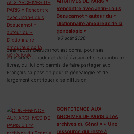
ARCHIVES DE PARIS «
Rencontre avec Jean-Louis
Beaucarnot » auteur du «
Dictionnaire amoureux de la
généalogie »
le 7 août 2026
Jean-Louis Beaucarnot est connu pour ses
émissions de radio et de télévision et ses nombreux
livres, qui lui ont permis de faire partager aux
Français sa passion pour la généalogie et de
largement contribuer à sa diffusion.
CONFERENCE AUX
ARCHIVES DE PARIS « Les
archives du Sénat » « Une
ressource qui reste à