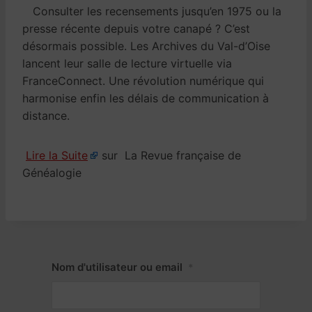
Consulter les recensements jusqu’en 1975 ou la
presse récente depuis votre canapé ? C’est
désormais possible. Les Archives du Val-d’Oise
lancent leur salle de lecture virtuelle via
FranceConnect. Une révolution numérique qui
harmonise enfin les délais de communication à
distance.
Lire la Suite
sur La Revue française de
Généalogie
Nom d'utilisateur ou email
*