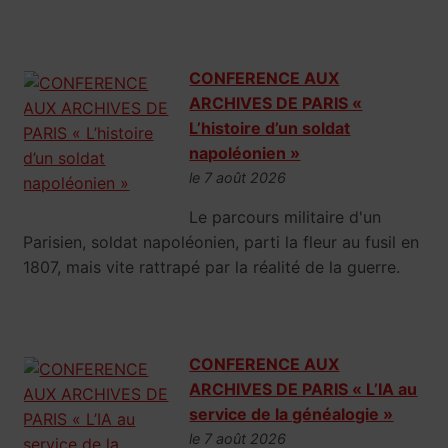
CONFERENCE AUX
ARCHIVES DE PARIS «
L’histoire d’un soldat
napoléonien »
le 7 août 2026
Le parcours militaire d'un
Parisien, soldat napoléonien, parti la fleur au fusil en
1807, mais vite rattrapé par la réalité de la guerre.
CONFERENCE AUX
ARCHIVES DE PARIS « L’IA au
service de la généalogie »
le 7 août 2026