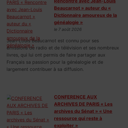
Rencontre avec Jean-Louis
Beaucarnot » auteur du «
Dictionnaire amoureux de la
généalogie »
le 7 août 2026
Jean-Louis Beaucarnot est connu pour ses
émissions de radio et de télévision et ses nombreux
livres, qui lui ont permis de faire partager aux
Français sa passion pour la généalogie et de
largement contribuer à sa diffusion.
CONFERENCE AUX
ARCHIVES DE PARIS « Les
archives du Sénat » « Une
ressource qui reste à
exploiter »