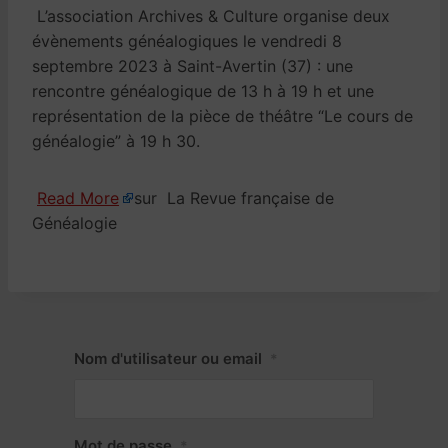
L’association Archives & Culture organise deux
évènements généalogiques le vendredi 8
septembre 2023 à Saint-Avertin (37) : une
rencontre généalogique de 13 h à 19 h et une
représentation de la pièce de théâtre “Le cours de
généalogie” à 19 h 30.
Read More
sur La Revue française de
Généalogie
Nom d'utilisateur ou email
*
Mot de passe
*