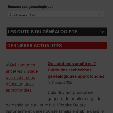
Ressources généalogiques
LES OUTILS DU GÉNÉALOGISTE
DERNIÈRES ACTUALITÉS
Qui sont mes ancêtres ?
Guide des recherches
généalogiques approfondies
le 8 août 2026
Cela devient presqu’une
gageure de publier un guide
de généalogie aujourd’hui. Victoire Delory,
historienne et généalogiste familiale établie dans le