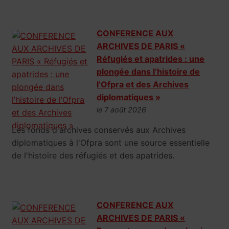
CONFERENCE AUX
ARCHIVES DE PARIS «
Réfugiés et apatrides : une
plongée dans l’histoire de
l’Ofpra et des Archives
diplomatiques »
le 7 août 2026
Les fonds d'archives conservés aux Archives
diplomatiques à l'Ofpra sont une source essentielle
de l'histoire des réfugiés et des apatrides.
CONFERENCE AUX
ARCHIVES DE PARIS «