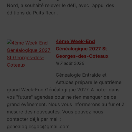
Nord, a souhaité relever le défi, avec l’appui des
éditions du Puits fleuri.
4ème Week-End
Généalogique 2027 St
Georges-des-Coteaux
le 7 août 2026
Généalogie Entraide et
Astuces prépare le quatrième
grand Week-End Généalogique 2027. A noter dans
vos "futurs" agendas pour ne rien manquer de ce
grand évènement. Nous vous informerons au fur et à
mesure des nouveautés. Vous pouvez nous
contacter déjà par mail :
genealogiesgdc@gmail.com