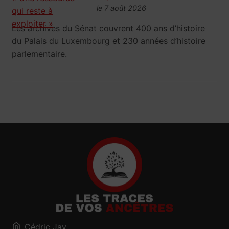
le 7 août 2026
Les archives du Sénat couvrent 400 ans d’histoire
du Palais du Luxembourg et 230 années d’histoire
parlementaire.
Cédric Jay