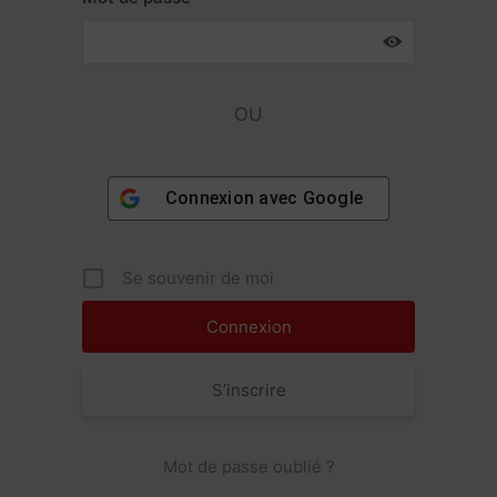
OU
Connexion avec
Google
Se souvenir de moi
S’inscrire
Mot de passe oublié ?