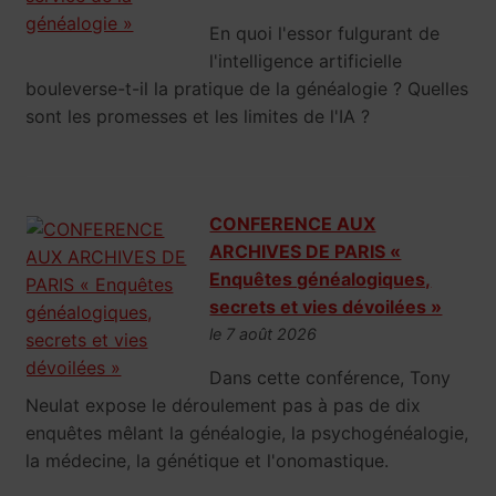
En quoi l'essor fulgurant de
l'intelligence artificielle
bouleverse-t-il la pratique de la généalogie ? Quelles
sont les promesses et les limites de l'IA ?
CONFERENCE AUX
ARCHIVES DE PARIS «
Enquêtes généalogiques,
secrets et vies dévoilées »
le 7 août 2026
Dans cette conférence, Tony
Neulat expose le déroulement pas à pas de dix
enquêtes mêlant la généalogie, la psychogénéalogie,
la médecine, la génétique et l'onomastique.