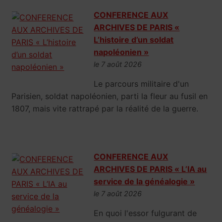
CONFERENCE AUX
ARCHIVES DE PARIS «
L’histoire d’un soldat
napoléonien »
le 7 août 2026
Le parcours militaire d'un
Parisien, soldat napoléonien, parti la fleur au fusil en
1807, mais vite rattrapé par la réalité de la guerre.
CONFERENCE AUX
ARCHIVES DE PARIS « L’IA au
service de la généalogie »
le 7 août 2026
En quoi l'essor fulgurant de