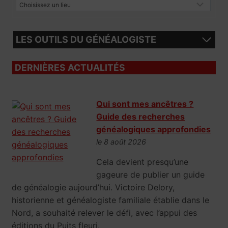
LES OUTILS DU GÉNÉALOGISTE
DERNIÈRES ACTUALITÉS
Qui sont mes ancêtres ?
Guide des recherches
généalogiques approfondies
le 8 août 2026
Cela devient presqu’une
gageure de publier un guide
de généalogie aujourd’hui. Victoire Delory,
historienne et généalogiste familiale établie dans le
Nord, a souhaité relever le défi, avec l’appui des
éditions du Puits fleuri.