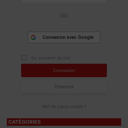
OU
Connexion avec
Google
Se souvenir de moi
S’inscrire
Mot de passe oublié ?
CATÉGORIES