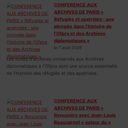
CONFERENCE AUX
ARCHIVES DE PARIS «
Réfugiés et apatrides : une
plongée dans l’histoire de
l’Ofpra et des Archives
diplomatiques »
le 7 août 2026
Les fonds d'archives conservés aux Archives
diplomatiques à l'Ofpra sont une source essentielle
de l'histoire des réfugiés et des apatrides.
CONFERENCE AUX
ARCHIVES DE PARIS «
Rencontre avec Jean-Louis
Beaucarnot » auteur du «