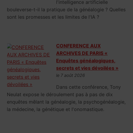
l'intelligence artificielle
bouleverse-t-il la pratique de la généalogie ? Quelles
sont les promesses et les limites de l'IA ?
CONFERENCE AUX
ARCHIVES DE PARIS «
Enquêtes généalogiques,
secrets et vies dévoilées »
le 7 août 2026
Dans cette conférence, Tony
Neulat expose le déroulement pas à pas de dix
enquêtes mêlant la généalogie, la psychogénéalogie,
la médecine, la génétique et l'onomastique.