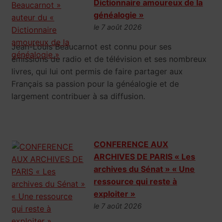
Dictionnaire amoureux de la
généalogie »
le 7 août 2026
Jean-Louis Beaucarnot est connu pour ses
émissions de radio et de télévision et ses nombreux
livres, qui lui ont permis de faire partager aux
Français sa passion pour la généalogie et de
largement contribuer à sa diffusion.
CONFERENCE AUX
ARCHIVES DE PARIS « Les
archives du Sénat » « Une
ressource qui reste à
exploiter »
le 7 août 2026