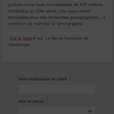
gratuite d’une base monumentale de 400 millions
d’individus du XIXe siècle. Une opportunité
incroyable pour nos recherches généalogiques… à
condition de maîtriser la “proxigraphie”.
Lire la Suite
sur La Revue française de
Généalogie
Nom d'utilisateur ou email
*
Mot de passe
*