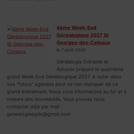
4ème Week-End
Généalogique 2027 St
Georges-des-Coteaux
le 7 août 2026
Généalogie Entraide et
Astuces prépare le quatrième
grand Week-End Généalogique 2027. A noter dans
vos "futurs" agendas pour ne rien manquer de ce
grand évènement. Nous vous informerons au fur et à
mesure des nouveautés. Vous pouvez nous
contacter déjà par mail :
genealogiesgdc@gmail.com