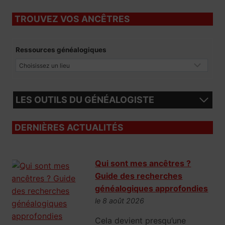
TROUVEZ VOS ANCÊTRES
Ressources généalogiques
LES OUTILS DU GÉNÉALOGISTE
DERNIÈRES ACTUALITÉS
Qui sont mes ancêtres ?
Guide des recherches
généalogiques approfondies
le 8 août 2026
Cela devient presqu’une