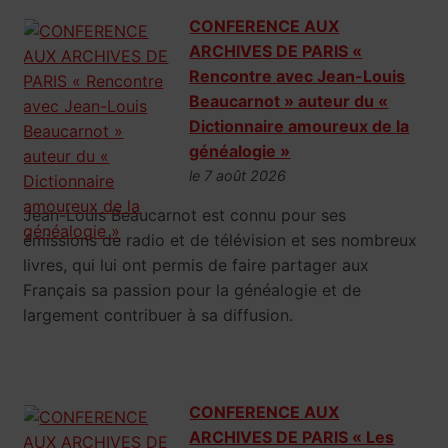
CONFERENCE AUX
ARCHIVES DE PARIS «
Rencontre avec Jean-Louis
Beaucarnot » auteur du «
Dictionnaire amoureux de la
généalogie »
le 7 août 2026
Jean-Louis Beaucarnot est connu pour ses
émissions de radio et de télévision et ses nombreux
livres, qui lui ont permis de faire partager aux
Français sa passion pour la généalogie et de
largement contribuer à sa diffusion.
CONFERENCE AUX
ARCHIVES DE PARIS « Les