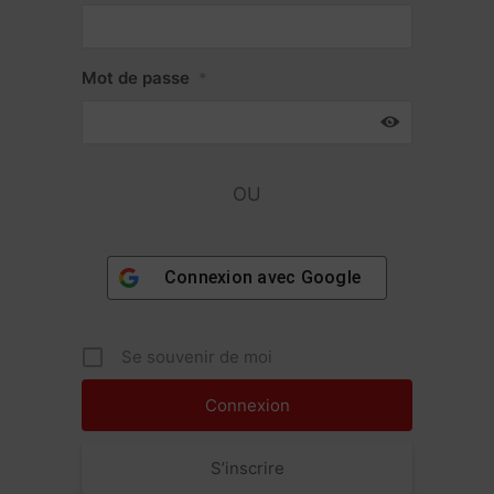
Mot de passe
*
OU
Connexion avec
Google
Se souvenir de moi
S’inscrire