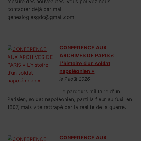
mesure des nouveautés. Vous pouvez nous
contacter déjà par mail :
genealogiesgdc@gmail.com
CONFERENCE AUX
ARCHIVES DE PARIS «
L’histoire d’un soldat
napoléonien »
le 7 août 2026
Le parcours militaire d'un
Parisien, soldat napoléonien, parti la fleur au fusil en
1807, mais vite rattrapé par la réalité de la guerre.
CONFERENCE AUX