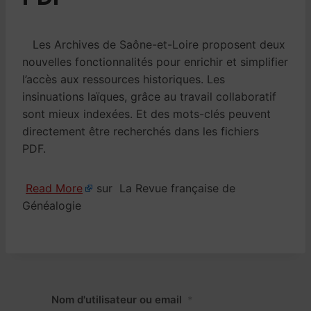
Les Archives de Saône-et-Loire proposent deux
nouvelles fonctionnalités pour enrichir et simplifier
l’accès aux ressources historiques. Les
insinuations laïques, grâce au travail collaboratif
sont mieux indexées. Et des mots-clés peuvent
directement être recherchés dans les fichiers
PDF.
Read More
sur La Revue française de
Généalogie
Nom d'utilisateur ou email
*