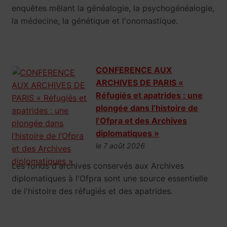
enquêtes mêlant la généalogie, la psychogénéalogie,
la médecine, la génétique et l'onomastique.
CONFERENCE AUX
ARCHIVES DE PARIS «
Réfugiés et apatrides : une
plongée dans l’histoire de
l’Ofpra et des Archives
diplomatiques »
le 7 août 2026
Les fonds d'archives conservés aux Archives
diplomatiques à l'Ofpra sont une source essentielle
de l'histoire des réfugiés et des apatrides.