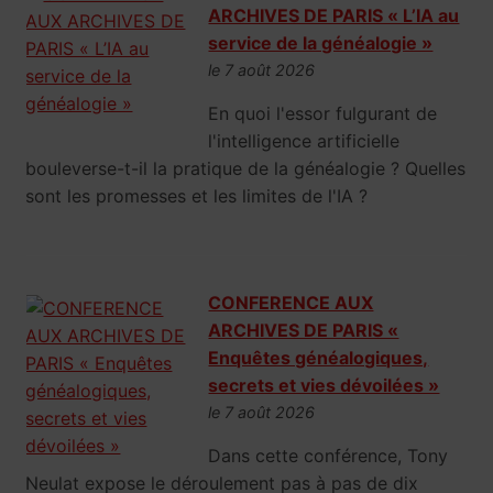
ARCHIVES DE PARIS « L’IA au
service de la généalogie »
le 7 août 2026
En quoi l'essor fulgurant de
l'intelligence artificielle
bouleverse-t-il la pratique de la généalogie ? Quelles
sont les promesses et les limites de l'IA ?
CONFERENCE AUX
ARCHIVES DE PARIS «
Enquêtes généalogiques,
secrets et vies dévoilées »
le 7 août 2026
Dans cette conférence, Tony
Neulat expose le déroulement pas à pas de dix