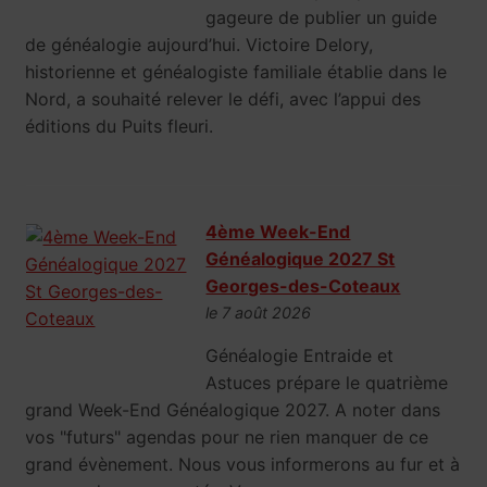
gageure de publier un guide
de généalogie aujourd’hui. Victoire Delory,
historienne et généalogiste familiale établie dans le
Nord, a souhaité relever le défi, avec l’appui des
éditions du Puits fleuri.
4ème Week-End
Généalogique 2027 St
Georges-des-Coteaux
le 7 août 2026
Généalogie Entraide et
Astuces prépare le quatrième
grand Week-End Généalogique 2027. A noter dans
vos "futurs" agendas pour ne rien manquer de ce
grand évènement. Nous vous informerons au fur et à