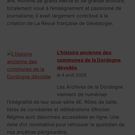
ans. Homme de grand mérite et de grande droiture,
totalement voué à l’enseignement et passionné de
journalisme, il avait largement contribué à la
création de La Revue française de Généalogie.
L’histoire ancienne des
communes de la Dordogne
dévoilée
le 4 août 2026
Les Archives de la Dordogne
viennent de numériser
l’intégralité de leur sous-série 4E. Rôles de taille,
listes de corvéables et délibérations d’Ancien
Régime sont désormais accessibles en ligne. Une
mine d’or nominative pour retrouver le quotidien de
nos ancêtres périgourdins.