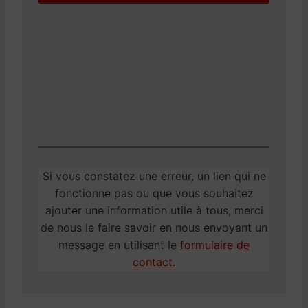
Si vous constatez une erreur, un lien qui ne
fonctionne pas ou que vous souhaitez
ajouter une information utile à tous, merci
de nous le faire savoir en nous envoyant un
message en utilisant le
formulaire de
contact.