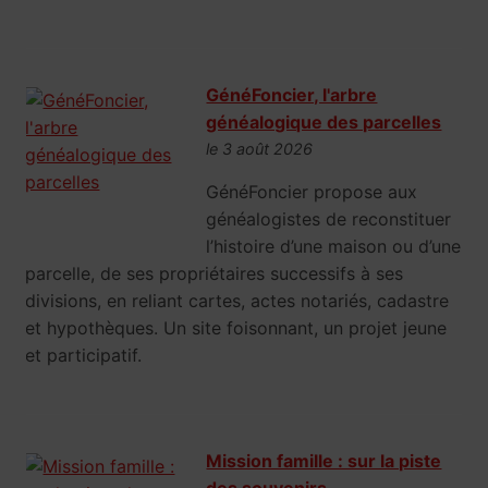
GénéFoncier, l'arbre
généalogique des parcelles
le 3 août 2026
GénéFoncier propose aux
généalogistes de reconstituer
l’histoire d’une maison ou d’une
parcelle, de ses propriétaires successifs à ses
divisions, en reliant cartes, actes notariés, cadastre
et hypothèques. Un site foisonnant, un projet jeune
et participatif.
Mission famille : sur la piste