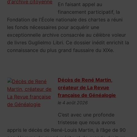
En faisant appel au
financement participatif, la
Fondation de l'École nationale des chartes a réuni
les fonds nécessaires pour acquérir une
exceptionnelle archive consacrée au célèbre voleur
de livres Guglielmo Libri. Ce dossier inédit enrichit la
connaissance du plus grand faussaire du XIXe.
Décès de René Martin,
créateur de La Revue
française de Généalogie
le 4 août 2026
C’est avec une profonde
tristesse que nous avons
appris le décès de René-Louis Martin, à l’âge de 90