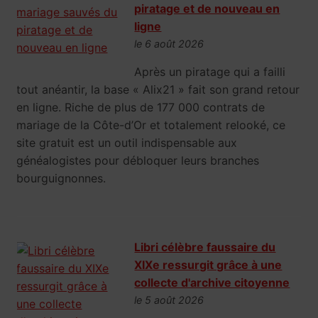
piratage et de nouveau en
ligne
le 6 août 2026
Après un piratage qui a failli
tout anéantir, la base « Alix21 » fait son grand retour
en ligne. Riche de plus de 177 000 contrats de
mariage de la Côte-d’Or et totalement relooké, ce
site gratuit est un outil indispensable aux
généalogistes pour débloquer leurs branches
bourguignonnes.
Libri célèbre faussaire du
XIXe ressurgit grâce à une
collecte d'archive citoyenne
le 5 août 2026