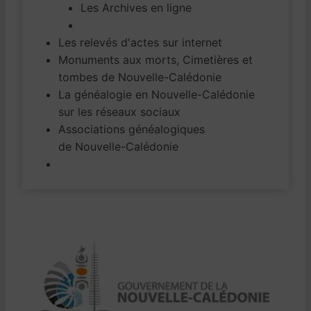
Les Archives en ligne
Les relevés d'actes sur internet
Monuments aux morts, Cimetières et
tombes de Nouvelle-Calédonie
La généalogie en Nouvelle-Calédonie
sur les réseaux sociaux
Associations généalogiques
de Nouvelle-Calédonie