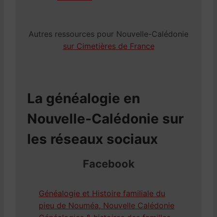
Autres ressources pour Nouvelle-Calédonie
sur Cimetières de France
La généalogie en
Nouvelle-Calédonie sur
les réseaux sociaux
Facebook
Généalogie et Histoire familiale du
pieu de Nouméa, Nouvelle Calédonie