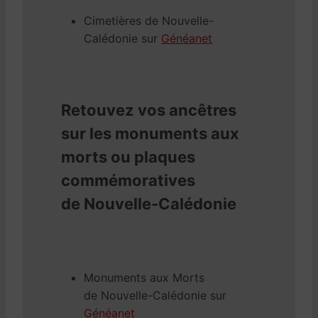
Cimetières de Nouvelle-
Calédonie sur
Généanet
Retouvez vos ancêtres
sur les monuments aux
morts ou plaques
commémoratives
de Nouvelle-Calédonie
Monuments aux Morts
de Nouvelle-Calédonie sur
Généanet