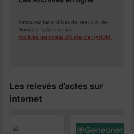
Retrouvez les archives de l’état civil de
Nouvelle-Calédonie sur
Archives Nationales d’Outre-Mer (ANOM)
Les relevés d’actes sur
internet