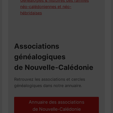
Généalogies & histoires des familles
néo-calédoniennes et néo-
hébridaises
Associations
généalogiques
de Nouvelle-Calédonie
Retrouvez les associations et cercles
généalogiques dans notre annuaire.
Annuaire des associations
de Nouvelle-Calédonie