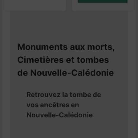
Monuments aux morts,
Cimetières et tombes
de Nouvelle-Calédonie
Retrouvez la tombe de
vos ancêtres en
Nouvelle-Calédonie