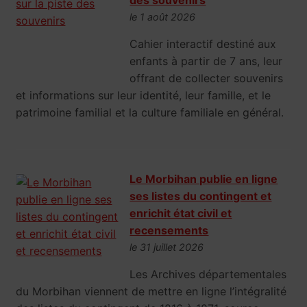
des souvenirs
le 1 août 2026
Cahier interactif destiné aux
enfants à partir de 7 ans, leur
offrant de collecter souvenirs
et informations sur leur identité, leur famille, et le
patrimoine familial et la culture familiale en général.
Le Morbihan publie en ligne
ses listes du contingent et
enrichit état civil et
recensements
le 31 juillet 2026
Les Archives départementales
du Morbihan viennent de mettre en ligne l’intégralité