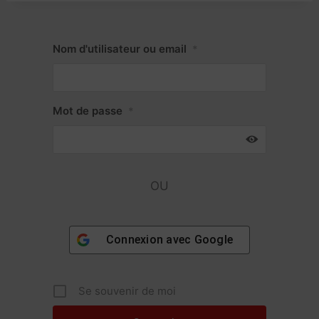
Nom d'utilisateur ou email
*
Mot de passe
*
OU
Connexion avec
Google
Se souvenir de moi