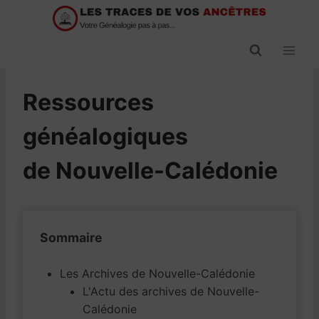
Passer
au
contenu
Ressources
généalogiques
de Nouvelle-Calédonie
Sommaire
Les Archives de Nouvelle-Calédonie
L'Actu des archives de Nouvelle-
Calédonie