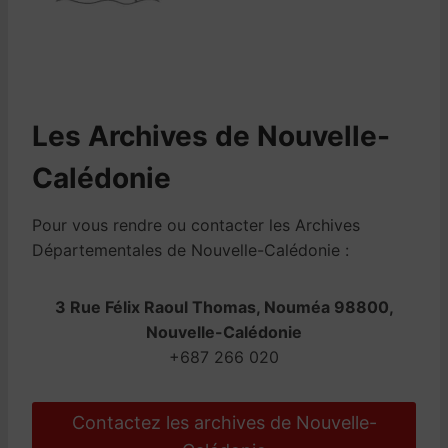
Les Archives de Nouvelle-
Calédonie
Pour vous rendre ou contacter les Archives
Départementales de Nouvelle-Calédonie :
3 Rue Félix Raoul Thomas, Nouméa 98800,
Nouvelle-Calédonie
+687 266 020
Contactez les archives de Nouvelle-