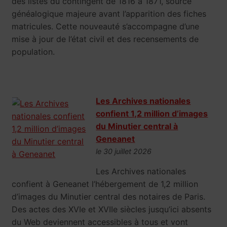
des listes du contingent de 1816 à 1871, source
généalogique majeure avant l’apparition des fiches
matricules. Cette nouveauté s’accompagne d’une
mise à jour de l’état civil et des recensements de
population.
Les Archives nationales
confient 1,2 million d’images
du Minutier central à
Geneanet
le 30 juillet 2026
Les Archives nationales
confient à Geneanet l’hébergement de 1,2 million
d’images du Minutier central des notaires de Paris.
Des actes des XVIe et XVIIe siècles jusqu’ici absents
du Web deviennent accessibles à tous et vont