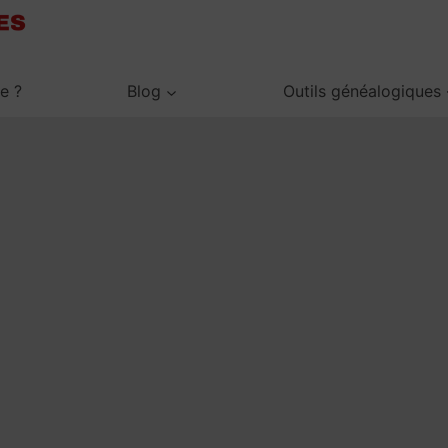
je ?
Blog
Outils généalogiques