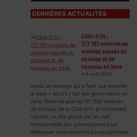
DERNIÈRES ACTUALITÉS
Côte-d’Or :
177 181 contrats de
mariage sauvés du
piratage et de
nouveau en ligne
le 6 août 2026
Après un piratage qui a failli tout anéantir,
la base « Alix21 » fait son grand retour en
ligne. Riche de plus de 177 000 contrats
de mariage de la Côte-d’Or et totalement
relooké, ce site gratuit est un outil
indispensable aux généalogistes pour
débloquer leurs branches bourguignonnes.