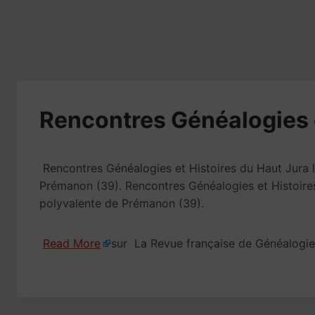
Rencontres Généalogies e
Rencontres Généalogies et Histoires du Haut Jura l
Prémanon (39). Rencontres Généalogies et Histoires
polyvalente de Prémanon (39).
Read More
sur La Revue française de Généalogi