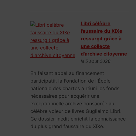
Libri célèbre
faussaire du XIXe
ressurgit grâce à
une collecte
d'archive citoyenne
le 5 août 2026
En faisant appel au financement
participatif, la Fondation de l'École
nationale des chartes a réuni les fonds
nécessaires pour acquérir une
exceptionnelle archive consacrée au
célèbre voleur de livres Guglielmo Libri.
Ce dossier inédit enrichit la connaissance
du plus grand faussaire du XIXe.