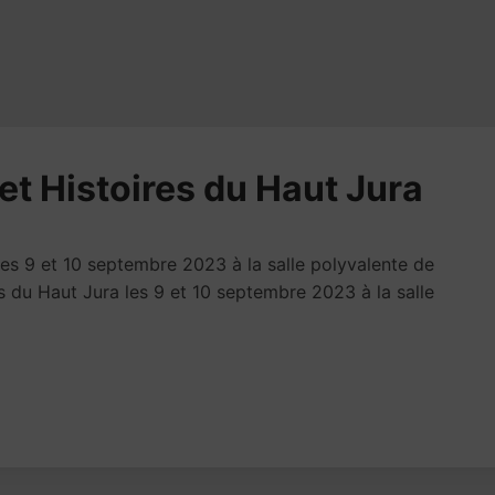
t Histoires du Haut Jura
es 9 et 10 septembre 2023 à la salle polyvalente de
 du Haut Jura les 9 et 10 septembre 2023 à la salle
e