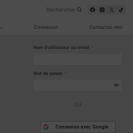
Rechercher
Connexion
Contactez-moi
Nom d'utilisateur ou email
*
Mot de passe
*
OU
Connexion avec
Google