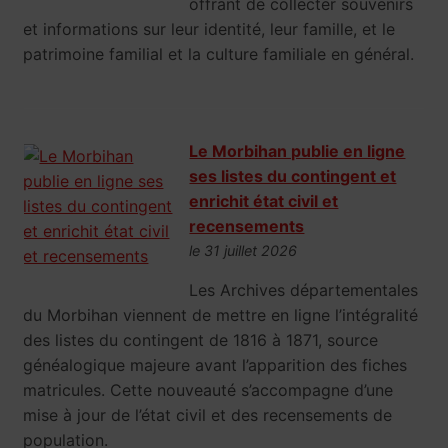
offrant de collecter souvenirs
et informations sur leur identité, leur famille, et le
patrimoine familial et la culture familiale en général.
Le Morbihan publie en ligne
ses listes du contingent et
enrichit état civil et
recensements
le 31 juillet 2026
Les Archives départementales
du Morbihan viennent de mettre en ligne l’intégralité
des listes du contingent de 1816 à 1871, source
généalogique majeure avant l’apparition des fiches
matricules. Cette nouveauté s’accompagne d’une
mise à jour de l’état civil et des recensements de
population.