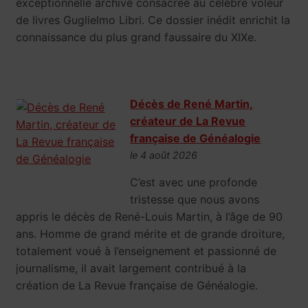
exceptionnelle archive consacrée au célèbre voleur
de livres Guglielmo Libri. Ce dossier inédit enrichit la
connaissance du plus grand faussaire du XIXe.
Décès de René Martin,
créateur de La Revue
française de Généalogie
le 4 août 2026
C’est avec une profonde
tristesse que nous avons
appris le décès de René-Louis Martin, à l’âge de 90
ans. Homme de grand mérite et de grande droiture,
totalement voué à l’enseignement et passionné de
journalisme, il avait largement contribué à la
création de La Revue française de Généalogie.