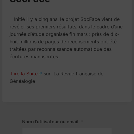
Initié il y a cinq ans, le projet SocFace vient de
révéler ses premiers résultats, dans le cadre d’une
journée d’étude organisée fin mars : près de dix-
huit millions de pages de recensements ont été
traitées par reconnaissance automatique des
écritures manuscrites.
Lire la Suite
sur La Revue française de
Généalogie
Nom d'utilisateur ou email
*