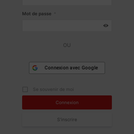
Mot de passe
*
OU
Connexion avec
Google
Se souvenir de moi
S’inscrire