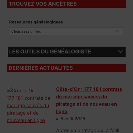
TROUVEZ VOS ANCÊTRES
Ressources généalogiques
LES OUTILS DU GÉNÉALOGISTE
DERNIÈRES ACTUALITÉS
Côte-d’Or : 177 181 contrats
de mariage sauvés du
piratage et de nouveau en
ligne
le 6 août 2026
Après un piratage qui a failli