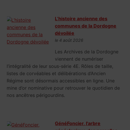
L’histoire ancienne des
communes de la Dordogne
dévoilée
le 4 août 2026
Les Archives de la Dordogne
viennent de numériser
l’intégralité de leur sous-série 4E. Rôles de taille,
listes de corvéables et délibérations d’Ancien
Régime sont désormais accessibles en ligne. Une
mine d’or nominative pour retrouver le quotidien de
nos ancêtres périgourdins.
GénéFoncier, l'arbre