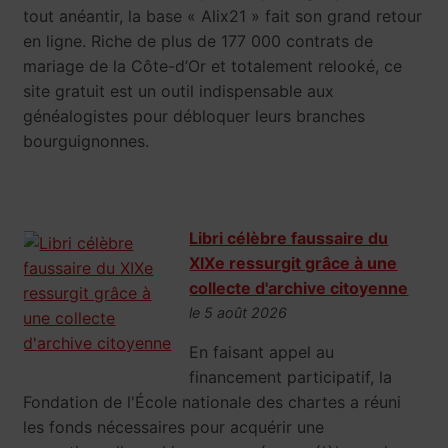
tout anéantir, la base « Alix21 » fait son grand retour
en ligne. Riche de plus de 177 000 contrats de
mariage de la Côte-d’Or et totalement relooké, ce
site gratuit est un outil indispensable aux
généalogistes pour débloquer leurs branches
bourguignonnes.
Libri célèbre faussaire du
XIXe ressurgit grâce à une
collecte d'archive citoyenne
le 5 août 2026
En faisant appel au
financement participatif, la
Fondation de l'École nationale des chartes a réuni
les fonds nécessaires pour acquérir une