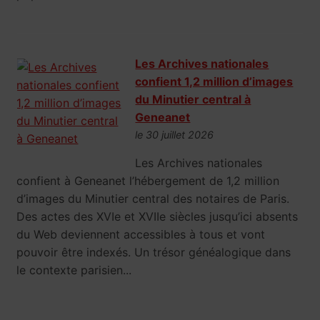
Les Archives nationales
confient 1,2 million d’images
du Minutier central à
Geneanet
le 30 juillet 2026
Les Archives nationales
confient à Geneanet l’hébergement de 1,2 million
d’images du Minutier central des notaires de Paris.
Des actes des XVIe et XVIIe siècles jusqu’ici absents
du Web deviennent accessibles à tous et vont
pouvoir être indexés. Un trésor généalogique dans
le contexte parisien...