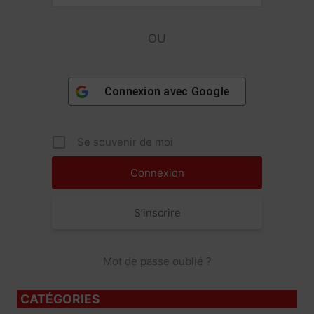
OU
Connexion avec
Google
Se souvenir de moi
S’inscrire
Mot de passe oublié ?
CATÉGORIES