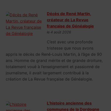
Décès de René Martin,
créateur de La Revue
française de Généalogie
le 4 août 2026
C’est avec une profonde
tristesse que nous avons
appris le décès de René-Louis Martin, à l’âge de 90
ans. Homme de grand mérite et de grande droiture,
totalement voué à l’enseignement et passionné de
journalisme, il avait largement contribué à la
création de La Revue française de Généalogie.
L’histoire ancienne des
communes de la Dordogne