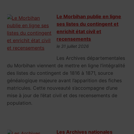
Le Morbihan publie en ligne
ses listes du contingent et
enrichit état civil et
recensements
le 31 juillet 2026
Les Archives départementales
du Morbihan viennent de mettre en ligne l’intégralité
des listes du contingent de 1816 à 1871, source
généalogique majeure avant l’apparition des fiches
matricules. Cette nouveauté s’accompagne d’une
mise à jour de l’état civil et des recensements de
population.
Les Archives nationales