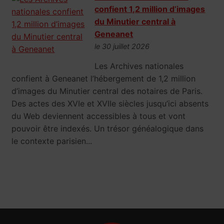
confient 1,2 million d’images
du Minutier central à
Geneanet
le 30 juillet 2026
Les Archives nationales
confient à Geneanet l’hébergement de 1,2 million
d’images du Minutier central des notaires de Paris.
Des actes des XVIe et XVIIe siècles jusqu’ici absents
du Web deviennent accessibles à tous et vont
pouvoir être indexés. Un trésor généalogique dans
le contexte parisien...