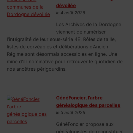
dévoilée
le 4 août 2026
Les Archives de la Dordogne
viennent de numériser
l’intégralité de leur sous-série 4E. Rôles de taille,
listes de corvéables et délibérations d’Ancien
Régime sont désormais accessibles en ligne. Une
mine d’or nominative pour retrouver le quotidien de
nos ancêtres périgourdins.
GénéFoncier, l'arbre
généalogique des parcelles
le 3 août 2026
GénéFoncier propose aux
généalogistes de reconstituer