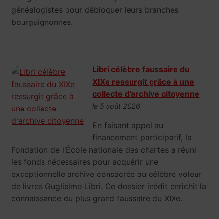
généalogistes pour débloquer leurs branches
bourguignonnes.
Libri célèbre faussaire du
XIXe ressurgit grâce à une
collecte d'archive citoyenne
le 5 août 2026
En faisant appel au
financement participatif, la
Fondation de l'École nationale des chartes a réuni
les fonds nécessaires pour acquérir une
exceptionnelle archive consacrée au célèbre voleur
de livres Guglielmo Libri. Ce dossier inédit enrichit la
connaissance du plus grand faussaire du XIXe.