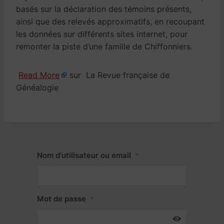
basés sur la déclaration des témoins présents,
ainsi que des relevés approximatifs, en recoupant
les données sur différents sites internet, pour
remonter la piste d’une famille de Chiffonniers.
Read More
sur La Revue française de
Généalogie
Nom d'utilisateur ou email
*
Mot de passe
*