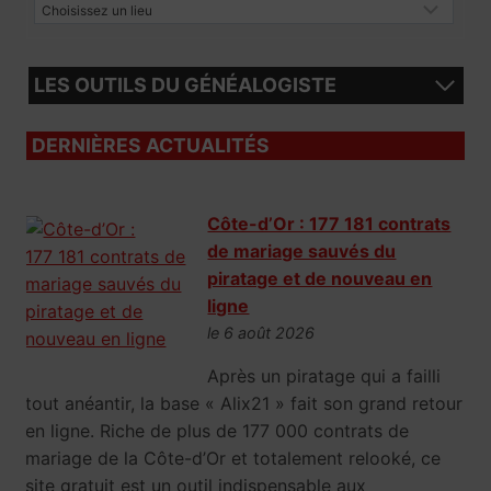
LES OUTILS DU GÉNÉALOGISTE
DERNIÈRES ACTUALITÉS
Côte-d’Or : 177 181 contrats
de mariage sauvés du
piratage et de nouveau en
ligne
le 6 août 2026
Après un piratage qui a failli
tout anéantir, la base « Alix21 » fait son grand retour
en ligne. Riche de plus de 177 000 contrats de
mariage de la Côte-d’Or et totalement relooké, ce
site gratuit est un outil indispensable aux