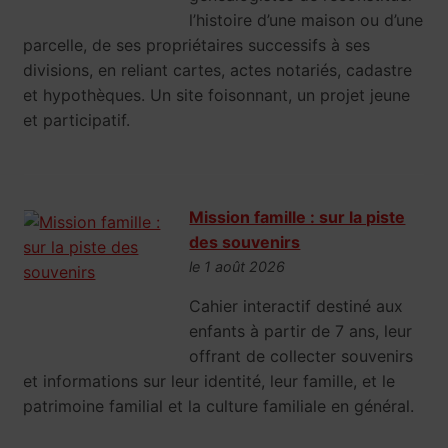
l’histoire d’une maison ou d’une
parcelle, de ses propriétaires successifs à ses
divisions, en reliant cartes, actes notariés, cadastre
et hypothèques. Un site foisonnant, un projet jeune
et participatif.
Mission famille : sur la piste
des souvenirs
le 1 août 2026
Cahier interactif destiné aux
enfants à partir de 7 ans, leur
offrant de collecter souvenirs
et informations sur leur identité, leur famille, et le
patrimoine familial et la culture familiale en général.