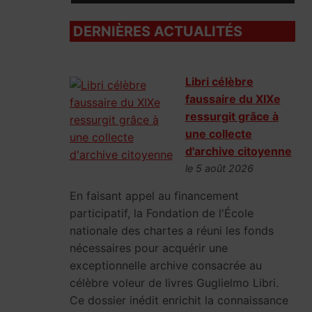
DERNIÈRES ACTUALITÉS
Libri célèbre
faussaire du XIXe
ressurgit grâce à
une collecte
d'archive citoyenne
le 5 août 2026
En faisant appel au financement
participatif, la Fondation de l'École
nationale des chartes a réuni les fonds
nécessaires pour acquérir une
exceptionnelle archive consacrée au
célèbre voleur de livres Guglielmo Libri.
Ce dossier inédit enrichit la connaissance