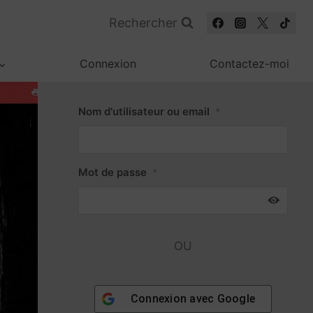
Rechercher
Connexion
Contactez-moi
Nom d'utilisateur ou email
*
Mot de passe
*
OU
Connexion avec
Google