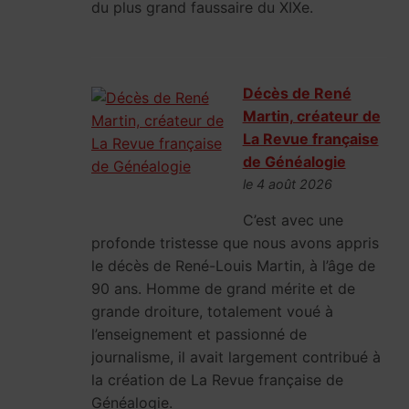
du plus grand faussaire du XIXe.
Décès de René
Martin, créateur de
La Revue française
de Généalogie
le 4 août 2026
C’est avec une
profonde tristesse que nous avons appris
le décès de René-Louis Martin, à l’âge de
90 ans. Homme de grand mérite et de
grande droiture, totalement voué à
l’enseignement et passionné de
journalisme, il avait largement contribué à
la création de La Revue française de
Généalogie.