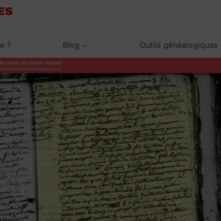
je ?
Blog
Outils généalogiques