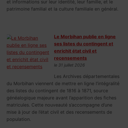
et informations sur leur identité, leur famille, et le
patrimoine familial et la culture familiale en général.
Le Morbihan publie en ligne
ses listes du contingent et
enrichit état civil et
recensements
le 31 juillet 2026
Les Archives départementales
du Morbihan viennent de mettre en ligne l’intégralité
des listes du contingent de 1816 à 1871, source
généalogique majeure avant l’apparition des fiches
matricules. Cette nouveauté s’accompagne d’une
mise à jour de l’état civil et des recensements de
population.