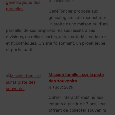
le 3 août 2026
GénéFoncier propose aux
généalogistes de reconstituer
l’histoire d’une maison ou d’une
parcelle, de ses propriétaires successifs à ses
divisions, en reliant cartes, actes notariés, cadastre
et hypothèques. Un site foisonnant, un projet jeune
et participatif.
Mission famille : sur la piste
des souvenirs
le 1 août 2026
Cahier interactif destiné aux
enfants à partir de 7 ans, leur
offrant de collecter souvenirs