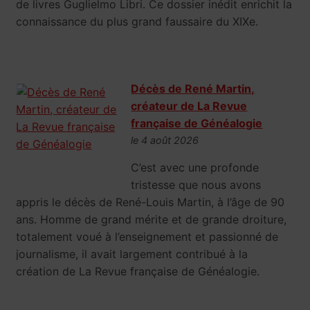
de livres Guglielmo Libri. Ce dossier inédit enrichit la
connaissance du plus grand faussaire du XIXe.
Décès de René Martin,
créateur de La Revue
française de Généalogie
le 4 août 2026
C’est avec une profonde
tristesse que nous avons
appris le décès de René-Louis Martin, à l’âge de 90
ans. Homme de grand mérite et de grande droiture,
totalement voué à l’enseignement et passionné de
journalisme, il avait largement contribué à la
création de La Revue française de Généalogie.