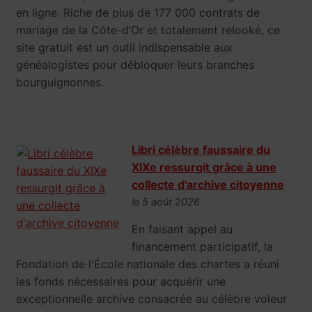
en ligne. Riche de plus de 177 000 contrats de
mariage de la Côte-d’Or et totalement relooké, ce
site gratuit est un outil indispensable aux
généalogistes pour débloquer leurs branches
bourguignonnes.
Libri célèbre faussaire du
XIXe ressurgit grâce à une
collecte d'archive citoyenne
le 5 août 2026
En faisant appel au
financement participatif, la
Fondation de l'École nationale des chartes a réuni
les fonds nécessaires pour acquérir une
exceptionnelle archive consacrée au célèbre voleur