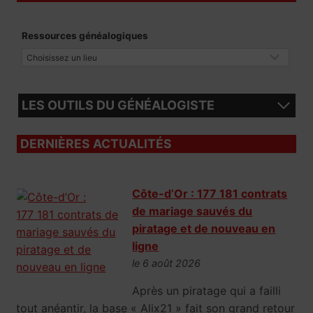
Ressources généalogiques
LES OUTILS DU GÉNÉALOGISTE
DERNIÈRES ACTUALITÉS
Côte-d’Or : 177 181 contrats
de mariage sauvés du
piratage et de nouveau en
ligne
le 6 août 2026
Après un piratage qui a failli
tout anéantir, la base « Alix21 » fait son grand retour