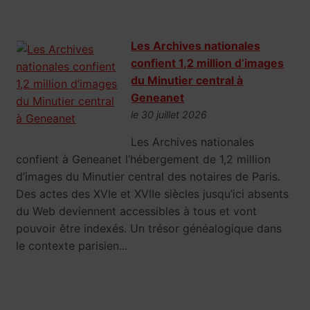
Les Archives nationales
confient 1,2 million d’images
du Minutier central à
Geneanet
le 30 juillet 2026
Les Archives nationales
confient à Geneanet l’hébergement de 1,2 million
d’images du Minutier central des notaires de Paris.
Des actes des XVIe et XVIIe siècles jusqu’ici absents
du Web deviennent accessibles à tous et vont
pouvoir être indexés. Un trésor généalogique dans
le contexte parisien...