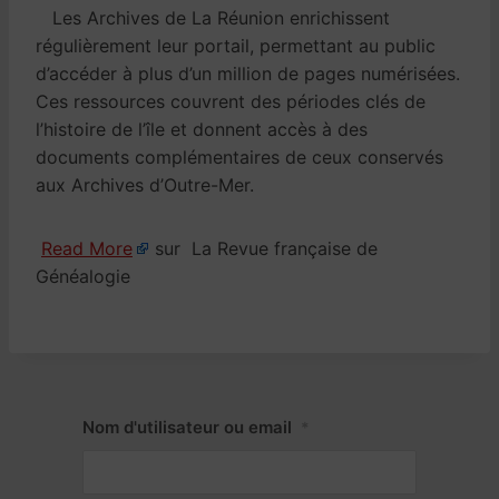
Les Archives de La Réunion enrichissent
régulièrement leur portail, permettant au public
d’accéder à plus d’un million de pages numérisées.
Ces ressources couvrent des périodes clés de
l’histoire de l’île et donnent accès à des
documents complémentaires de ceux conservés
aux Archives d’Outre-Mer.
Read More
sur La Revue française de
Généalogie
Nom d'utilisateur ou email
*