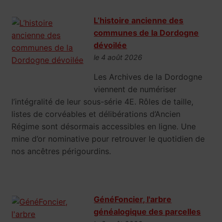
L’histoire ancienne des
communes de la Dordogne
dévoilée
le 4 août 2026
Les Archives de la Dordogne
viennent de numériser
l’intégralité de leur sous-série 4E. Rôles de taille,
listes de corvéables et délibérations d’Ancien
Régime sont désormais accessibles en ligne. Une
mine d’or nominative pour retrouver le quotidien de
nos ancêtres périgourdins.
GénéFoncier, l'arbre
généalogique des parcelles