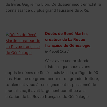
de livres Guglielmo Libri. Ce dossier inédit enrichit la
connaissance du plus grand faussaire du XIXe.
Décès de René Martin,
créateur de La Revue
française de Généalogie
le 4 août 2026
C’est avec une profonde
tristesse que nous avons
appris le décès de René-Louis Martin, à l’âge de 90
ans. Homme de grand mérite et de grande droiture,
totalement voué à l’enseignement et passionné de
journalisme, il avait largement contribué à la
création de La Revue française de Généalogie.