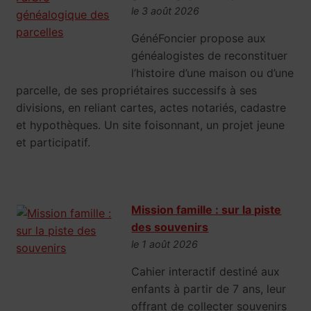
le 3 août 2026
GénéFoncier propose aux
généalogistes de reconstituer
l’histoire d’une maison ou d’une
parcelle, de ses propriétaires successifs à ses
divisions, en reliant cartes, actes notariés, cadastre
et hypothèques. Un site foisonnant, un projet jeune
et participatif.
Mission famille : sur la piste
des souvenirs
le 1 août 2026
Cahier interactif destiné aux
enfants à partir de 7 ans, leur
offrant de collecter souvenirs