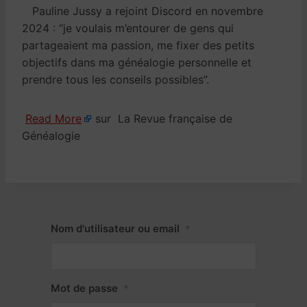
Pauline Jussy a rejoint Discord en novembre
2024 : “je voulais m’entourer de gens qui
partageaient ma passion, me fixer des petits
objectifs dans ma généalogie personnelle et
prendre tous les conseils possibles”.
Read More
sur La Revue française de
Généalogie
Nom d'utilisateur ou email
*
Mot de passe
*