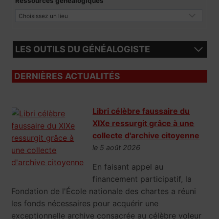
Ressources généalogiques
LES OUTILS DU GÉNÉALOGISTE
DERNIÈRES ACTUALITÉS
Libri célèbre faussaire du
XIXe ressurgit grâce à une
collecte d'archive citoyenne
le 5 août 2026
En faisant appel au
financement participatif, la
Fondation de l'École nationale des chartes a réuni
les fonds nécessaires pour acquérir une
exceptionnelle archive consacrée au célèbre voleur