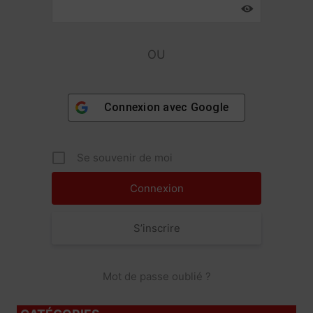
OU
Connexion avec
Google
Se souvenir de moi
S’inscrire
Mot de passe oublié ?