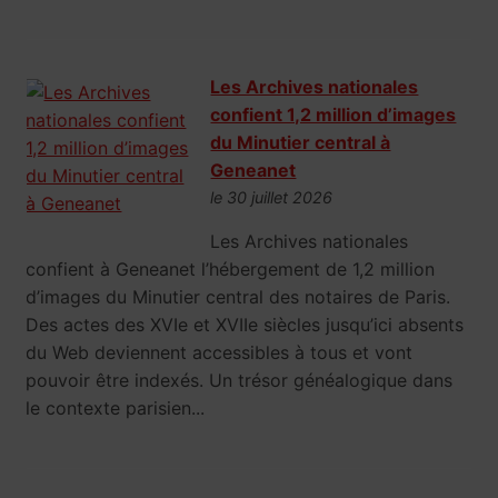
Les Archives nationales
confient 1,2 million d’images
du Minutier central à
Geneanet
le 30 juillet 2026
Les Archives nationales
confient à Geneanet l’hébergement de 1,2 million
d’images du Minutier central des notaires de Paris.
Des actes des XVIe et XVIIe siècles jusqu’ici absents
du Web deviennent accessibles à tous et vont
pouvoir être indexés. Un trésor généalogique dans
le contexte parisien...