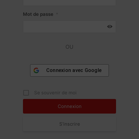
Mot de passe
*
OU
Connexion avec
Google
Se souvenir de moi
S’inscrire