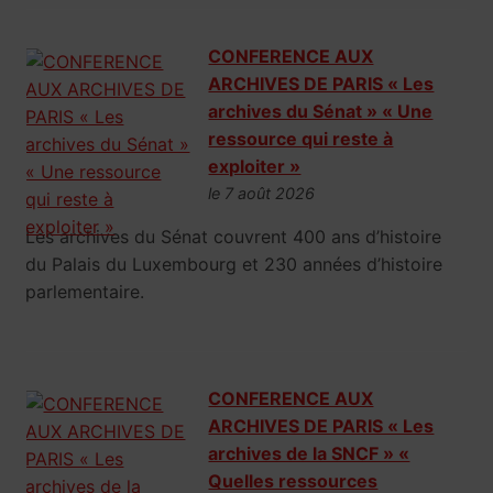
CONFERENCE AUX
ARCHIVES DE PARIS « Les
archives du Sénat » « Une
ressource qui reste à
exploiter »
le 7 août 2026
Les archives du Sénat couvrent 400 ans d’histoire
du Palais du Luxembourg et 230 années d’histoire
parlementaire.
CONFERENCE AUX
ARCHIVES DE PARIS « Les
archives de la SNCF » «
Quelles ressources