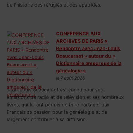
de l'histoire des réfugiés et des apatrides.
CONFERENCE AUX
ARCHIVES DE PARIS «
Rencontre avec Jean-Louis
Beaucarnot » auteur du «
Dictionnaire amoureux de la
généalogie »
le 7 août 2026
Jean-Louis Beaucarnot est connu pour ses
émissions de radio et de télévision et ses nombreux
livres, qui lui ont permis de faire partager aux
Français sa passion pour la généalogie et de
largement contribuer à sa diffusion.