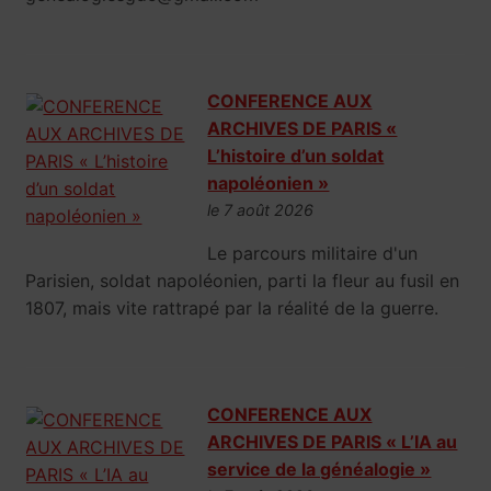
CONFERENCE AUX
ARCHIVES DE PARIS «
L’histoire d’un soldat
napoléonien »
le 7 août 2026
Le parcours militaire d'un
Parisien, soldat napoléonien, parti la fleur au fusil en
1807, mais vite rattrapé par la réalité de la guerre.
CONFERENCE AUX
ARCHIVES DE PARIS « L’IA au
service de la généalogie »