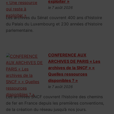
exploiter »
le 7 août 2026
Les archives du Sénat couvrent 400 ans d’histoire
du Palais du Luxembourg et 230 années d’histoire
parlementaire.
CONFERENCE AUX
ARCHIVES DE PARIS « Les
archives de la SNCF » «
Quelles ressources
disponibles ? »
le 7 août 2026
Les archives SNCF couvrent l’histoire des chemins
de fer en France depuis les premières conventions,
de la création du réseau jusqu’à nos jours.