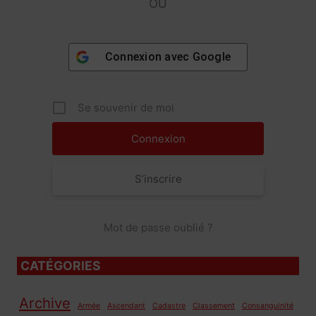
OU
Connexion avec
Google
Se souvenir de moi
S’inscrire
Mot de passe oublié ?
CATÉGORIES
Archive
Armée
Ascendant
Cadastre
Classement
Consanguinité