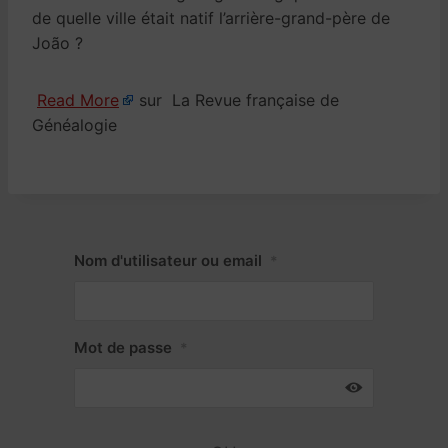
de quelle ville était natif l’arrière-grand-père de
João ?
Read More
sur La Revue française de
Généalogie
Nom d'utilisateur ou email
*
Mot de passe
*