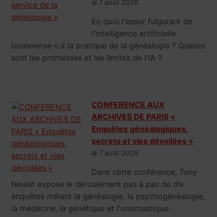
le 7 août 2026
En quoi l'essor fulgurant de
l'intelligence artificielle
bouleverse-t-il la pratique de la généalogie ? Quelles
sont les promesses et les limites de l'IA ?
CONFERENCE AUX
ARCHIVES DE PARIS «
Enquêtes généalogiques,
secrets et vies dévoilées »
le 7 août 2026
Dans cette conférence, Tony
Neulat expose le déroulement pas à pas de dix
enquêtes mêlant la généalogie, la psychogénéalogie,
la médecine, la génétique et l'onomastique.