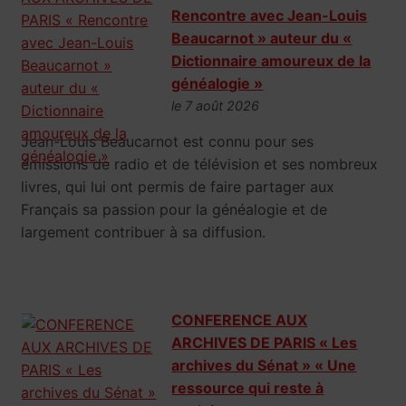
Rencontre avec Jean-Louis
Beaucarnot » auteur du «
Dictionnaire amoureux de la
généalogie »
le 7 août 2026
Jean-Louis Beaucarnot est connu pour ses
émissions de radio et de télévision et ses nombreux
livres, qui lui ont permis de faire partager aux
Français sa passion pour la généalogie et de
largement contribuer à sa diffusion.
CONFERENCE AUX
ARCHIVES DE PARIS « Les
archives du Sénat » « Une
ressource qui reste à