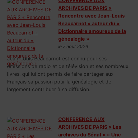
CONFERENCE AUX
ARCHIVES DE PARIS «
Rencontre avec Jean-Louis
Beaucarnot » auteur du «
Dictionnaire amoureux de la
généalogie »
le 7 août 2026
Jean-Louis Beaucarnot est connu pour ses
émissions de radio et de télévision et ses nombreux
livres, qui lui ont permis de faire partager aux
Français sa passion pour la généalogie et de
largement contribuer à sa diffusion.
CONFERENCE AUX
ARCHIVES DE PARIS « Les
archives du Sénat » « Une