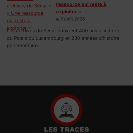
ressource qui reste à
exploiter »
le 7 août 2026
Les archives du Sénat couvrent 400 ans d’histoire
du Palais du Luxembourg et 230 années d’histoire
parlementaire.