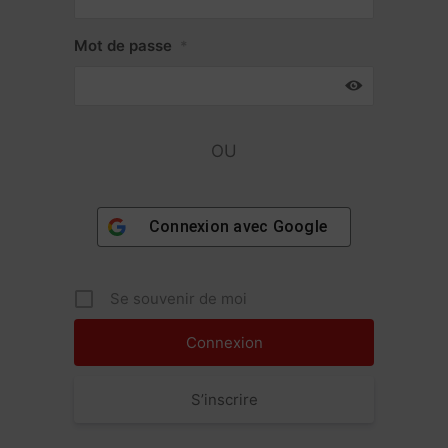
Mot de passe
*
OU
Connexion avec
Google
Se souvenir de moi
S’inscrire