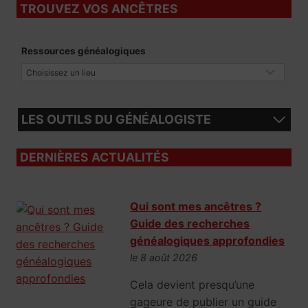
TROUVEZ VOS ANCÊTRES
Ressources généalogiques
LES OUTILS DU GÉNÉALOGISTE
DERNIÈRES ACTUALITÉS
Qui sont mes ancêtres ?
Guide des recherches
généalogiques approfondies
le 8 août 2026
Cela devient presqu’une
gageure de publier un guide