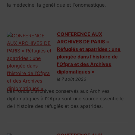
la médecine, la génétique et l'onomastique.
CONFERENCE AUX
ARCHIVES DE PARIS «
Réfugiés et apatrides : une
plongée dans l’histoire de
l’Ofpra et des Archives
diplomatiques »
le 7 août 2026
Les fonds d'archives conservés aux Archives
diplomatiques à l'Ofpra sont une source essentielle
de l'histoire des réfugiés et des apatrides.