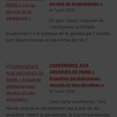
service de la généalogie »
le 7 août 2026
En quoi l'essor fulgurant de
l'intelligence artificielle
bouleverse-t-il la pratique de la généalogie ? Quelles
sont les promesses et les limites de l'IA ?
CONFERENCE AUX
ARCHIVES DE PARIS «
Enquêtes généalogiques,
secrets et vies dévoilées »
le 7 août 2026
Dans cette conférence, Tony
Neulat expose le déroulement pas à pas de dix
enquêtes mêlant la généalogie, la psychogénéalogie,