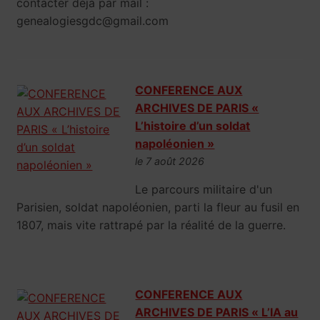
contacter déjà par mail :
genealogiesgdc@gmail.com
CONFERENCE AUX
ARCHIVES DE PARIS «
L’histoire d’un soldat
napoléonien »
le 7 août 2026
Le parcours militaire d'un
Parisien, soldat napoléonien, parti la fleur au fusil en
1807, mais vite rattrapé par la réalité de la guerre.
CONFERENCE AUX
ARCHIVES DE PARIS « L’IA au