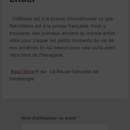
OldNews est à la presse internationale ce que
RetroNews est à la presse française. Vous y
trouverez des journaux anciens du monde entier :
idéal pour traquer les petits moments de vie de
nos ancêtres. Et nul besoin pour cela qu’ils aient
vécu hors de l’hexagone.
Read More
sur La Revue française de
Généalogie
Nom d'utilisateur ou email
*