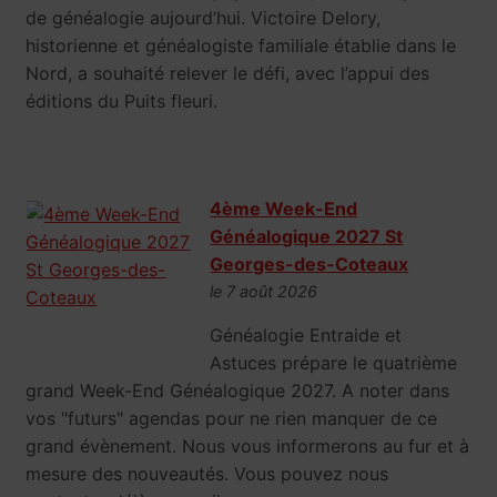
de généalogie aujourd’hui. Victoire Delory,
historienne et généalogiste familiale établie dans le
Nord, a souhaité relever le défi, avec l’appui des
éditions du Puits fleuri.
4ème Week-End
Généalogique 2027 St
Georges-des-Coteaux
le 7 août 2026
Généalogie Entraide et
Astuces prépare le quatrième
grand Week-End Généalogique 2027. A noter dans
vos "futurs" agendas pour ne rien manquer de ce
grand évènement. Nous vous informerons au fur et à
mesure des nouveautés. Vous pouvez nous