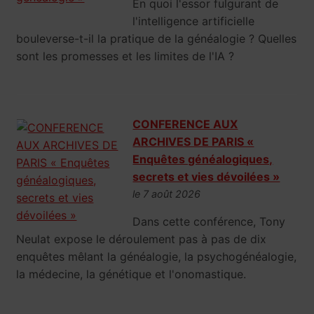
En quoi l'essor fulgurant de
l'intelligence artificielle
bouleverse-t-il la pratique de la généalogie ? Quelles
sont les promesses et les limites de l'IA ?
CONFERENCE AUX
ARCHIVES DE PARIS «
Enquêtes généalogiques,
secrets et vies dévoilées »
le 7 août 2026
Dans cette conférence, Tony
Neulat expose le déroulement pas à pas de dix
enquêtes mêlant la généalogie, la psychogénéalogie,
la médecine, la génétique et l'onomastique.