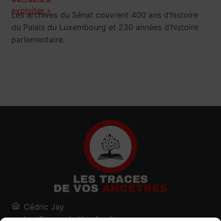
Les archives du Sénat couvrent 400 ans d’histoire
du Palais du Luxembourg et 230 années d’histoire
parlementaire.
Cédric Jay
Les Traces de Vos Ancêtres