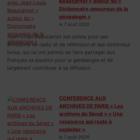
Beaucarnot » auteur du «
Dictionnaire amoureux de la
généalogie »
le 7 août 2026
Jean-Louis Beaucarnot est connu pour ses
émissions de radio et de télévision et ses nombreux
livres, qui lui ont permis de faire partager aux
Français sa passion pour la généalogie et de
largement contribuer à sa diffusion.
CONFERENCE AUX
ARCHIVES DE PARIS « Les
archives du Sénat » « Une
ressource qui reste à
exploiter »
le 7 août 2026