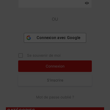
OU
Connexion avec
Google
Se souvenir de moi
S’inscrire
Mot de passe oublié ?