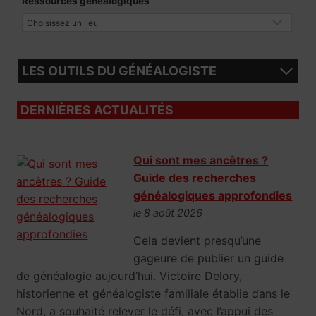
Ressources généalogiques
LES OUTILS DU GÉNÉALOGISTE
DERNIÈRES ACTUALITÉS
Qui sont mes ancêtres ?
Guide des recherches
généalogiques approfondies
le 8 août 2026
Cela devient presqu’une
gageure de publier un guide
de généalogie aujourd’hui. Victoire Delory,
historienne et généalogiste familiale établie dans le
Nord, a souhaité relever le défi, avec l’appui des