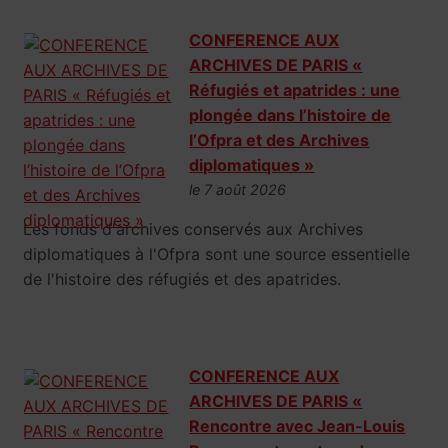
CONFERENCE AUX
ARCHIVES DE PARIS «
Réfugiés et apatrides : une
plongée dans l’histoire de
l’Ofpra et des Archives
diplomatiques »
le 7 août 2026
Les fonds d'archives conservés aux Archives
diplomatiques à l'Ofpra sont une source essentielle
de l'histoire des réfugiés et des apatrides.
CONFERENCE AUX
ARCHIVES DE PARIS «
Rencontre avec Jean-Louis