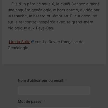
Fils d’un père né sous X, Mickaël Denhez a mené
une enquête généalogique hors norme, guidée par
la ténacité, le hasard et l’émotion. Elle a découhé
sur la rencontre inespérée avec sa grand-mère
biologique aux Pays-Bas.
Lire la Suite
sur La Revue française de
Généalogie
Nom d'utilisateur ou email
*
Mot de passe
*