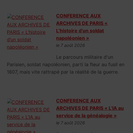
CONFERENCE AUX
ARCHIVES DE PARIS «
L’histoire d’un soldat
napoléonien »
le 7 août 2026
Le parcours militaire d'un
Parisien, soldat napoléonien, parti la fleur au fusil en
1807, mais vite rattrapé par la réalité de la guerre.
CONFERENCE AUX
ARCHIVES DE PARIS « L’IA au
service de la généalogie »
le 7 août 2026