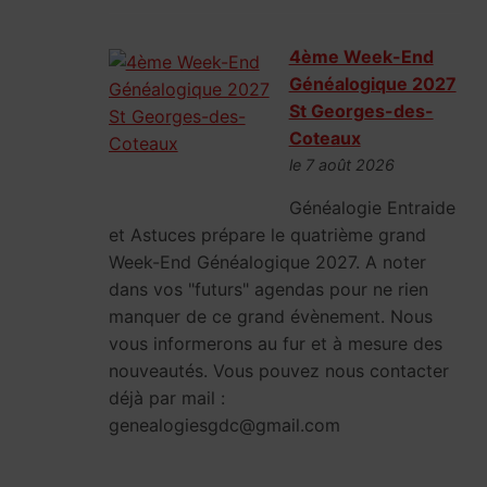
4ème Week-End
Généalogique 2027
St Georges-des-
Coteaux
le 7 août 2026
Généalogie Entraide
et Astuces prépare le quatrième grand
Week-End Généalogique 2027. A noter
dans vos "futurs" agendas pour ne rien
manquer de ce grand évènement. Nous
vous informerons au fur et à mesure des
nouveautés. Vous pouvez nous contacter
déjà par mail :
genealogiesgdc@gmail.com