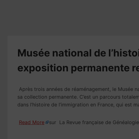
Musée national de l’histo
exposition permanente r
Après trois années de réaménagement, le Musée natio
sa collection permanente. C’est un parcours totalem
dans l’histoire de l’immigration en France, qui est 
Read More
sur La Revue française de Généalogi