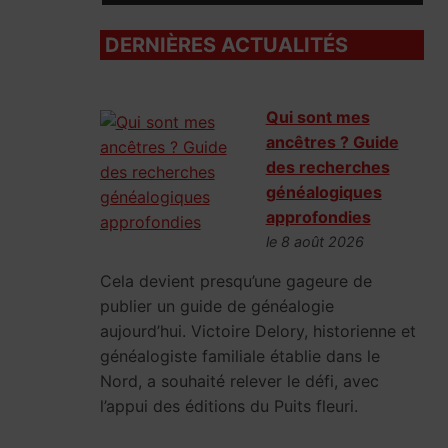
DERNIÈRES ACTUALITÉS
Qui sont mes
ancêtres ? Guide
des recherches
généalogiques
approfondies
le 8 août 2026
Cela devient presqu’une gageure de
publier un guide de généalogie
aujourd’hui. Victoire Delory, historienne et
généalogiste familiale établie dans le
Nord, a souhaité relever le défi, avec
l’appui des éditions du Puits fleuri.