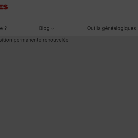
je ?
Blog
Outils généalogiques