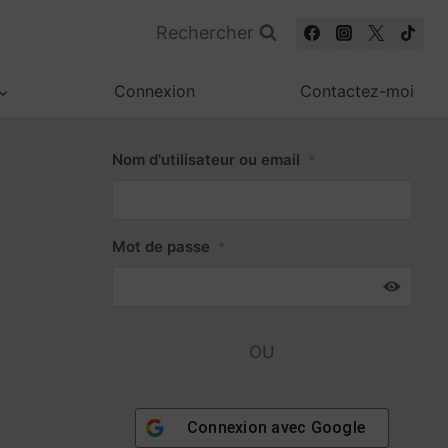
Rechercher
Connexion
Contactez-moi
Nom d'utilisateur ou email
*
Mot de passe
*
OU
Connexion avec
Google