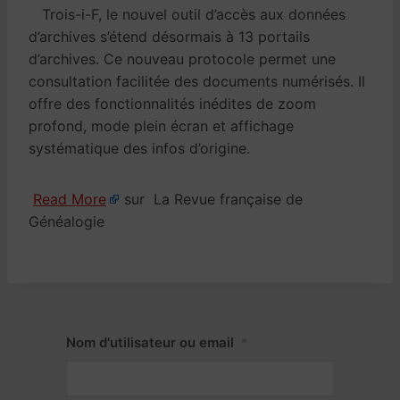
Trois-i-F, le nouvel outil d’accès aux données
d’archives s’étend désormais à 13 portails
d’archives. Ce nouveau protocole permet une
consultation facilitée des documents numérisés. Il
offre des fonctionnalités inédites de zoom
profond, mode plein écran et affichage
systématique des infos d’origine.
Read More
sur La Revue française de
Généalogie
Nom d'utilisateur ou email
*