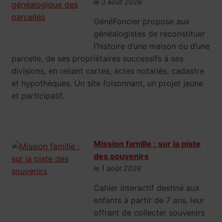
le 3 août 2026
GénéFoncier propose aux
généalogistes de reconstituer
l’histoire d’une maison ou d’une
parcelle, de ses propriétaires successifs à ses
divisions, en reliant cartes, actes notariés, cadastre
et hypothèques. Un site foisonnant, un projet jeune
et participatif.
Mission famille : sur la piste
des souvenirs
le 1 août 2026
Cahier interactif destiné aux
enfants à partir de 7 ans, leur
offrant de collecter souvenirs