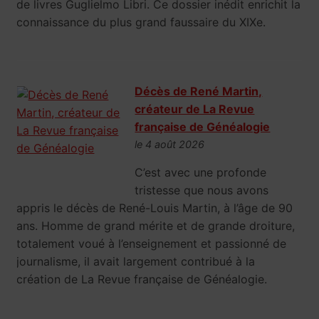
de livres Guglielmo Libri. Ce dossier inédit enrichit la
connaissance du plus grand faussaire du XIXe.
Décès de René Martin,
créateur de La Revue
française de Généalogie
le 4 août 2026
C’est avec une profonde
tristesse que nous avons
appris le décès de René-Louis Martin, à l’âge de 90
ans. Homme de grand mérite et de grande droiture,
totalement voué à l’enseignement et passionné de
journalisme, il avait largement contribué à la
création de La Revue française de Généalogie.