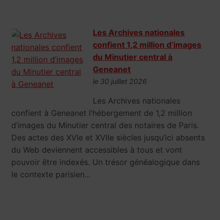
Les Archives nationales
confient 1,2 million d’images
du Minutier central à
Geneanet
le 30 juillet 2026
Les Archives nationales
confient à Geneanet l’hébergement de 1,2 million
d’images du Minutier central des notaires de Paris.
Des actes des XVIe et XVIIe siècles jusqu’ici absents
du Web deviennent accessibles à tous et vont
pouvoir être indexés. Un trésor généalogique dans
le contexte parisien...