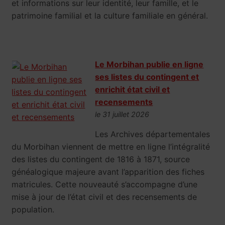
et informations sur leur identité, leur famille, et le
patrimoine familial et la culture familiale en général.
Le Morbihan publie en ligne
ses listes du contingent et
enrichit état civil et
recensements
le 31 juillet 2026
Les Archives départementales
du Morbihan viennent de mettre en ligne l’intégralité
des listes du contingent de 1816 à 1871, source
généalogique majeure avant l’apparition des fiches
matricules. Cette nouveauté s’accompagne d’une
mise à jour de l’état civil et des recensements de
population.