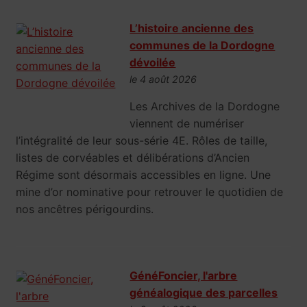
L’histoire ancienne des
communes de la Dordogne
dévoilée
le 4 août 2026
Les Archives de la Dordogne
viennent de numériser
l’intégralité de leur sous-série 4E. Rôles de taille,
listes de corvéables et délibérations d’Ancien
Régime sont désormais accessibles en ligne. Une
mine d’or nominative pour retrouver le quotidien de
nos ancêtres périgourdins.
GénéFoncier, l'arbre
généalogique des parcelles