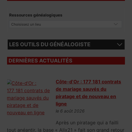
Ressources généalogiques
LES OUTILS DU GÉNÉALOGISTE
DERNIÈRES ACTUALITÉS
Côte-d’Or : 177 181 contrats
de mariage sauvés du
piratage et de nouveau en
ligne
le 6 août 2026
Après un piratage qui a failli
tout anéantir, la base « Alix21 » fait son grand retour