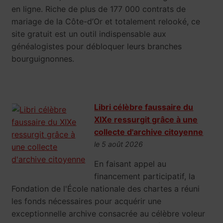
en ligne. Riche de plus de 177 000 contrats de
mariage de la Côte-d’Or et totalement relooké, ce
site gratuit est un outil indispensable aux
généalogistes pour débloquer leurs branches
bourguignonnes.
Libri célèbre faussaire du
XIXe ressurgit grâce à une
collecte d'archive citoyenne
le 5 août 2026
En faisant appel au
financement participatif, la
Fondation de l'École nationale des chartes a réuni
les fonds nécessaires pour acquérir une
exceptionnelle archive consacrée au célèbre voleur