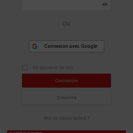
OU
Connexion avec
Google
Se souvenir de moi
S’inscrire
Mot de passe oublié ?