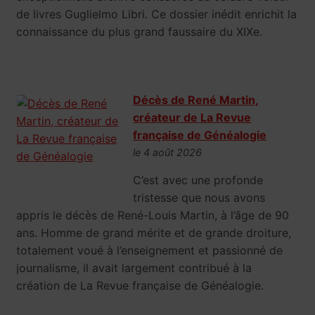
de livres Guglielmo Libri. Ce dossier inédit enrichit la
connaissance du plus grand faussaire du XIXe.
Décès de René Martin,
créateur de La Revue
française de Généalogie
le 4 août 2026
C’est avec une profonde
tristesse que nous avons
appris le décès de René-Louis Martin, à l’âge de 90
ans. Homme de grand mérite et de grande droiture,
totalement voué à l’enseignement et passionné de
journalisme, il avait largement contribué à la
création de La Revue française de Généalogie.