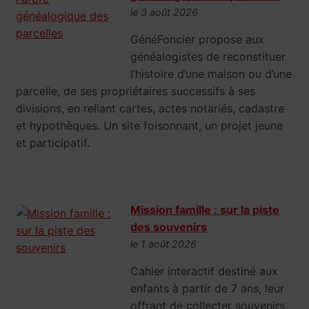
le 3 août 2026
GénéFoncier propose aux
généalogistes de reconstituer
l’histoire d’une maison ou d’une
parcelle, de ses propriétaires successifs à ses
divisions, en reliant cartes, actes notariés, cadastre
et hypothèques. Un site foisonnant, un projet jeune
et participatif.
Mission famille : sur la piste
des souvenirs
le 1 août 2026
Cahier interactif destiné aux
enfants à partir de 7 ans, leur
offrant de collecter souvenirs