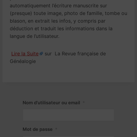
automatiquement l’écriture manuscrite sur
(presque) toute image, photo de famille, tombe ou
blason, en extrait les infos, y compris par
déduction et traduit les informations dans la
langue de l’utilisateur.
Lire la Suite
sur La Revue française de
Généalogie
Nom d'utilisateur ou email
*
Mot de passe
*