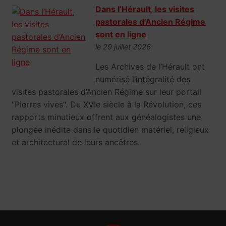
Dans l’Hérault, les visites
pastorales d’Ancien Régime
sont en ligne
le 29 juillet 2026
Les Archives de l’Hérault ont
numérisé l’intégralité des
visites pastorales d’Ancien Régime sur leur portail
"Pierres vives". Du XVIe siècle à la Révolution, ces
rapports minutieux offrent aux généalogistes une
plongée inédite dans le quotidien matériel, religieux
et architectural de leurs ancêtres.