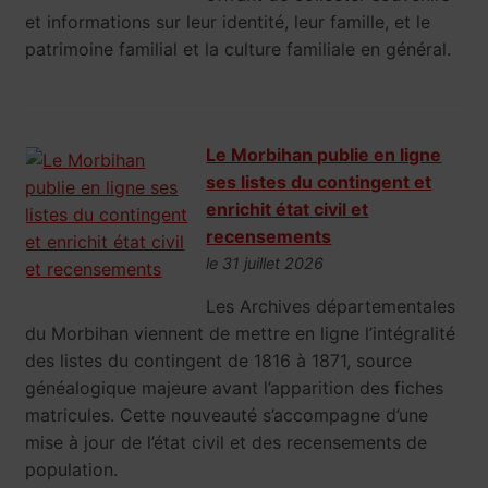
et informations sur leur identité, leur famille, et le
patrimoine familial et la culture familiale en général.
Le Morbihan publie en ligne
ses listes du contingent et
enrichit état civil et
recensements
le 31 juillet 2026
Les Archives départementales
du Morbihan viennent de mettre en ligne l’intégralité
des listes du contingent de 1816 à 1871, source
généalogique majeure avant l’apparition des fiches
matricules. Cette nouveauté s’accompagne d’une
mise à jour de l’état civil et des recensements de
population.