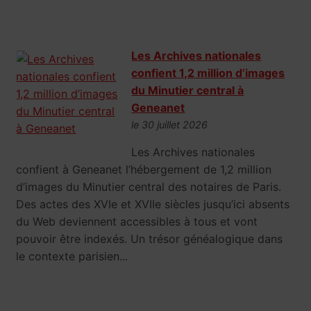
Les Archives nationales
confient 1,2 million d’images
du Minutier central à
Geneanet
le 30 juillet 2026
Les Archives nationales
confient à Geneanet l’hébergement de 1,2 million
d’images du Minutier central des notaires de Paris.
Des actes des XVIe et XVIIe siècles jusqu’ici absents
du Web deviennent accessibles à tous et vont
pouvoir être indexés. Un trésor généalogique dans
le contexte parisien...