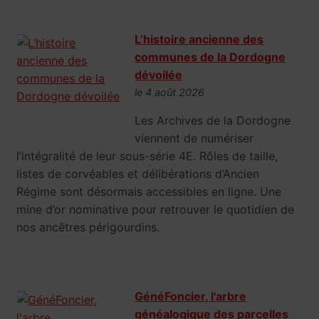
L’histoire ancienne des
communes de la Dordogne
dévoilée
le 4 août 2026
Les Archives de la Dordogne
viennent de numériser
l’intégralité de leur sous-série 4E. Rôles de taille,
listes de corvéables et délibérations d’Ancien
Régime sont désormais accessibles en ligne. Une
mine d’or nominative pour retrouver le quotidien de
nos ancêtres périgourdins.
GénéFoncier, l'arbre
généalogique des parcelles