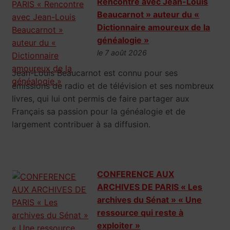
Rencontre avec Jean-Louis
Beaucarnot » auteur du «
Dictionnaire amoureux de la
généalogie »
le 7 août 2026
Jean-Louis Beaucarnot est connu pour ses
émissions de radio et de télévision et ses nombreux
livres, qui lui ont permis de faire partager aux
Français sa passion pour la généalogie et de
largement contribuer à sa diffusion.
CONFERENCE AUX
ARCHIVES DE PARIS « Les
archives du Sénat » « Une
ressource qui reste à
exploiter »