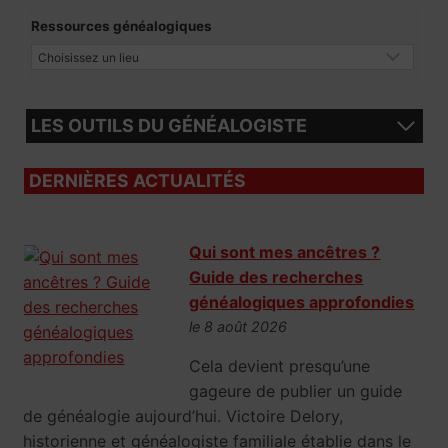
Ressources généalogiques
LES OUTILS DU GÉNÉALOGISTE
DERNIÈRES ACTUALITÉS
Qui sont mes ancêtres ?
Guide des recherches
généalogiques approfondies
le 8 août 2026
Cela devient presqu’une
gageure de publier un guide
de généalogie aujourd’hui. Victoire Delory,
historienne et généalogiste familiale établie dans le