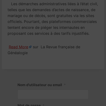
Les démarches administratives liées à l’état civil,
telles que les demandes d’actes de naissance, de
mariage ou de décès, sont gratuites via les sites
officiels. Pourtant, des plateformes commerciales
tentent encore de piéger les internautes en
proposant ces services à des tarifs injustifiés.
Read More
sur La Revue française de
Généalogie
Nom d'utilisateur ou email
*
Mot de passe
*