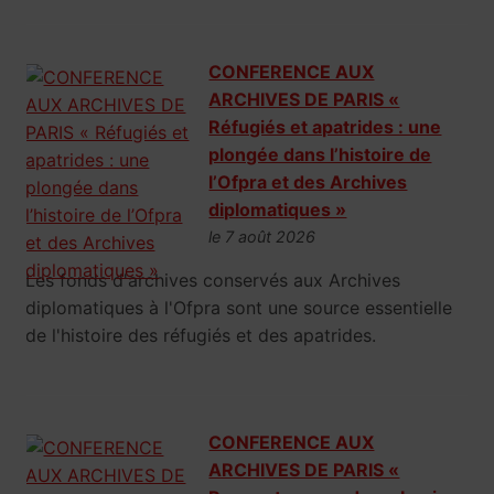
CONFERENCE AUX
ARCHIVES DE PARIS «
Réfugiés et apatrides : une
plongée dans l’histoire de
l’Ofpra et des Archives
diplomatiques »
le 7 août 2026
Les fonds d'archives conservés aux Archives
diplomatiques à l'Ofpra sont une source essentielle
de l'histoire des réfugiés et des apatrides.
CONFERENCE AUX
ARCHIVES DE PARIS «