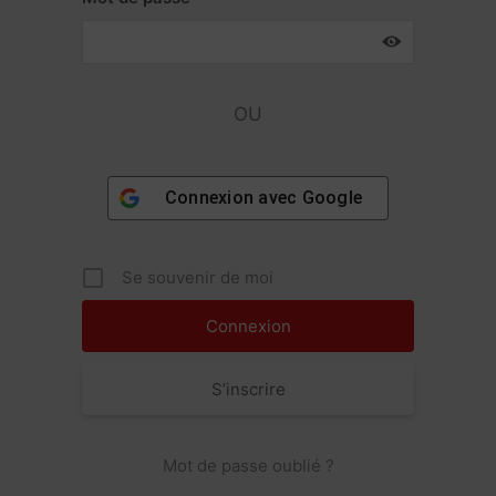
OU
Connexion avec
Google
Se souvenir de moi
S’inscrire
Mot de passe oublié ?