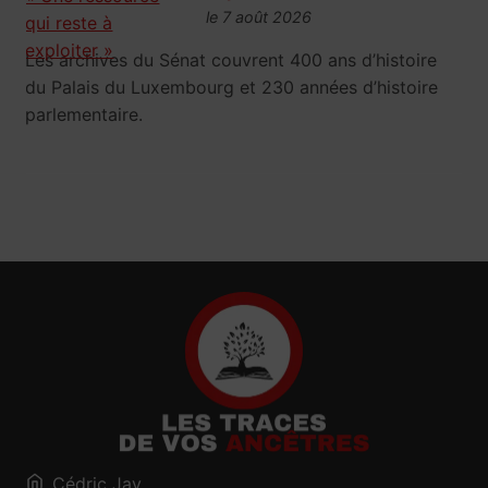
le 7 août 2026
Les archives du Sénat couvrent 400 ans d’histoire
du Palais du Luxembourg et 230 années d’histoire
parlementaire.
Cédric Jay