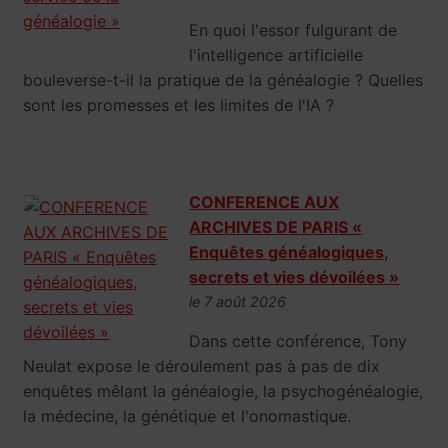
En quoi l'essor fulgurant de
l'intelligence artificielle
bouleverse-t-il la pratique de la généalogie ? Quelles
sont les promesses et les limites de l'IA ?
CONFERENCE AUX
ARCHIVES DE PARIS «
Enquêtes généalogiques,
secrets et vies dévoilées »
le 7 août 2026
Dans cette conférence, Tony
Neulat expose le déroulement pas à pas de dix
enquêtes mêlant la généalogie, la psychogénéalogie,
la médecine, la génétique et l'onomastique.