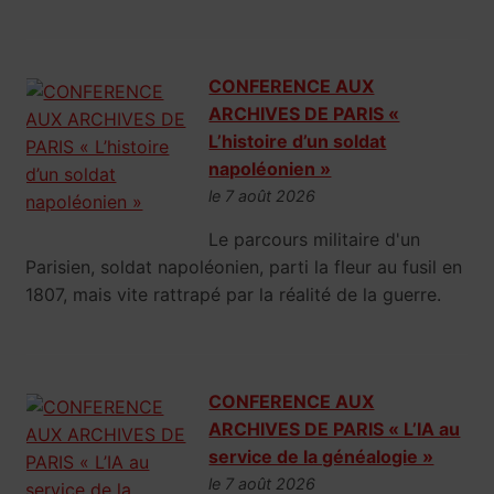
CONFERENCE AUX
ARCHIVES DE PARIS «
L’histoire d’un soldat
napoléonien »
le 7 août 2026
Le parcours militaire d'un
Parisien, soldat napoléonien, parti la fleur au fusil en
1807, mais vite rattrapé par la réalité de la guerre.
CONFERENCE AUX
ARCHIVES DE PARIS « L’IA au
service de la généalogie »
le 7 août 2026