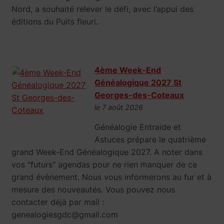
Nord, a souhaité relever le défi, avec l’appui des
éditions du Puits fleuri.
4ème Week-End
Généalogique 2027 St
Georges-des-Coteaux
le 7 août 2026
Généalogie Entraide et
Astuces prépare le quatrième
grand Week-End Généalogique 2027. A noter dans
vos "futurs" agendas pour ne rien manquer de ce
grand évènement. Nous vous informerons au fur et à
mesure des nouveautés. Vous pouvez nous
contacter déjà par mail :
genealogiesgdc@gmail.com