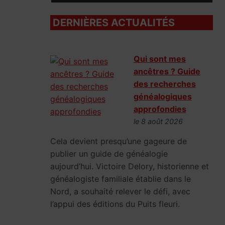
DERNIÈRES ACTUALITÉS
Qui sont mes
ancêtres ? Guide
des recherches
généalogiques
approfondies
le 8 août 2026
Cela devient presqu’une gageure de
publier un guide de généalogie
aujourd’hui. Victoire Delory, historienne et
généalogiste familiale établie dans le
Nord, a souhaité relever le défi, avec
l’appui des éditions du Puits fleuri.