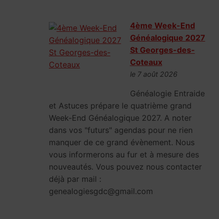
4ème Week-End
Généalogique 2027
St Georges-des-
Coteaux
le 7 août 2026
Généalogie Entraide
et Astuces prépare le quatrième grand
Week-End Généalogique 2027. A noter
dans vos "futurs" agendas pour ne rien
manquer de ce grand évènement. Nous
vous informerons au fur et à mesure des
nouveautés. Vous pouvez nous contacter
déjà par mail :
genealogiesgdc@gmail.com