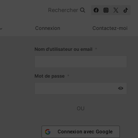
Rechercher
Connexion
Contactez-moi
Nom d'utilisateur ou email
*
Mot de passe
*
OU
Connexion avec
Google