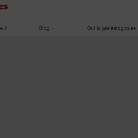
je ?
Blog
Outils généalogiques