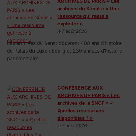
ARCHIVES DE PARIS « Les
archives du Sénat » « Une
ressource qui reste à
exploiter »
le 7 août 2026
Les archives du Sénat couvrent 400 ans d’histoire
du Palais du Luxembourg et 230 années d’histoire
parlementaire.
CONFERENCE AUX
ARCHIVES DE PARIS « Les
archives de la SNCF » «
Quelles ressources
disponibles ? »
le 7 août 2026