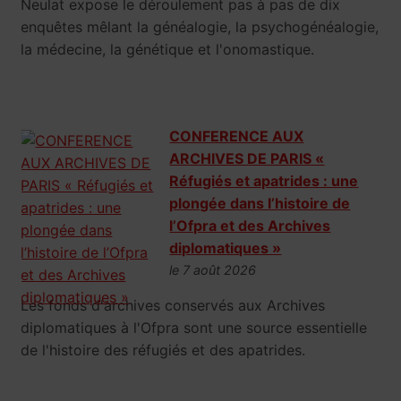
Neulat expose le déroulement pas à pas de dix
enquêtes mêlant la généalogie, la psychogénéalogie,
la médecine, la génétique et l'onomastique.
CONFERENCE AUX
ARCHIVES DE PARIS «
Réfugiés et apatrides : une
plongée dans l’histoire de
l’Ofpra et des Archives
diplomatiques »
le 7 août 2026
Les fonds d'archives conservés aux Archives
diplomatiques à l'Ofpra sont une source essentielle
de l'histoire des réfugiés et des apatrides.