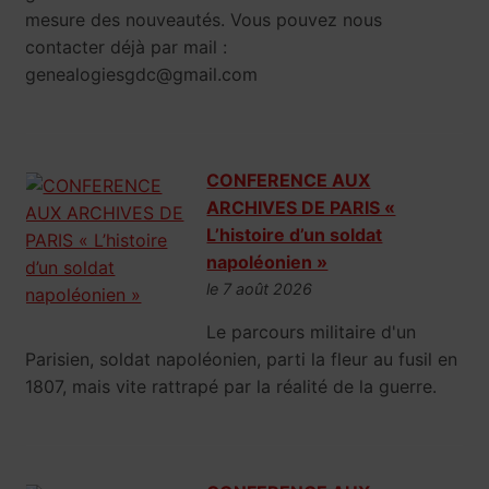
mesure des nouveautés. Vous pouvez nous
contacter déjà par mail :
genealogiesgdc@gmail.com
CONFERENCE AUX
ARCHIVES DE PARIS «
L’histoire d’un soldat
napoléonien »
le 7 août 2026
Le parcours militaire d'un
Parisien, soldat napoléonien, parti la fleur au fusil en
1807, mais vite rattrapé par la réalité de la guerre.