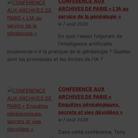
CONFERENCE AUX
ARCHIVES DE PARIS « L’IA au
service de la généalogie »
le 7 août 2026
En quoi l'essor fulgurant de
l'intelligence artificielle
bouleverse-t-il la pratique de la généalogie ? Quelles
sont les promesses et les limites de l'IA ?
CONFERENCE AUX
ARCHIVES DE PARIS «
Enquêtes généalogiques,
secrets et vies dévoilées »
le 7 août 2026
Dans cette conférence, Tony