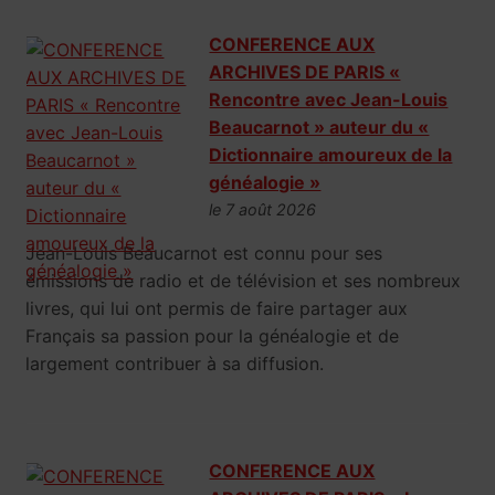
CONFERENCE AUX
ARCHIVES DE PARIS «
Rencontre avec Jean-Louis
Beaucarnot » auteur du «
Dictionnaire amoureux de la
généalogie »
le 7 août 2026
Jean-Louis Beaucarnot est connu pour ses
émissions de radio et de télévision et ses nombreux
livres, qui lui ont permis de faire partager aux
Français sa passion pour la généalogie et de
largement contribuer à sa diffusion.
CONFERENCE AUX