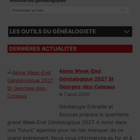
Ressources généalogiques
LES OUTILS DU GÉNÉALOGISTE
DERNIÈRES ACTUALITÉS
4ème Week-End
Généalogique 2027 St
Georges-des-Coteaux
le 7 août 2026
Généalogie Entraide et
Astuces prépare le quatrième
grand Week-End Généalogique 2027. A noter dans
vos "futurs" agendas pour ne rien manquer de ce
grand évènement. Nous vous informerons au fur et à