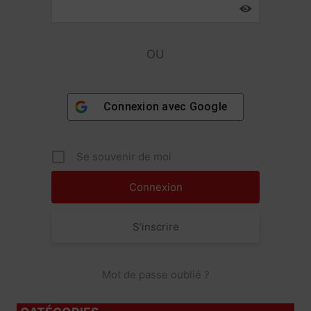
OU
Connexion avec
Google
Se souvenir de moi
S’inscrire
Mot de passe oublié ?