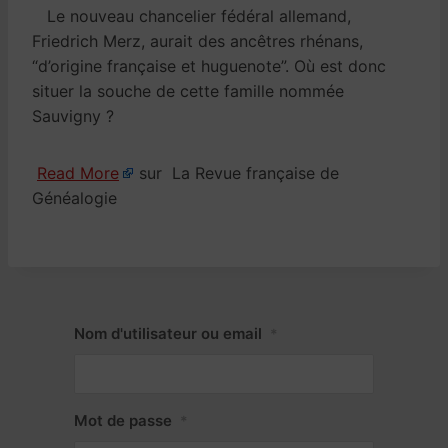
Le nouveau chancelier fédéral allemand,
Friedrich Merz, aurait des ancêtres rhénans,
“d’origine française et huguenote”. Où est donc
situer la souche de cette famille nommée
Sauvigny ?
Read More
sur La Revue française de
Généalogie
Nom d'utilisateur ou email
*
Mot de passe
*