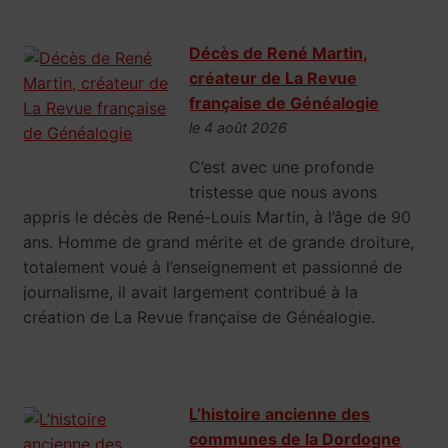
Décès de René Martin,
créateur de La Revue
française de Généalogie
le 4 août 2026
C’est avec une profonde
tristesse que nous avons
appris le décès de René-Louis Martin, à l’âge de 90
ans. Homme de grand mérite et de grande droiture,
totalement voué à l’enseignement et passionné de
journalisme, il avait largement contribué à la
création de La Revue française de Généalogie.
L’histoire ancienne des
communes de la Dordogne