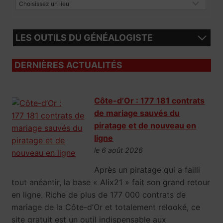
LES OUTILS DU GÉNÉALOGISTE
DERNIÈRES ACTUALITÉS
Côte-d’Or : 177 181 contrats
de mariage sauvés du
piratage et de nouveau en
ligne
le 6 août 2026
Après un piratage qui a failli
tout anéantir, la base « Alix21 » fait son grand retour
en ligne. Riche de plus de 177 000 contrats de
mariage de la Côte-d’Or et totalement relooké, ce
site gratuit est un outil indispensable aux