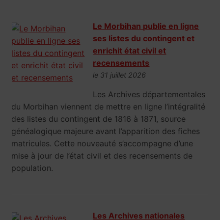
Le Morbihan publie en ligne
ses listes du contingent et
enrichit état civil et
recensements
le 31 juillet 2026
Les Archives départementales
du Morbihan viennent de mettre en ligne l’intégralité
des listes du contingent de 1816 à 1871, source
généalogique majeure avant l’apparition des fiches
matricules. Cette nouveauté s’accompagne d’une
mise à jour de l’état civil et des recensements de
population.
Les Archives nationales