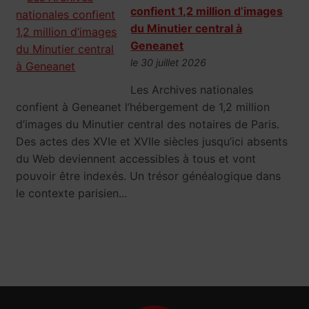
confient 1,2 million d’images
du Minutier central à
Geneanet
le 30 juillet 2026
Les Archives nationales
confient à Geneanet l’hébergement de 1,2 million
d’images du Minutier central des notaires de Paris.
Des actes des XVIe et XVIIe siècles jusqu’ici absents
du Web deviennent accessibles à tous et vont
pouvoir être indexés. Un trésor généalogique dans
le contexte parisien...