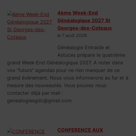
4ème Week-End
Généalogique 2027 St
Georges-des-Coteaux
le 7 août 2026
Généalogie Entraide et
Astuces prépare le quatrième
grand Week-End Généalogique 2027. A noter dans
vos "futurs" agendas pour ne rien manquer de ce
grand évènement. Nous vous informerons au fur et à
mesure des nouveautés. Vous pouvez nous
contacter déjà par mail :
genealogiesgdc@gmail.com
CONFERENCE AUX