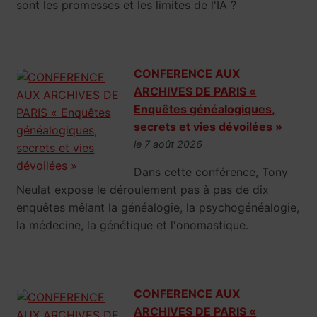
sont les promesses et les limites de l'IA ?
CONFERENCE AUX
ARCHIVES DE PARIS «
Enquêtes généalogiques,
secrets et vies dévoilées »
le 7 août 2026
Dans cette conférence, Tony
Neulat expose le déroulement pas à pas de dix
enquêtes mêlant la généalogie, la psychogénéalogie,
la médecine, la génétique et l'onomastique.
CONFERENCE AUX
ARCHIVES DE PARIS «