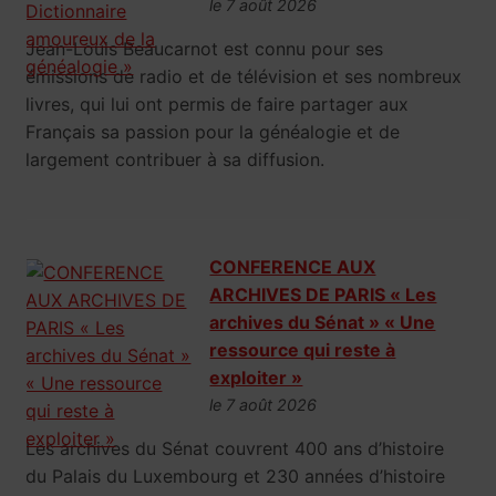
le 7 août 2026
Jean-Louis Beaucarnot est connu pour ses
émissions de radio et de télévision et ses nombreux
livres, qui lui ont permis de faire partager aux
Français sa passion pour la généalogie et de
largement contribuer à sa diffusion.
CONFERENCE AUX
ARCHIVES DE PARIS « Les
archives du Sénat » « Une
ressource qui reste à
exploiter »
le 7 août 2026
Les archives du Sénat couvrent 400 ans d’histoire
du Palais du Luxembourg et 230 années d’histoire