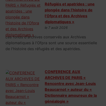
Réfugiés et apatrides : une
plongée dans l’histoire de
l’Ofpra et des Archives
diplomatiques »
le 7 août 2026
Les fonds d'archives conservés aux Archives
diplomatiques à l'Ofpra sont une source essentielle
de l'histoire des réfugiés et des apatrides.
CONFERENCE AUX
ARCHIVES DE PARIS «
Rencontre avec Jean-Louis
Beaucarnot » auteur du «
Dictionnaire amoureux de la
généalogie »