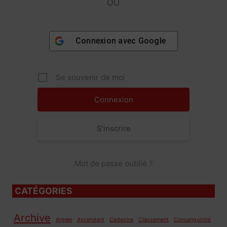
OU
Connexion avec
Google
Se souvenir de moi
S’inscrire
Mot de passe oublié ?
CATÉGORIES
Archive
Armée
Ascendant
Cadastre
Classement
Consanguinité