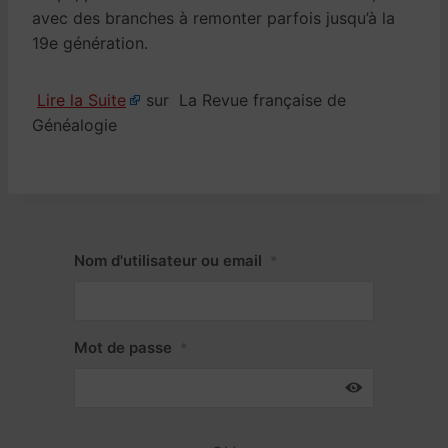
avec des branches à remonter parfois jusqu’à la
19e génération.
Lire la Suite
sur La Revue française de
Généalogie
Nom d'utilisateur ou email
*
Mot de passe
*