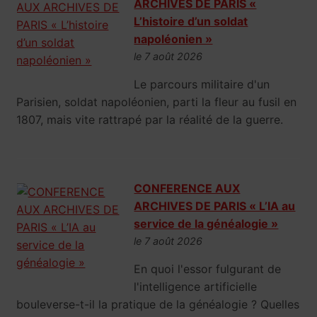
ARCHIVES DE PARIS «
L’histoire d’un soldat
napoléonien »
le 7 août 2026
Le parcours militaire d'un
Parisien, soldat napoléonien, parti la fleur au fusil en
1807, mais vite rattrapé par la réalité de la guerre.
CONFERENCE AUX
ARCHIVES DE PARIS « L’IA au
service de la généalogie »
le 7 août 2026
En quoi l'essor fulgurant de
l'intelligence artificielle
bouleverse-t-il la pratique de la généalogie ? Quelles