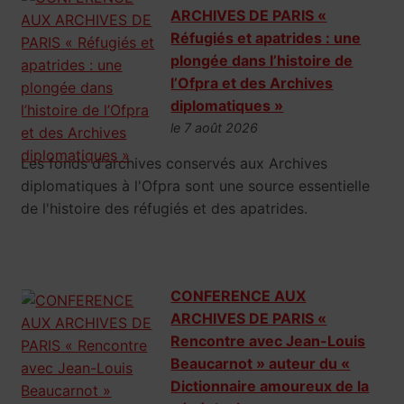
ARCHIVES DE PARIS «
Réfugiés et apatrides : une
plongée dans l’histoire de
l’Ofpra et des Archives
diplomatiques »
le 7 août 2026
Les fonds d'archives conservés aux Archives
diplomatiques à l'Ofpra sont une source essentielle
de l'histoire des réfugiés et des apatrides.
CONFERENCE AUX
ARCHIVES DE PARIS «
Rencontre avec Jean-Louis
Beaucarnot » auteur du «
Dictionnaire amoureux de la