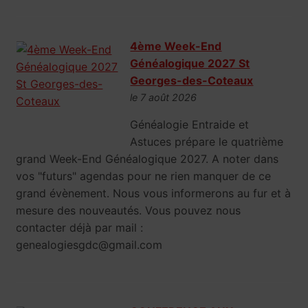
4ème Week-End
Généalogique 2027 St
Georges-des-Coteaux
le 7 août 2026
Généalogie Entraide et
Astuces prépare le quatrième
grand Week-End Généalogique 2027. A noter dans
vos "futurs" agendas pour ne rien manquer de ce
grand évènement. Nous vous informerons au fur et à
mesure des nouveautés. Vous pouvez nous
contacter déjà par mail :
genealogiesgdc@gmail.com