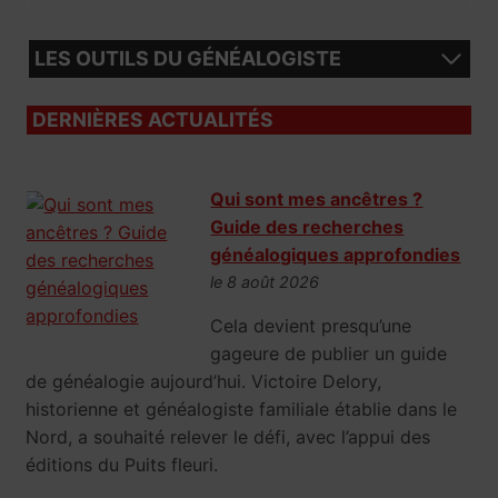
LES OUTILS DU GÉNÉALOGISTE
DERNIÈRES ACTUALITÉS
Qui sont mes ancêtres ?
Guide des recherches
généalogiques approfondies
le 8 août 2026
Cela devient presqu’une
gageure de publier un guide
de généalogie aujourd’hui. Victoire Delory,
historienne et généalogiste familiale établie dans le
Nord, a souhaité relever le défi, avec l’appui des
éditions du Puits fleuri.