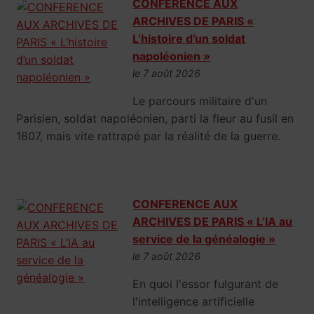
CONFERENCE AUX
ARCHIVES DE PARIS «
L’histoire d’un soldat
napoléonien »
le 7 août 2026
Le parcours militaire d'un
Parisien, soldat napoléonien, parti la fleur au fusil en
1807, mais vite rattrapé par la réalité de la guerre.
CONFERENCE AUX
ARCHIVES DE PARIS « L’IA au
service de la généalogie »
le 7 août 2026
En quoi l'essor fulgurant de
l'intelligence artificielle