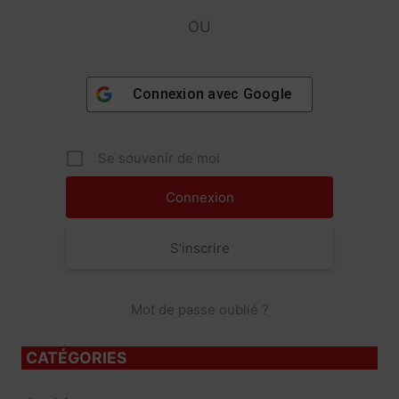
OU
Connexion avec
Google
Se souvenir de moi
S’inscrire
Mot de passe oublié ?
CATÉGORIES