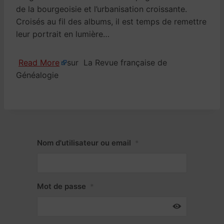
de la bourgeoisie et l’urbanisation croissante.
Croisés au fil des albums, il est temps de remettre
leur portrait en lumière…
Read More
sur La Revue française de
Généalogie
Nom d'utilisateur ou email
*
Mot de passe
*