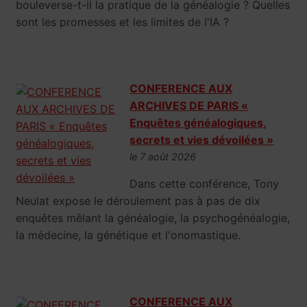
bouleverse-t-il la pratique de la généalogie ? Quelles
sont les promesses et les limites de l'IA ?
CONFERENCE AUX
ARCHIVES DE PARIS «
Enquêtes généalogiques,
secrets et vies dévoilées »
le 7 août 2026
Dans cette conférence, Tony
Neulat expose le déroulement pas à pas de dix
enquêtes mêlant la généalogie, la psychogénéalogie,
la médecine, la génétique et l'onomastique.
CONFERENCE AUX