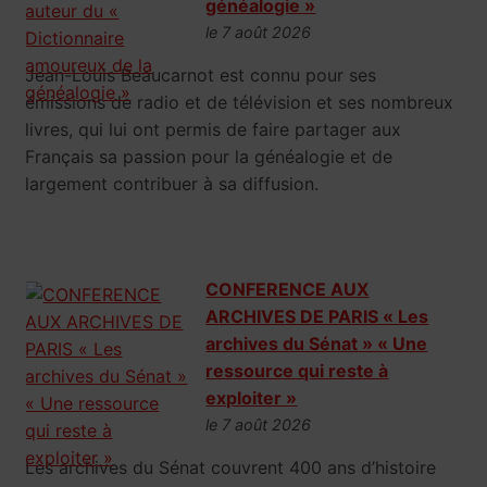
généalogie »
le 7 août 2026
Jean-Louis Beaucarnot est connu pour ses
émissions de radio et de télévision et ses nombreux
livres, qui lui ont permis de faire partager aux
Français sa passion pour la généalogie et de
largement contribuer à sa diffusion.
CONFERENCE AUX
ARCHIVES DE PARIS « Les
archives du Sénat » « Une
ressource qui reste à
exploiter »
le 7 août 2026
Les archives du Sénat couvrent 400 ans d’histoire