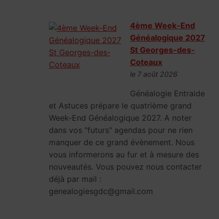
4ème Week-End
Généalogique 2027
St Georges-des-
Coteaux
le 7 août 2026
Généalogie Entraide
et Astuces prépare le quatrième grand
Week-End Généalogique 2027. A noter
dans vos "futurs" agendas pour ne rien
manquer de ce grand évènement. Nous
vous informerons au fur et à mesure des
nouveautés. Vous pouvez nous contacter
déjà par mail :
genealogiesgdc@gmail.com