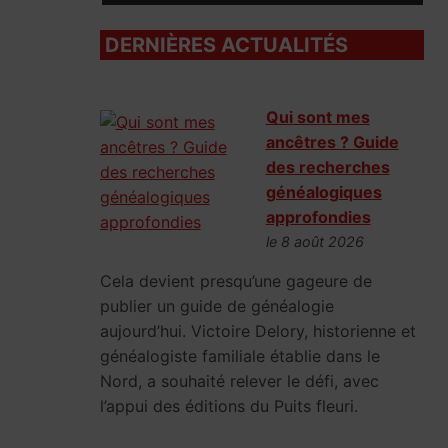
DERNIÈRES ACTUALITÉS
Qui sont mes
ancêtres ? Guide
des recherches
généalogiques
approfondies
le 8 août 2026
Cela devient presqu’une gageure de
publier un guide de généalogie
aujourd’hui. Victoire Delory, historienne et
généalogiste familiale établie dans le
Nord, a souhaité relever le défi, avec
l’appui des éditions du Puits fleuri.