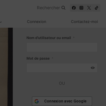
Rechercher
Connexion
Contactez-moi
Nom d'utilisateur ou email
*
Mot de passe
*
OU
Connexion avec
Google