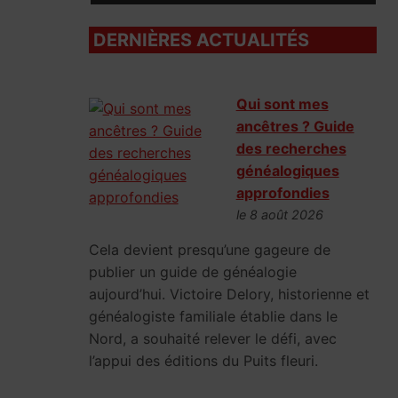
DERNIÈRES ACTUALITÉS
Qui sont mes
ancêtres ? Guide
des recherches
généalogiques
approfondies
le 8 août 2026
Cela devient presqu’une gageure de
publier un guide de généalogie
aujourd’hui. Victoire Delory, historienne et
généalogiste familiale établie dans le
Nord, a souhaité relever le défi, avec
l’appui des éditions du Puits fleuri.