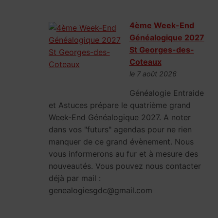
4ème Week-End
Généalogique 2027
St Georges-des-
Coteaux
le 7 août 2026
Généalogie Entraide
et Astuces prépare le quatrième grand
Week-End Généalogique 2027. A noter
dans vos "futurs" agendas pour ne rien
manquer de ce grand évènement. Nous
vous informerons au fur et à mesure des
nouveautés. Vous pouvez nous contacter
déjà par mail :
genealogiesgdc@gmail.com