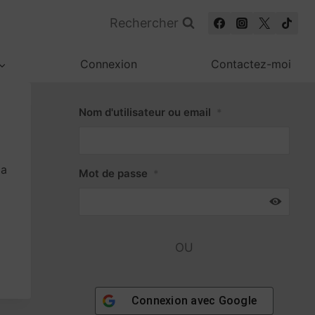
Rechercher
Connexion
Contactez-moi
Nom d'utilisateur ou email
*
la
Mot de passe
*
OU
Connexion avec
Google