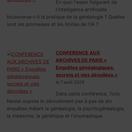
En quoi l'essor fulgurant de
l'intelligence artificielle
bouleverse-t-il la pratique de la généalogie ? Quelles
sont les promesses et les limites de l'IA ?
CONFERENCE AUX
ARCHIVES DE PARIS «
Enquêtes généalogiques,
secrets et vies dévoilées »
le 7 août 2026
Dans cette conférence, Tony
Neulat expose le déroulement pas à pas de dix
enquêtes mêlant la généalogie, la psychogénéalogie,
la médecine, la génétique et l'onomastique.