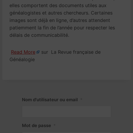
elles comportent des documents utiles aux
généalogistes et autres chercheurs. Certaines
images sont déjà en ligne, d’autres attendent
patiemment la fin de l’année pour respecter les
délais de communicabilité.
Read More
sur La Revue française de
Généalogie
Nom d'utilisateur ou email
*
Mot de passe
*