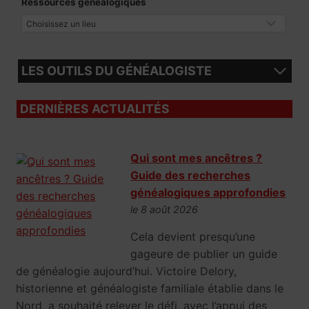
Ressources généalogiques
LES OUTILS DU GÉNÉALOGISTE
DERNIÈRES ACTUALITÉS
Qui sont mes ancêtres ?
Guide des recherches
généalogiques approfondies
le 8 août 2026
Cela devient presqu’une
gageure de publier un guide
de généalogie aujourd’hui. Victoire Delory,
historienne et généalogiste familiale établie dans le
Nord, a souhaité relever le défi, avec l’appui des