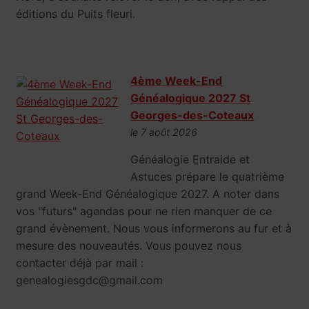
éditions du Puits fleuri.
4ème Week-End
Généalogique 2027 St
Georges-des-Coteaux
le 7 août 2026
Généalogie Entraide et
Astuces prépare le quatrième
grand Week-End Généalogique 2027. A noter dans
vos "futurs" agendas pour ne rien manquer de ce
grand évènement. Nous vous informerons au fur et à
mesure des nouveautés. Vous pouvez nous
contacter déjà par mail :
genealogiesgdc@gmail.com