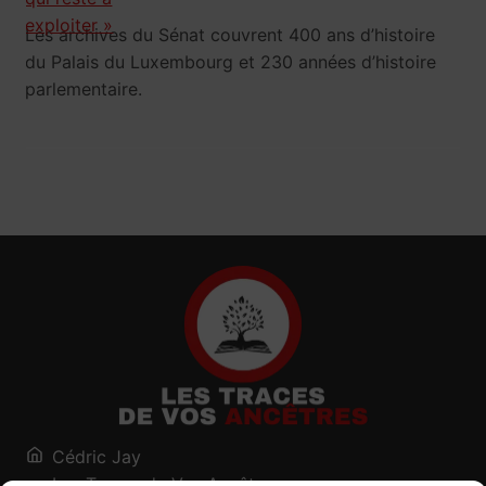
Les archives du Sénat couvrent 400 ans d’histoire
du Palais du Luxembourg et 230 années d’histoire
parlementaire.
Cédric Jay
Les Traces de Vos Ancêtres