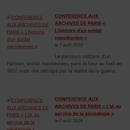
CONFERENCE AUX
ARCHIVES DE PARIS «
L’histoire d’un soldat
napoléonien »
le 7 août 2026
Le parcours militaire d'un
Parisien, soldat napoléonien, parti la fleur au fusil en
1807, mais vite rattrapé par la réalité de la guerre.
CONFERENCE AUX
ARCHIVES DE PARIS « L’IA au
service de la généalogie »
le 7 août 2026