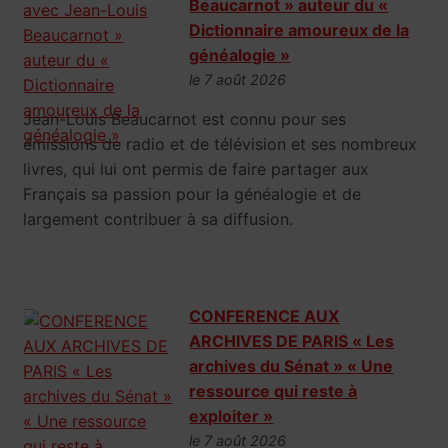
Beaucarnot » auteur du «
Dictionnaire amoureux de la
généalogie »
le 7 août 2026
Jean-Louis Beaucarnot est connu pour ses
émissions de radio et de télévision et ses nombreux
livres, qui lui ont permis de faire partager aux
Français sa passion pour la généalogie et de
largement contribuer à sa diffusion.
CONFERENCE AUX
ARCHIVES DE PARIS « Les
archives du Sénat » « Une
ressource qui reste à
exploiter »
le 7 août 2026