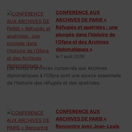
CONFERENCE AUX
ARCHIVES DE PARIS «
Réfugiés et apatrides : une
plongée dans l’histoire de
l’Ofpra et des Archives
diplomatiques »
le 7 août 2026
Les fonds d'archives conservés aux Archives
diplomatiques à l'Ofpra sont une source essentielle
de l'histoire des réfugiés et des apatrides.
CONFERENCE AUX
ARCHIVES DE PARIS «
Rencontre avec Jean-Louis