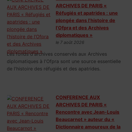
ARCHIVES DE PARIS «
Réfugiés et apatrides : une
plongée dans l’histoire de
l’Ofpra et des Archives
diplomatiques »
le 7 août 2026
Les fonds d'archives conservés aux Archives
diplomatiques à l'Ofpra sont une source essentielle
de l'histoire des réfugiés et des apatrides.
CONFERENCE AUX
ARCHIVES DE PARIS «
Rencontre avec Jean-Louis
Beaucarnot » auteur du «
Dictionnaire amoureux de la