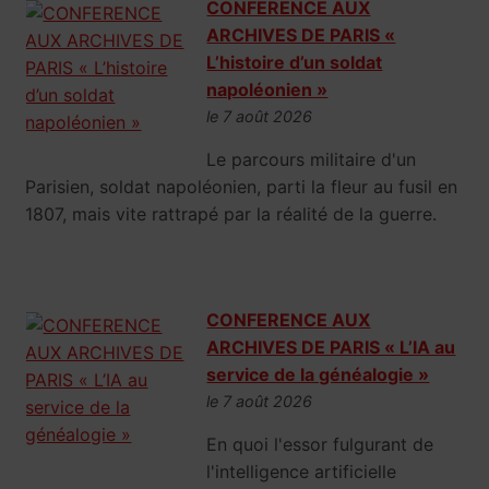
CONFERENCE AUX
ARCHIVES DE PARIS «
L’histoire d’un soldat
napoléonien »
le 7 août 2026
Le parcours militaire d'un
Parisien, soldat napoléonien, parti la fleur au fusil en
1807, mais vite rattrapé par la réalité de la guerre.
CONFERENCE AUX
ARCHIVES DE PARIS « L’IA au
service de la généalogie »
le 7 août 2026
En quoi l'essor fulgurant de
l'intelligence artificielle