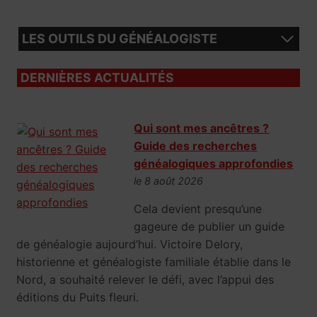
LES OUTILS DU GÉNÉALOGISTE
DERNIÈRES ACTUALITÉS
Qui sont mes ancêtres ?
Guide des recherches
généalogiques approfondies
le 8 août 2026
Cela devient presqu’une
gageure de publier un guide
de généalogie aujourd’hui. Victoire Delory,
historienne et généalogiste familiale établie dans le
Nord, a souhaité relever le défi, avec l’appui des
éditions du Puits fleuri.