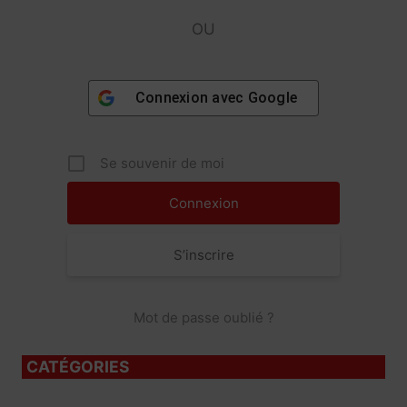
OU
Connexion avec
Google
Se souvenir de moi
S’inscrire
Mot de passe oublié ?
CATÉGORIES