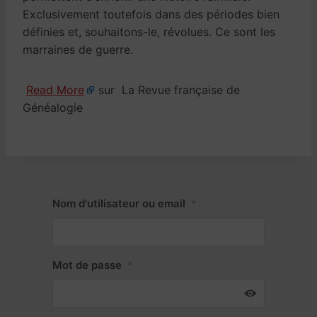
Exclusivement toutefois dans des périodes bien
définies et, souhaitons-le, révolues. Ce sont les
marraines de guerre.
Read More
sur La Revue française de
Généalogie
Nom d'utilisateur ou email
*
Mot de passe
*