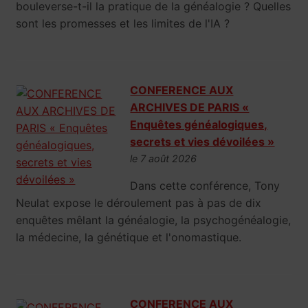
bouleverse-t-il la pratique de la généalogie ? Quelles
sont les promesses et les limites de l'IA ?
CONFERENCE AUX
ARCHIVES DE PARIS «
Enquêtes généalogiques,
secrets et vies dévoilées »
le 7 août 2026
Dans cette conférence, Tony
Neulat expose le déroulement pas à pas de dix
enquêtes mêlant la généalogie, la psychogénéalogie,
la médecine, la génétique et l'onomastique.
CONFERENCE AUX