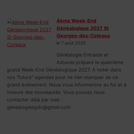
4ème Week-End
Généalogique 2027 St
Georges-des-Coteaux
le 7 août 2026
Généalogie Entraide et
Astuces prépare le quatrième
grand Week-End Généalogique 2027. A noter dans
vos "futurs" agendas pour ne rien manquer de ce
grand évènement. Nous vous informerons au fur et à
mesure des nouveautés. Vous pouvez nous
contacter déjà par mail :
genealogiesgdc@gmail.com