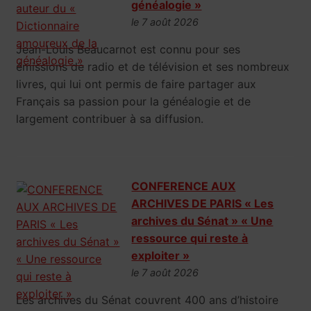
généalogie »
le 7 août 2026
Jean-Louis Beaucarnot est connu pour ses
émissions de radio et de télévision et ses nombreux
livres, qui lui ont permis de faire partager aux
Français sa passion pour la généalogie et de
largement contribuer à sa diffusion.
CONFERENCE AUX
ARCHIVES DE PARIS « Les
archives du Sénat » « Une
ressource qui reste à
exploiter »
le 7 août 2026
Les archives du Sénat couvrent 400 ans d’histoire