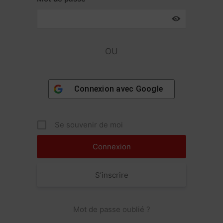
OU
Connexion avec
Google
Se souvenir de moi
S’inscrire
Mot de passe oublié ?