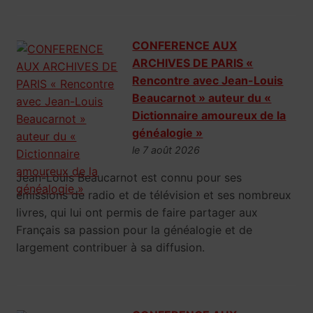
CONFERENCE AUX
ARCHIVES DE PARIS «
Rencontre avec Jean-Louis
Beaucarnot » auteur du «
Dictionnaire amoureux de la
généalogie »
le 7 août 2026
Jean-Louis Beaucarnot est connu pour ses
émissions de radio et de télévision et ses nombreux
livres, qui lui ont permis de faire partager aux
Français sa passion pour la généalogie et de
largement contribuer à sa diffusion.