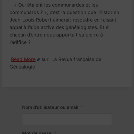
« Qui étaient les communardes et les
communards ? », c’est la question que l’historien
Jean-Louis Robert aimerait résoudre en faisant
appel à l’aide active des généalogistes. Et si
chacun d’entre nous apportait sa pierre à
l’édifice ?
Read More
sur La Revue française de
Généalogie
Nom d'utilisateur ou email
*
Mot de passe
*