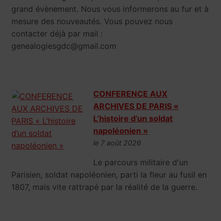
grand évènement. Nous vous informerons au fur et à
mesure des nouveautés. Vous pouvez nous
contacter déjà par mail :
genealogiesgdc@gmail.com
CONFERENCE AUX
ARCHIVES DE PARIS «
L’histoire d’un soldat
napoléonien »
le 7 août 2026
Le parcours militaire d'un
Parisien, soldat napoléonien, parti la fleur au fusil en
1807, mais vite rattrapé par la réalité de la guerre.