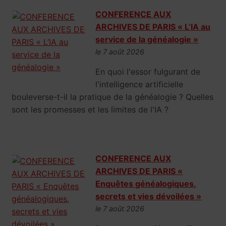
CONFERENCE AUX
ARCHIVES DE PARIS « L’IA au
service de la généalogie »
le 7 août 2026
En quoi l'essor fulgurant de
l'intelligence artificielle
bouleverse-t-il la pratique de la généalogie ? Quelles
sont les promesses et les limites de l'IA ?
CONFERENCE AUX
ARCHIVES DE PARIS «
Enquêtes généalogiques,
secrets et vies dévoilées »
le 7 août 2026