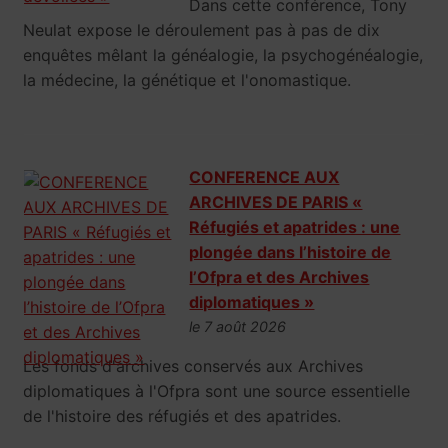
Dans cette conférence, Tony
Neulat expose le déroulement pas à pas de dix
enquêtes mêlant la généalogie, la psychogénéalogie,
la médecine, la génétique et l'onomastique.
CONFERENCE AUX
ARCHIVES DE PARIS «
Réfugiés et apatrides : une
plongée dans l’histoire de
l’Ofpra et des Archives
diplomatiques »
le 7 août 2026
Les fonds d'archives conservés aux Archives
diplomatiques à l'Ofpra sont une source essentielle
de l'histoire des réfugiés et des apatrides.