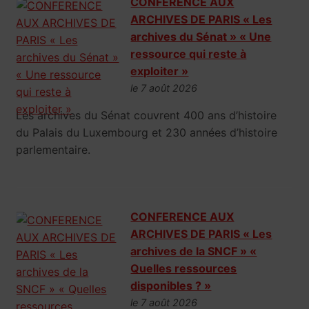
CONFERENCE AUX
ARCHIVES DE PARIS « Les
archives du Sénat » « Une
ressource qui reste à
exploiter »
le 7 août 2026
Les archives du Sénat couvrent 400 ans d’histoire
du Palais du Luxembourg et 230 années d’histoire
parlementaire.
CONFERENCE AUX
ARCHIVES DE PARIS « Les
archives de la SNCF » «
Quelles ressources
disponibles ? »
le 7 août 2026