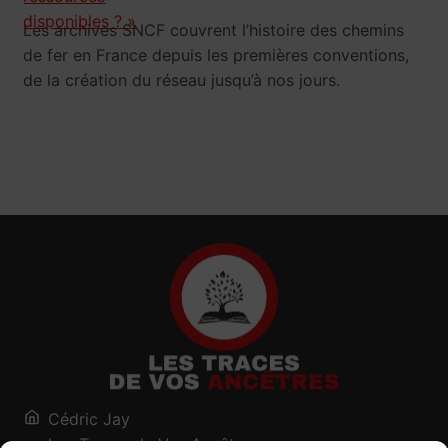
Les archives SNCF couvrent l’histoire des chemins
de fer en France depuis les premières conventions,
de la création du réseau jusqu’à nos jours.
Cédric Jay
Les Traces de Vos Ancêtres