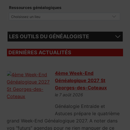
Ressources généalogiques
LES OUTILS DU GÉNÉALOGISTE
DERNIÈRES ACTUALITÉS
4ème Week-End
Généalogique 2027 St
Georges-des-Coteaux
le 7 août 2026
Généalogie Entraide et
Astuces prépare le quatrième
grand Week-End Généalogique 2027. A noter dans
vos "futurs" agendas pour ne rien manquer de ce