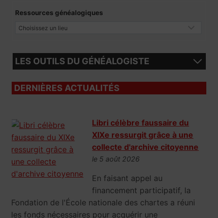
Ressources généalogiques
LES OUTILS DU GÉNÉALOGISTE
DERNIÈRES ACTUALITÉS
Libri célèbre faussaire du
XIXe ressurgit grâce à une
collecte d'archive citoyenne
le 5 août 2026
En faisant appel au
financement participatif, la
Fondation de l'École nationale des chartes a réuni
les fonds nécessaires pour acquérir une