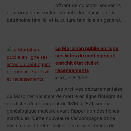
offrant de collecter souvenirs
et informations sur leur identité, leur famille, et le
patrimoine familial et la culture familiale en général.
Le Morbihan publie en ligne
ses listes du contingent et
enrichit état civil et
recensements
le 31 juillet 2026
Les Archives départementales
du Morbihan viennent de mettre en ligne l’intégralité
des listes du contingent de 1816 à 1871, source
généalogique majeure avant l’apparition des fiches
matricules. Cette nouveauté s’accompagne d’une
mise à jour de l’état civil et des recensements de