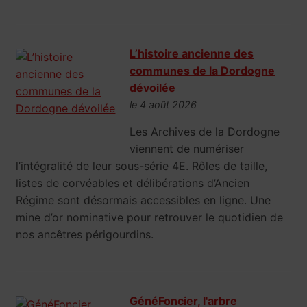
L’histoire ancienne des
communes de la Dordogne
dévoilée
le 4 août 2026
Les Archives de la Dordogne
viennent de numériser
l’intégralité de leur sous-série 4E. Rôles de taille,
listes de corvéables et délibérations d’Ancien
Régime sont désormais accessibles en ligne. Une
mine d’or nominative pour retrouver le quotidien de
nos ancêtres périgourdins.
GénéFoncier, l'arbre