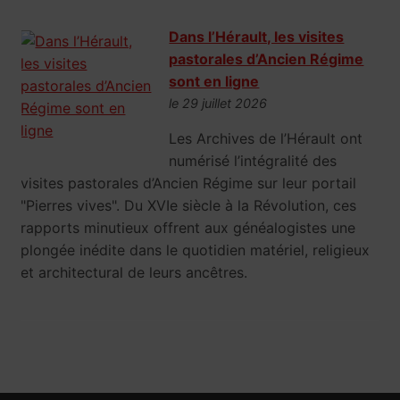
Dans l’Hérault, les visites
pastorales d’Ancien Régime
sont en ligne
le 29 juillet 2026
Les Archives de l’Hérault ont
numérisé l’intégralité des
visites pastorales d’Ancien Régime sur leur portail
"Pierres vives". Du XVIe siècle à la Révolution, ces
rapports minutieux offrent aux généalogistes une
plongée inédite dans le quotidien matériel, religieux
et architectural de leurs ancêtres.