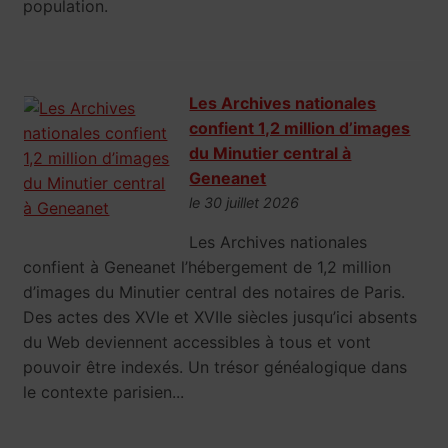
population.
Les Archives nationales
confient 1,2 million d’images
du Minutier central à
Geneanet
le 30 juillet 2026
Les Archives nationales
confient à Geneanet l’hébergement de 1,2 million
d’images du Minutier central des notaires de Paris.
Des actes des XVIe et XVIIe siècles jusqu’ici absents
du Web deviennent accessibles à tous et vont
pouvoir être indexés. Un trésor généalogique dans
le contexte parisien...