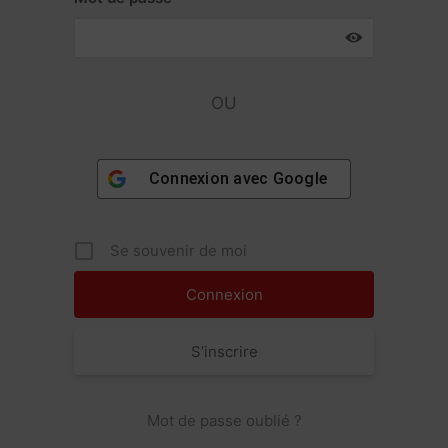
OU
Connexion avec
Google
Se souvenir de moi
S’inscrire
Mot de passe oublié ?