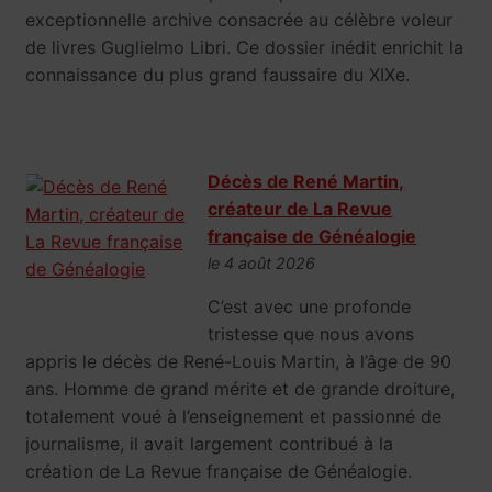
exceptionnelle archive consacrée au célèbre voleur
de livres Guglielmo Libri. Ce dossier inédit enrichit la
connaissance du plus grand faussaire du XIXe.
Décès de René Martin,
créateur de La Revue
française de Généalogie
le 4 août 2026
C’est avec une profonde
tristesse que nous avons
appris le décès de René-Louis Martin, à l’âge de 90
ans. Homme de grand mérite et de grande droiture,
totalement voué à l’enseignement et passionné de
journalisme, il avait largement contribué à la
création de La Revue française de Généalogie.