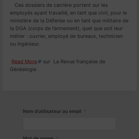
Ces dossiers de carrière portent sur les
employés ayant travaillé, en tant que civil, pour le
ministère de la Défense ou en tant que militaire de
la DGA (corps de l’armement), quel que soit leur
métier : ouvrier, employé de bureaux, technicien
ou ingénieur.
Read More
sur La Revue française de
Généalogie
Nom d'utilisateur ou email
*
Mot de passe
*