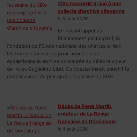
XIXe ressurgit grâce à une
collecte d'archive citoyenne
le 5 août 2026
En faisant appel au
financement participatif, la
Fondation de l'École nationale des chartes a réuni
les fonds nécessaires pour acquérir une
exceptionnelle archive consacrée au célèbre voleur
de livres Guglielmo Libri. Ce dossier inédit enrichit la
connaissance du plus grand faussaire du XIXe.
Décès de René Martin,
créateur de La Revue
française de Généalogie
le 4 août 2026