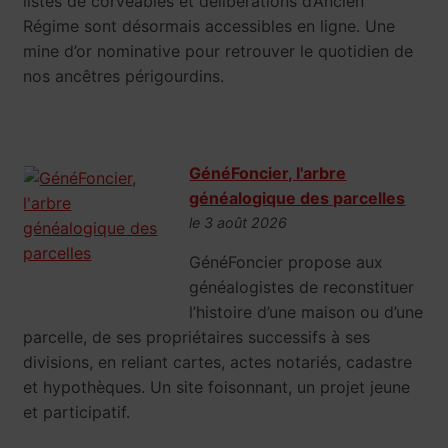
listes de corvéables et délibérations d’Ancien
Régime sont désormais accessibles en ligne. Une
mine d’or nominative pour retrouver le quotidien de
nos ancêtres périgourdins.
GénéFoncier, l'arbre
généalogique des parcelles
le 3 août 2026
GénéFoncier propose aux
généalogistes de reconstituer
l’histoire d’une maison ou d’une
parcelle, de ses propriétaires successifs à ses
divisions, en reliant cartes, actes notariés, cadastre
et hypothèques. Un site foisonnant, un projet jeune
et participatif.