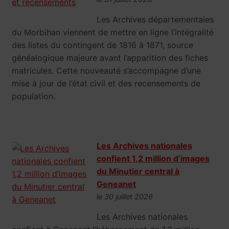
Les Archives départementales
du Morbihan viennent de mettre en ligne l’intégralité
des listes du contingent de 1816 à 1871, source
généalogique majeure avant l’apparition des fiches
matricules. Cette nouveauté s’accompagne d’une
mise à jour de l’état civil et des recensements de
population.
Les Archives nationales
confient 1,2 million d’images
du Minutier central à
Geneanet
le 30 juillet 2026
Les Archives nationales