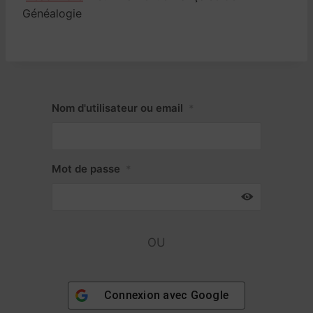
Généalogie
Nom d'utilisateur ou email
*
Mot de passe
*
OU
Connexion avec
Google