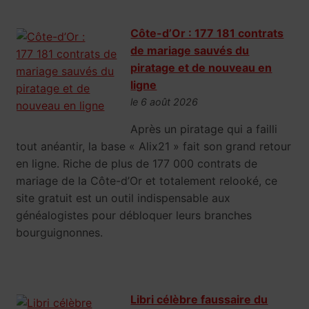
Côte-d’Or : 177 181 contrats
de mariage sauvés du
piratage et de nouveau en
ligne
le 6 août 2026
Après un piratage qui a failli
tout anéantir, la base « Alix21 » fait son grand retour
en ligne. Riche de plus de 177 000 contrats de
mariage de la Côte-d’Or et totalement relooké, ce
site gratuit est un outil indispensable aux
généalogistes pour débloquer leurs branches
bourguignonnes.
Libri célèbre faussaire du