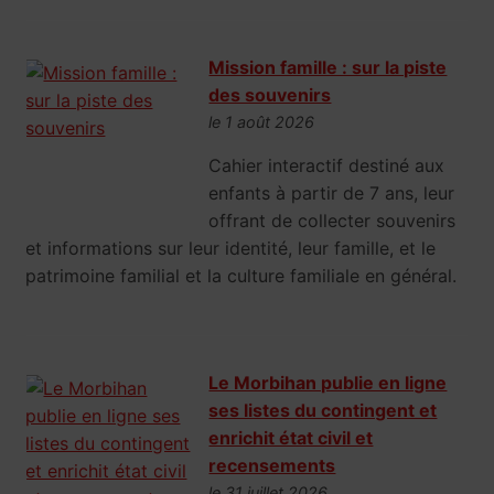
Mission famille : sur la piste
des souvenirs
le 1 août 2026
Cahier interactif destiné aux
enfants à partir de 7 ans, leur
offrant de collecter souvenirs
et informations sur leur identité, leur famille, et le
patrimoine familial et la culture familiale en général.
Le Morbihan publie en ligne
ses listes du contingent et
enrichit état civil et
recensements
le 31 juillet 2026