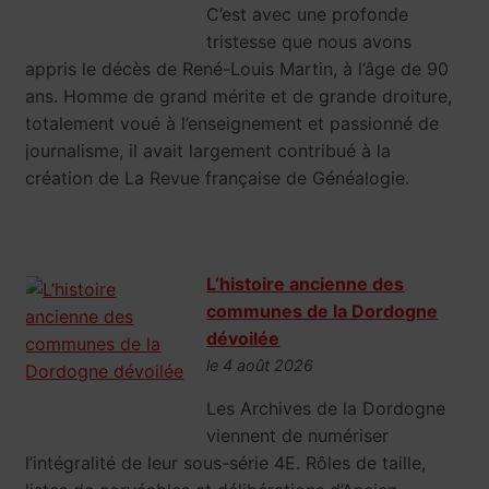
C’est avec une profonde
tristesse que nous avons
appris le décès de René-Louis Martin, à l’âge de 90
ans. Homme de grand mérite et de grande droiture,
totalement voué à l’enseignement et passionné de
journalisme, il avait largement contribué à la
création de La Revue française de Généalogie.
L’histoire ancienne des
communes de la Dordogne
dévoilée
le 4 août 2026
Les Archives de la Dordogne
viennent de numériser
l’intégralité de leur sous-série 4E. Rôles de taille,