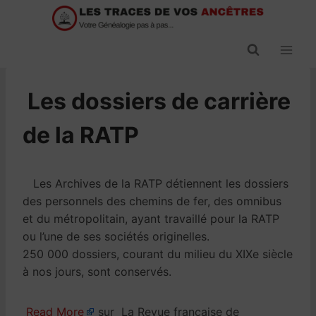
Passer
au
contenu
​Les dossiers de carrière
de la RATP
Les Archives de la RATP détiennent les dossiers
des personnels des chemins de fer, des omnibus
et du métropolitain, ayant travaillé pour la RATP
ou l’une de ses sociétés originelles.
250 000 dossiers, courant du milieu du XIXe siècle
à nos jours, sont conservés.
Read More
sur La Revue française de