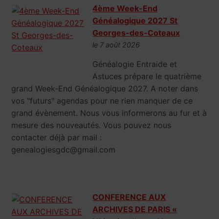
4ème Week-End
Généalogique 2027 St
Georges-des-Coteaux
le 7 août 2026
Généalogie Entraide et
Astuces prépare le quatrième
grand Week-End Généalogique 2027. A noter dans
vos "futurs" agendas pour ne rien manquer de ce
grand évènement. Nous vous informerons au fur et à
mesure des nouveautés. Vous pouvez nous
contacter déjà par mail :
genealogiesgdc@gmail.com
CONFERENCE AUX
ARCHIVES DE PARIS «