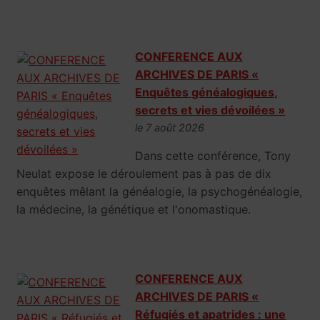
CONFERENCE AUX
ARCHIVES DE PARIS «
Enquêtes généalogiques,
secrets et vies dévoilées »
le 7 août 2026
Dans cette conférence, Tony
Neulat expose le déroulement pas à pas de dix
enquêtes mêlant la généalogie, la psychogénéalogie,
la médecine, la génétique et l'onomastique.
CONFERENCE AUX
ARCHIVES DE PARIS «
Réfugiés et apatrides : une