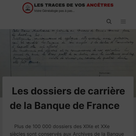
Passer
au
contenu
​Les dossiers de carrière
de la Banque de France
Plus de 100 000 dossiers des XIXe et XXe
siècles sont conservés aux Archives de la Banque