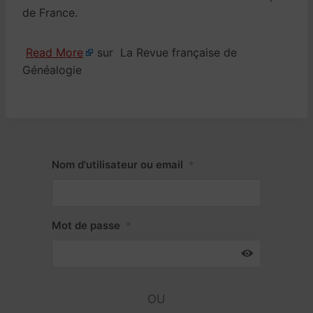
de France.
Read More
sur La Revue française de
Généalogie
Nom d'utilisateur ou email
*
Mot de passe
*
OU